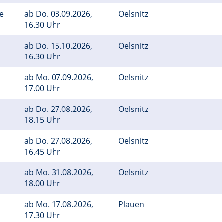
ge
ab
Do.
03.09.2026,
Oelsnitz
16.30 Uhr
ab
Do.
15.10.2026,
Oelsnitz
16.30 Uhr
ab
Mo.
07.09.2026,
Oelsnitz
17.00 Uhr
ab
Do.
27.08.2026,
Oelsnitz
18.15 Uhr
ab
Do.
27.08.2026,
Oelsnitz
16.45 Uhr
ab
Mo.
31.08.2026,
Oelsnitz
18.00 Uhr
ab
Mo.
17.08.2026,
Plauen
17.30 Uhr