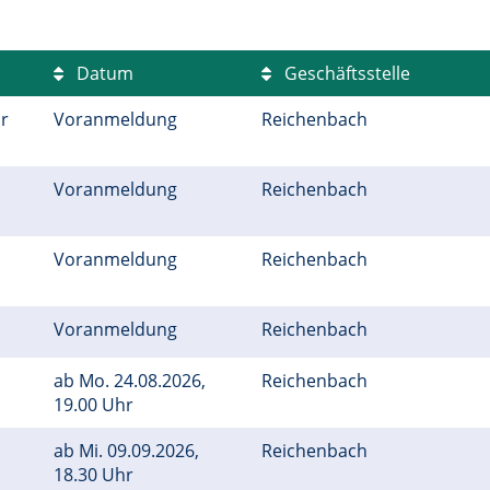
Datum
Geschäftsstelle
r
Voranmeldung
Reichenbach
Voranmeldung
Reichenbach
Voranmeldung
Reichenbach
Voranmeldung
Reichenbach
ab
Mo.
24.08.2026,
Reichenbach
19.00 Uhr
ab
Mi.
09.09.2026,
Reichenbach
18.30 Uhr