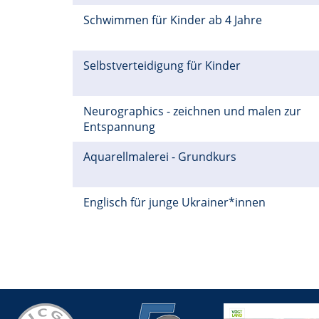
Schwimmen für Kinder ab 4 Jahre
Selbstverteidigung für Kinder
Neurographics - zeichnen und malen zur
Entspannung
Aquarellmalerei - Grundkurs
Englisch für junge Ukrainer*innen