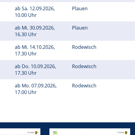
ab
Sa.
12.09.2026,
Plauen
10.00 Uhr
ab
Mi.
30.09.2026,
Plauen
16.30 Uhr
ab
Mi.
14.10.2026,
Rodewisch
17.30 Uhr
ab
Do.
10.09.2026,
Rodewisch
17.30 Uhr
ab
Mo.
07.09.2026,
Rodewisch
17.00 Uhr