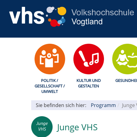
POLITIK /
KULTUR UND
GESUNDHEI
GESELLSCHAFT /
GESTALTEN
UMWELT
Sie befinden sich hier:
Programm
Junge
Junge VHS