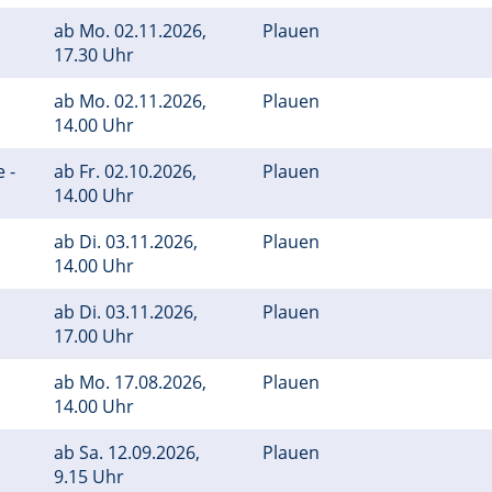
ab
Mo.
02.11.2026,
Plauen
17.30 Uhr
ab
Mo.
02.11.2026,
Plauen
14.00 Uhr
 -
ab
Fr.
02.10.2026,
Plauen
14.00 Uhr
ab
Di.
03.11.2026,
Plauen
14.00 Uhr
ab
Di.
03.11.2026,
Plauen
17.00 Uhr
ab
Mo.
17.08.2026,
Plauen
14.00 Uhr
ab
Sa.
12.09.2026,
Plauen
9.15 Uhr