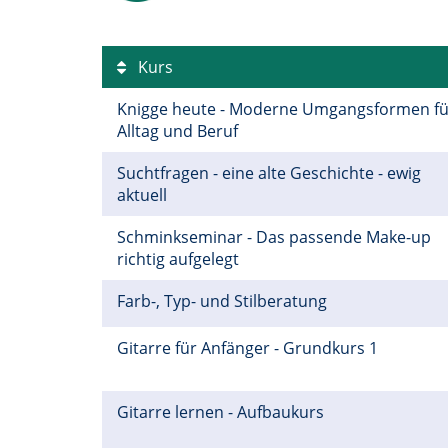
Kurs
Knigge heute - Moderne Umgangsformen fü
Alltag und Beruf
Suchtfragen - eine alte Geschichte - ewig
aktuell
Schminkseminar - Das passende Make-up
richtig aufgelegt
Farb-, Typ- und Stilberatung
Gitarre für Anfänger - Grundkurs 1
Gitarre lernen - Aufbaukurs