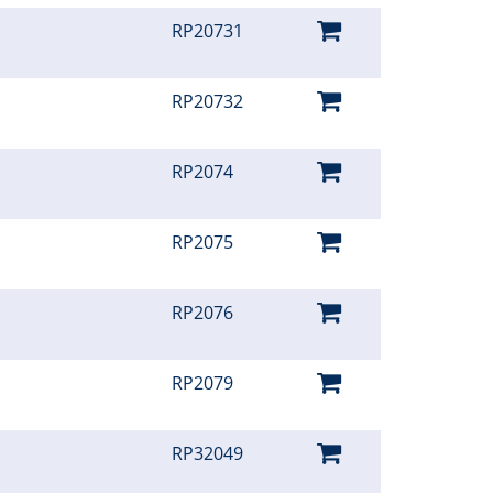
RP20731
RP20732
RP2074
RP2075
RP2076
RP2079
RP32049