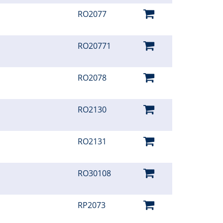
RO2077
RO20771
RO2078
RO2130
RO2131
RO30108
RP2073