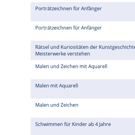
Porträtzeichnen für Anfänger
Porträtzeichnen für Anfänger
Rätsel und Kuriositäten der Kunstgeschichte
Meisterwerke verstehen
Malen und Zeichen mit Aquarell
Malen mit Aquarell
Malen und Zeichen
Schwimmen für Kinder ab 4 Jahre