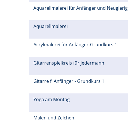
Aquarellmalerei für Anfänger und Neugieri
Aquarellmalerei
Acrylmalerei für Anfänger-Grundkurs 1
Gitarrenspielkreis für jedermann
Gitarre f. Anfänger - Grundkurs 1
Yoga am Montag
Malen und Zeichen