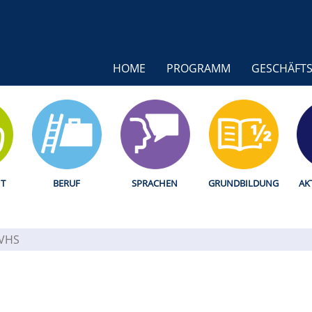
HOME
PROGRAMM
GESCHÄFTS
T
BERUF
SPRACHEN
GRUNDBILDUNG
AK
 VHS