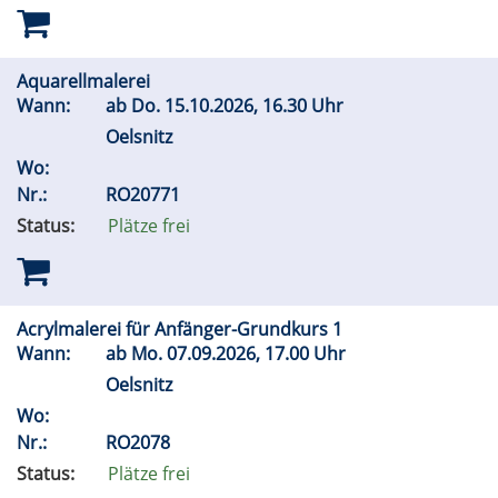
Aquarellmalerei
Wann:
ab
Do.
15.10.2026, 16.30 Uhr
Oelsnitz
Wo:
Nr.:
RO20771
Status:
Plätze frei
Acrylmalerei für Anfänger-Grundkurs 1
Wann:
ab
Mo.
07.09.2026, 17.00 Uhr
Oelsnitz
Wo:
Nr.:
RO2078
Status:
Plätze frei