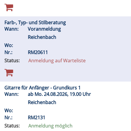
Farb-, Typ- und Stilberatung
Wann:
Voranmeldung
Reichenbach
Wo:
Nr.:
RM20611
Status:
Anmeldung auf Warteliste
Gitarre für Anfänger - Grundkurs 1
Wann:
ab
Mo.
24.08.2026, 19.00 Uhr
Reichenbach
Wo:
Nr.:
RM2131
Status:
Anmeldung möglich