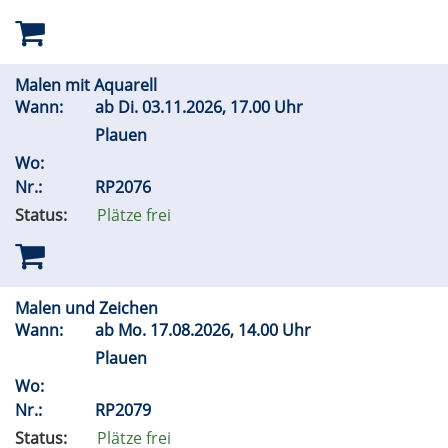
Malen mit Aquarell
Wann:
ab
Di.
03.11.2026, 17.00 Uhr
Plauen
Wo:
Nr.:
RP2076
Status:
Plätze frei
Malen und Zeichen
Wann:
ab
Mo.
17.08.2026, 14.00 Uhr
Plauen
Wo:
Nr.:
RP2079
Status:
Plätze frei