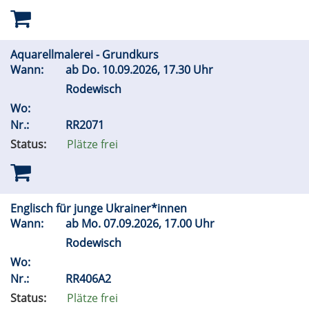
Aquarellmalerei - Grundkurs
Wann:
ab
Do.
10.09.2026, 17.30 Uhr
Rodewisch
Wo:
Nr.:
RR2071
Status:
Plätze frei
Englisch für junge Ukrainer*innen
Wann:
ab
Mo.
07.09.2026, 17.00 Uhr
Rodewisch
Wo:
Nr.:
RR406A2
Status:
Plätze frei