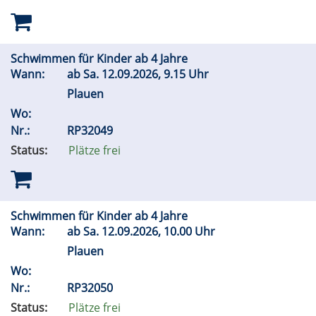
Schwimmen für Kinder ab 4 Jahre
Wann:
ab
Sa.
12.09.2026, 9.15 Uhr
Plauen
Wo:
Nr.:
RP32049
Status:
Plätze frei
Schwimmen für Kinder ab 4 Jahre
Wann:
ab
Sa.
12.09.2026, 10.00 Uhr
Plauen
Wo:
Nr.:
RP32050
Status:
Plätze frei