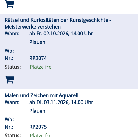
Rätsel und Kuriositäten der Kunstgeschichte -
Meisterwerke verstehen
Wann:
ab
Fr.
02.10.2026, 14.00 Uhr
Plauen
Wo:
Nr.:
RP2074
Status:
Plätze frei
Malen und Zeichen mit Aquarell
Wann:
ab
Di.
03.11.2026, 14.00 Uhr
Plauen
Wo:
Nr.:
RP2075
Status:
Plätze frei