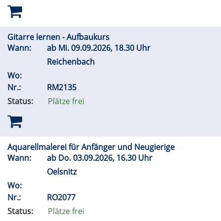
Gitarre lernen - Aufbaukurs
Wann:
ab
Mi.
09.09.2026, 18.30 Uhr
Reichenbach
Wo:
Nr.:
RM2135
Status:
Plätze frei
Aquarellmalerei für Anfänger und Neugierige
Wann:
ab
Do.
03.09.2026, 16.30 Uhr
Oelsnitz
Wo:
Nr.:
RO2077
Status:
Plätze frei