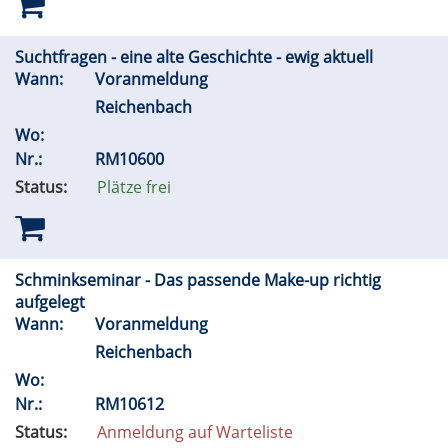
Suchtfragen - eine alte Geschichte - ewig aktuell
Wann:
Voranmeldung
Reichenbach
Wo:
Nr.:
RM10600
Status:
Plätze frei
Schminkseminar - Das passende Make-up richtig
aufgelegt
Wann:
Voranmeldung
Reichenbach
Wo:
Nr.:
RM10612
Status:
Anmeldung auf Warteliste