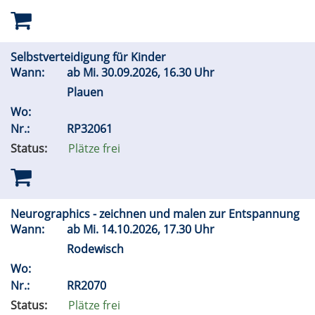
Selbstverteidigung für Kinder
Wann:
ab
Mi.
30.09.2026, 16.30 Uhr
Plauen
Wo:
Nr.:
RP32061
Status:
Plätze frei
Neurographics - zeichnen und malen zur Entspannung
Wann:
ab
Mi.
14.10.2026, 17.30 Uhr
Rodewisch
Wo:
Nr.:
RR2070
Status:
Plätze frei