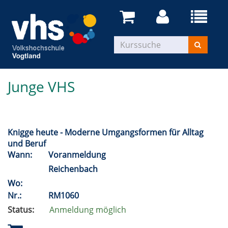
Junge VHS
Knigge heute - Moderne Umgangsformen für Alltag
und Beruf
Wann:
Voranmeldung
Reichenbach
Wo:
Nr.:
RM1060
Status:
Anmeldung möglich