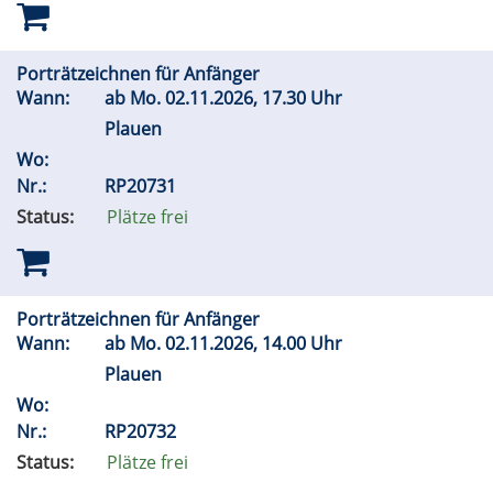
Porträtzeichnen für Anfänger
Wann:
ab
Mo.
02.11.2026, 17.30 Uhr
Plauen
Wo:
Nr.:
RP20731
Status:
Plätze frei
Porträtzeichnen für Anfänger
Wann:
ab
Mo.
02.11.2026, 14.00 Uhr
Plauen
Wo:
Nr.:
RP20732
Status:
Plätze frei