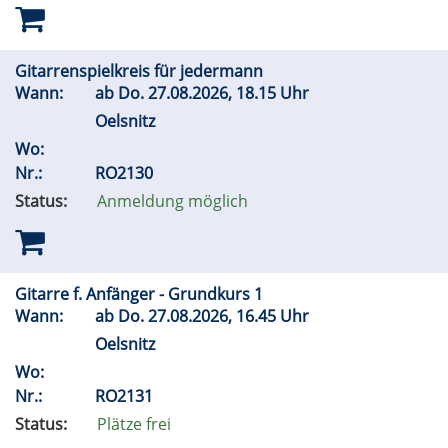
Gitarrenspielkreis für jedermann
Wann:
ab
Do.
27.08.2026, 18.15 Uhr
Oelsnitz
Wo:
Nr.:
RO2130
Status:
Anmeldung möglich
Gitarre f. Anfänger - Grundkurs 1
Wann:
ab
Do.
27.08.2026, 16.45 Uhr
Oelsnitz
Wo:
Nr.:
RO2131
Status:
Plätze frei