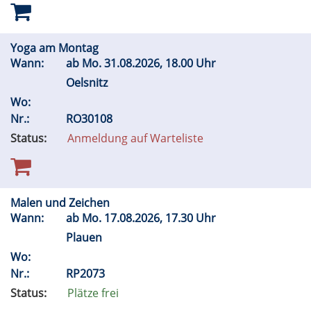
Yoga am Montag
Wann:
ab
Mo.
31.08.2026, 18.00 Uhr
Oelsnitz
Wo:
Nr.:
RO30108
Status:
Anmeldung auf Warteliste
Malen und Zeichen
Wann:
ab
Mo.
17.08.2026, 17.30 Uhr
Plauen
Wo:
Nr.:
RP2073
Status:
Plätze frei