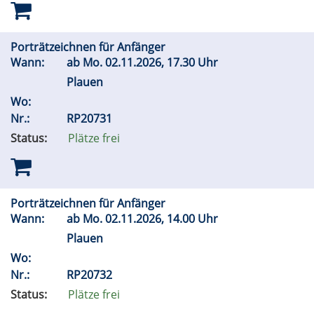
Porträtzeichnen für Anfänger
Wann:
ab
Mo.
02.11.2026, 17.30 Uhr
Plauen
Wo:
Nr.:
RP20731
Status:
Plätze frei
Porträtzeichnen für Anfänger
Wann:
ab
Mo.
02.11.2026, 14.00 Uhr
Plauen
Wo:
Nr.:
RP20732
Status:
Plätze frei