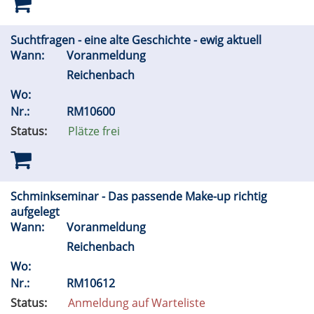
Suchtfragen - eine alte Geschichte - ewig aktuell
Wann:
Voranmeldung
Reichenbach
Wo:
Nr.:
RM10600
Status:
Plätze frei
Schminkseminar - Das passende Make-up richtig
aufgelegt
Wann:
Voranmeldung
Reichenbach
Wo:
Nr.:
RM10612
Status:
Anmeldung auf Warteliste