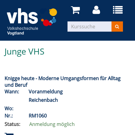
Junge VHS
Knigge heute - Moderne Umgangsformen für Alltag
und Beruf
Wann:
Voranmeldung
Reichenbach
Wo:
Nr.:
RM1060
Status:
Anmeldung möglich