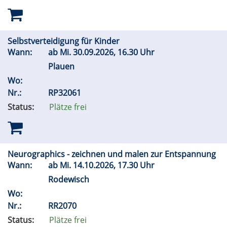
Selbstverteidigung für Kinder
Wann:
ab
Mi.
30.09.2026, 16.30 Uhr
Plauen
Wo:
Nr.:
RP32061
Status:
Plätze frei
Neurographics - zeichnen und malen zur Entspannung
Wann:
ab
Mi.
14.10.2026, 17.30 Uhr
Rodewisch
Wo:
Nr.:
RR2070
Status:
Plätze frei