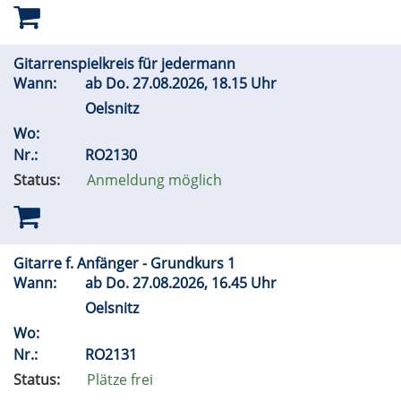
Gitarrenspielkreis für jedermann
Wann:
ab
Do.
27.08.2026, 18.15 Uhr
Oelsnitz
Wo:
Nr.:
RO2130
Status:
Anmeldung möglich
Gitarre f. Anfänger - Grundkurs 1
Wann:
ab
Do.
27.08.2026, 16.45 Uhr
Oelsnitz
Wo:
Nr.:
RO2131
Status:
Plätze frei