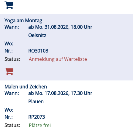
Yoga am Montag
Wann:
ab
Mo.
31.08.2026, 18.00 Uhr
Oelsnitz
Wo:
Nr.:
RO30108
Status:
Anmeldung auf Warteliste
Malen und Zeichen
Wann:
ab
Mo.
17.08.2026, 17.30 Uhr
Plauen
Wo:
Nr.:
RP2073
Status:
Plätze frei