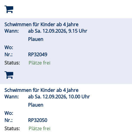
Schwimmen für Kinder ab 4 Jahre
Wann:
ab
Sa.
12.09.2026, 9.15 Uhr
Plauen
Wo:
Nr.:
RP32049
Status:
Plätze frei
Schwimmen für Kinder ab 4 Jahre
Wann:
ab
Sa.
12.09.2026, 10.00 Uhr
Plauen
Wo:
Nr.:
RP32050
Status:
Plätze frei