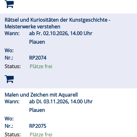
Rätsel und Kuriositäten der Kunstgeschichte -
Meisterwerke verstehen
Wann:
ab
Fr.
02.10.2026, 14.00 Uhr
Plauen
Wo:
Nr.:
RP2074
Status:
Plätze frei
Malen und Zeichen mit Aquarell
Wann:
ab
Di.
03.11.2026, 14.00 Uhr
Plauen
Wo:
Nr.:
RP2075
Status:
Plätze frei