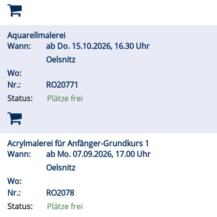
Aquarellmalerei
Wann:
ab
Do.
15.10.2026, 16.30 Uhr
Oelsnitz
Wo:
Nr.:
RO20771
Status:
Plätze frei
Acrylmalerei für Anfänger-Grundkurs 1
Wann:
ab
Mo.
07.09.2026, 17.00 Uhr
Oelsnitz
Wo:
Nr.:
RO2078
Status:
Plätze frei