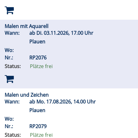
Malen mit Aquarell
Wann:
ab
Di.
03.11.2026, 17.00 Uhr
Plauen
Wo:
Nr.:
RP2076
Status:
Plätze frei
Malen und Zeichen
Wann:
ab
Mo.
17.08.2026, 14.00 Uhr
Plauen
Wo:
Nr.:
RP2079
Status:
Plätze frei