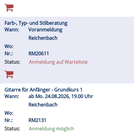
Farb-, Typ- und Stilberatung
Wann:
Voranmeldung
Reichenbach
Wo:
Nr.:
RM20611
Status:
Anmeldung auf Warteliste
Gitarre für Anfänger - Grundkurs 1
Wann:
ab
Mo.
24.08.2026, 19.00 Uhr
Reichenbach
Wo:
Nr.:
RM2131
Status:
Anmeldung möglich