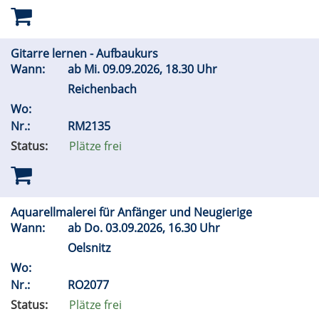
Gitarre lernen - Aufbaukurs
Wann:
ab
Mi.
09.09.2026, 18.30 Uhr
Reichenbach
Wo:
Nr.:
RM2135
Status:
Plätze frei
Aquarellmalerei für Anfänger und Neugierige
Wann:
ab
Do.
03.09.2026, 16.30 Uhr
Oelsnitz
Wo:
Nr.:
RO2077
Status:
Plätze frei