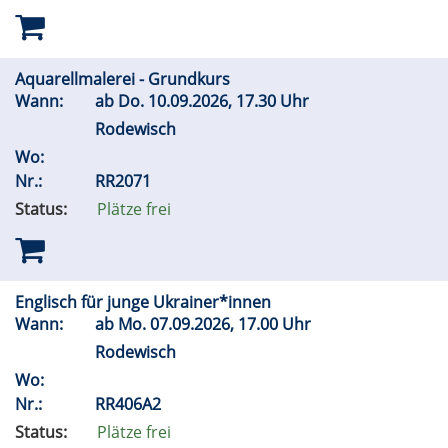
Aquarellmalerei - Grundkurs
Wann:
ab
Do.
10.09.2026, 17.30 Uhr
Rodewisch
Wo:
Nr.:
RR2071
Status:
Plätze frei
Englisch für junge Ukrainer*innen
Wann:
ab
Mo.
07.09.2026, 17.00 Uhr
Rodewisch
Wo:
Nr.:
RR406A2
Status:
Plätze frei