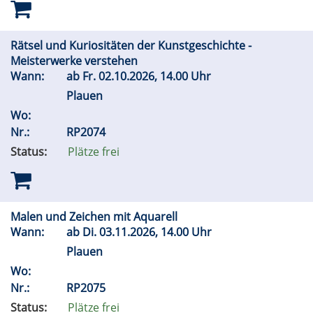
Rätsel und Kuriositäten der Kunstgeschichte -
Meisterwerke verstehen
Wann:
ab
Fr.
02.10.2026, 14.00 Uhr
Plauen
Wo:
Nr.:
RP2074
Status:
Plätze frei
Malen und Zeichen mit Aquarell
Wann:
ab
Di.
03.11.2026, 14.00 Uhr
Plauen
Wo:
Nr.:
RP2075
Status:
Plätze frei