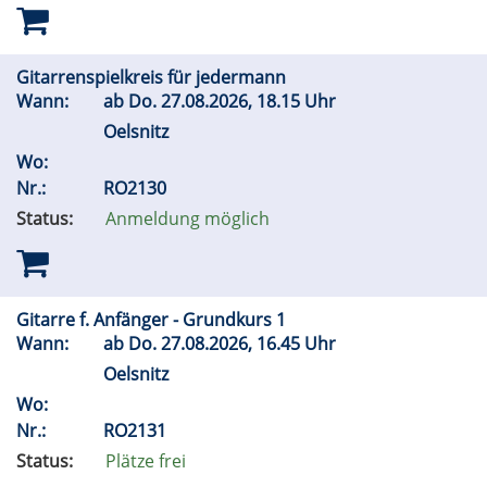
Gitarrenspielkreis für jedermann
Wann:
ab
Do.
27.08.2026, 18.15 Uhr
Oelsnitz
Wo:
Nr.:
RO2130
Status:
Anmeldung möglich
Gitarre f. Anfänger - Grundkurs 1
Wann:
ab
Do.
27.08.2026, 16.45 Uhr
Oelsnitz
Wo:
Nr.:
RO2131
Status:
Plätze frei