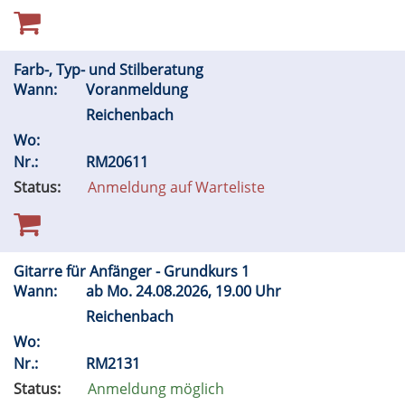
Farb-, Typ- und Stilberatung
Wann:
Voranmeldung
Reichenbach
Wo:
Nr.:
RM20611
Status:
Anmeldung auf Warteliste
Gitarre für Anfänger - Grundkurs 1
Wann:
ab
Mo.
24.08.2026, 19.00 Uhr
Reichenbach
Wo:
Nr.:
RM2131
Status:
Anmeldung möglich