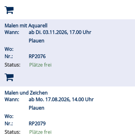
Malen mit Aquarell
Wann:
ab
Di.
03.11.2026, 17.00 Uhr
Plauen
Wo:
Nr.:
RP2076
Status:
Plätze frei
Malen und Zeichen
Wann:
ab
Mo.
17.08.2026, 14.00 Uhr
Plauen
Wo:
Nr.:
RP2079
Status:
Plätze frei