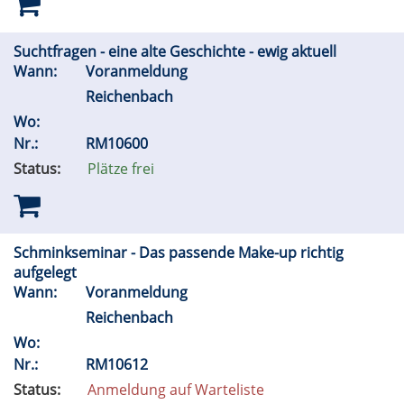
Suchtfragen - eine alte Geschichte - ewig aktuell
Wann:
Voranmeldung
Reichenbach
Wo:
Nr.:
RM10600
Status:
Plätze frei
Schminkseminar - Das passende Make-up richtig
aufgelegt
Wann:
Voranmeldung
Reichenbach
Wo:
Nr.:
RM10612
Status:
Anmeldung auf Warteliste