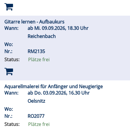
Gitarre lernen - Aufbaukurs
Wann:
ab
Mi.
09.09.2026, 18.30 Uhr
Reichenbach
Wo:
Nr.:
RM2135
Status:
Plätze frei
Aquarellmalerei für Anfänger und Neugierige
Wann:
ab
Do.
03.09.2026, 16.30 Uhr
Oelsnitz
Wo:
Nr.:
RO2077
Status:
Plätze frei