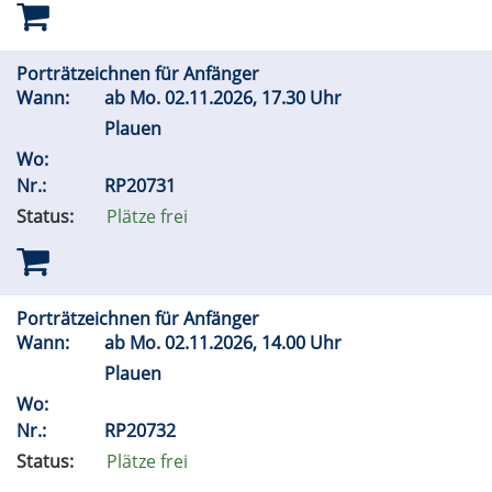
Porträtzeichnen für Anfänger
Wann:
ab
Mo.
02.11.2026, 17.30 Uhr
Plauen
Wo:
Nr.:
RP20731
Status:
Plätze frei
Porträtzeichnen für Anfänger
Wann:
ab
Mo.
02.11.2026, 14.00 Uhr
Plauen
Wo:
Nr.:
RP20732
Status:
Plätze frei