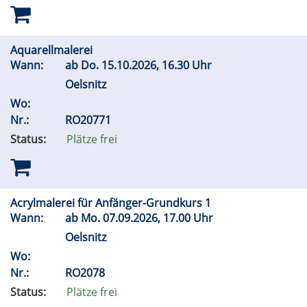
Aquarellmalerei
Wann:
ab
Do.
15.10.2026, 16.30 Uhr
Oelsnitz
Wo:
Nr.:
RO20771
Status:
Plätze frei
Acrylmalerei für Anfänger-Grundkurs 1
Wann:
ab
Mo.
07.09.2026, 17.00 Uhr
Oelsnitz
Wo:
Nr.:
RO2078
Status:
Plätze frei