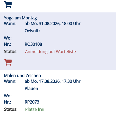
Yoga am Montag
Wann:
ab
Mo.
31.08.2026, 18.00 Uhr
Oelsnitz
Wo:
Nr.:
RO30108
Status:
Anmeldung auf Warteliste
Malen und Zeichen
Wann:
ab
Mo.
17.08.2026, 17.30 Uhr
Plauen
Wo:
Nr.:
RP2073
Status:
Plätze frei