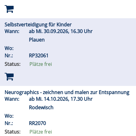
Selbstverteidigung für Kinder
Wann:
ab
Mi.
30.09.2026, 16.30 Uhr
Plauen
Wo:
Nr.:
RP32061
Status:
Plätze frei
Neurographics - zeichnen und malen zur Entspannung
Wann:
ab
Mi.
14.10.2026, 17.30 Uhr
Rodewisch
Wo:
Nr.:
RR2070
Status:
Plätze frei