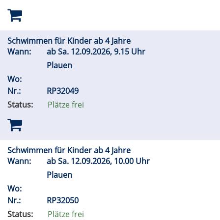
Schwimmen für Kinder ab 4 Jahre
Wann:
ab
Sa.
12.09.2026, 9.15 Uhr
Plauen
Wo:
Nr.:
RP32049
Status:
Plätze frei
Schwimmen für Kinder ab 4 Jahre
Wann:
ab
Sa.
12.09.2026, 10.00 Uhr
Plauen
Wo:
Nr.:
RP32050
Status:
Plätze frei