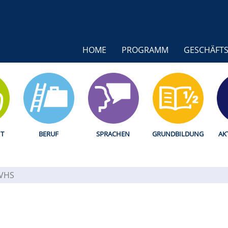
HOME
PROGRAMM
GESCHÄFTS
T
BERUF
SPRACHEN
GRUNDBILDUNG
AK
 VHS