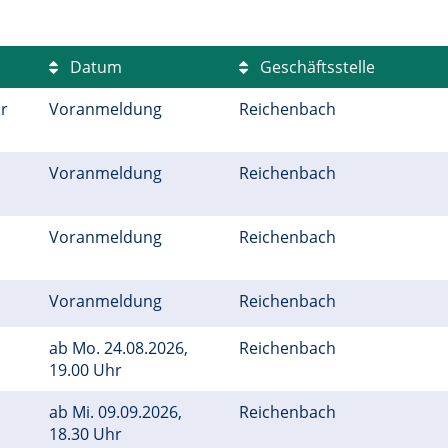
Datum
Geschäftsstelle
r
Voranmeldung
Reichenbach
Voranmeldung
Reichenbach
Voranmeldung
Reichenbach
Voranmeldung
Reichenbach
ab
Mo.
24.08.2026,
Reichenbach
19.00 Uhr
ab
Mi.
09.09.2026,
Reichenbach
18.30 Uhr