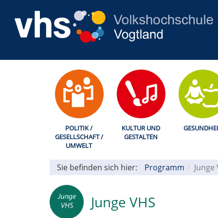
POLITIK /
KULTUR UND
GESUNDHEI
GESELLSCHAFT /
GESTALTEN
UMWELT
Sie befinden sich hier:
Programm
Junge
Junge VHS