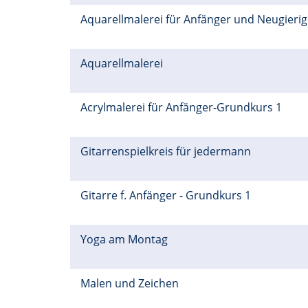
Aquarellmalerei für Anfänger und Neugieri
Aquarellmalerei
Acrylmalerei für Anfänger-Grundkurs 1
Gitarrenspielkreis für jedermann
Gitarre f. Anfänger - Grundkurs 1
Yoga am Montag
Malen und Zeichen