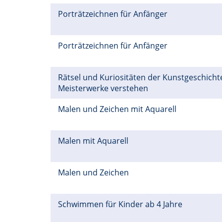
Porträtzeichnen für Anfänger
Porträtzeichnen für Anfänger
Rätsel und Kuriositäten der Kunstgeschichte
Meisterwerke verstehen
Malen und Zeichen mit Aquarell
Malen mit Aquarell
Malen und Zeichen
Schwimmen für Kinder ab 4 Jahre