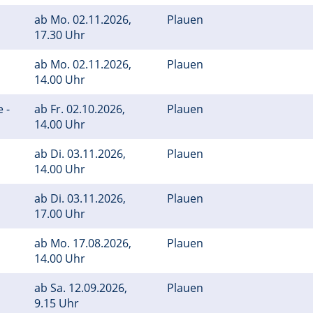
ab
Mo.
02.11.2026,
Plauen
17.30 Uhr
ab
Mo.
02.11.2026,
Plauen
14.00 Uhr
 -
ab
Fr.
02.10.2026,
Plauen
14.00 Uhr
ab
Di.
03.11.2026,
Plauen
14.00 Uhr
ab
Di.
03.11.2026,
Plauen
17.00 Uhr
ab
Mo.
17.08.2026,
Plauen
14.00 Uhr
ab
Sa.
12.09.2026,
Plauen
9.15 Uhr