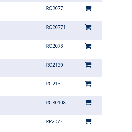
RO2077
RO20771
RO2078
RO2130
RO2131
RO30108
RP2073