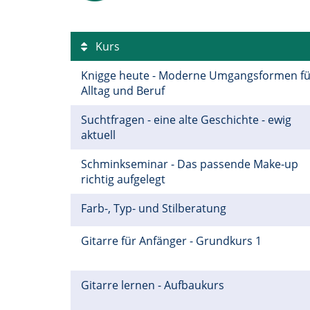
Kurs
Knigge heute - Moderne Umgangsformen fü
Alltag und Beruf
Suchtfragen - eine alte Geschichte - ewig
aktuell
Schminkseminar - Das passende Make-up
richtig aufgelegt
Farb-, Typ- und Stilberatung
Gitarre für Anfänger - Grundkurs 1
Gitarre lernen - Aufbaukurs