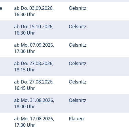
ge
ab
Do.
03.09.2026,
Oelsnitz
16.30 Uhr
ab
Do.
15.10.2026,
Oelsnitz
16.30 Uhr
ab
Mo.
07.09.2026,
Oelsnitz
17.00 Uhr
ab
Do.
27.08.2026,
Oelsnitz
18.15 Uhr
ab
Do.
27.08.2026,
Oelsnitz
16.45 Uhr
ab
Mo.
31.08.2026,
Oelsnitz
18.00 Uhr
ab
Mo.
17.08.2026,
Plauen
17.30 Uhr