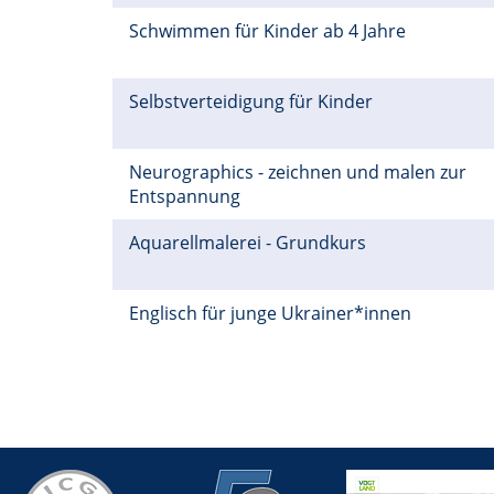
Schwimmen für Kinder ab 4 Jahre
Selbstverteidigung für Kinder
Neurographics - zeichnen und malen zur
Entspannung
Aquarellmalerei - Grundkurs
Englisch für junge Ukrainer*innen