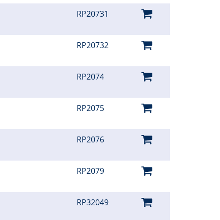
RP20731
RP20732
RP2074
RP2075
RP2076
RP2079
RP32049