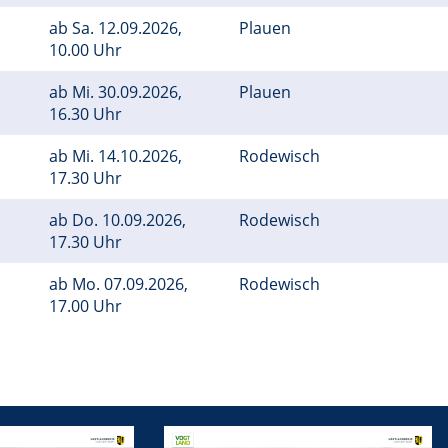
ab
Sa.
12.09.2026,
Plauen
10.00 Uhr
ab
Mi.
30.09.2026,
Plauen
16.30 Uhr
ab
Mi.
14.10.2026,
Rodewisch
17.30 Uhr
ab
Do.
10.09.2026,
Rodewisch
17.30 Uhr
ab
Mo.
07.09.2026,
Rodewisch
17.00 Uhr