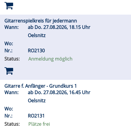
Gitarrenspielkreis für jedermann
Wann:
ab
Do.
27.08.2026, 18.15 Uhr
Oelsnitz
Wo:
Nr.:
RO2130
Status:
Anmeldung möglich
Gitarre f. Anfänger - Grundkurs 1
Wann:
ab
Do.
27.08.2026, 16.45 Uhr
Oelsnitz
Wo:
Nr.:
RO2131
Status:
Plätze frei