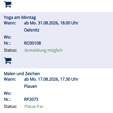
Yoga am Montag
Wann:
ab
Mo.
31.08.2026, 18.00 Uhr
Oelsnitz
Wo:
Nr.:
RO30108
Status:
Anmeldung möglich
Malen und Zeichen
Wann:
ab
Mo.
17.08.2026, 17.30 Uhr
Plauen
Wo:
Nr.:
RP2073
Status:
Plätze frei