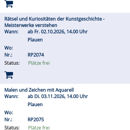
Rätsel und Kuriositäten der Kunstgeschichte -
Meisterwerke verstehen
Wann:
ab
Fr.
02.10.2026, 14.00 Uhr
Plauen
Wo:
Nr.:
RP2074
Status:
Plätze frei
Malen und Zeichen mit Aquarell
Wann:
ab
Di.
03.11.2026, 14.00 Uhr
Plauen
Wo:
Nr.:
RP2075
Status:
Plätze frei