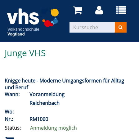
Junge VHS
Knigge heute - Moderne Umgangsformen für Alltag
und Beruf
Wann:
Voranmeldung
Reichenbach
Wo:
Nr.:
RM1060
Status:
Anmeldung möglich