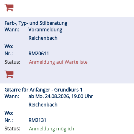
Farb-, Typ- und Stilberatung
Wann:
Voranmeldung
Reichenbach
Wo:
Nr.:
RM20611
Status:
Anmeldung auf Warteliste
Gitarre für Anfänger - Grundkurs 1
Wann:
ab
Mo.
24.08.2026, 19.00 Uhr
Reichenbach
Wo:
Nr.:
RM2131
Status:
Anmeldung möglich