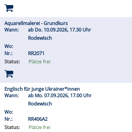
Aquarellmalerei - Grundkurs
Wann:
ab
Do.
10.09.2026, 17.30 Uhr
Rodewisch
Wo:
Nr.:
RR2071
Status:
Plätze frei
Englisch für junge Ukrainer*innen
Wann:
ab
Mo.
07.09.2026, 17.00 Uhr
Rodewisch
Wo:
Nr.:
RR406A2
Status:
Plätze frei