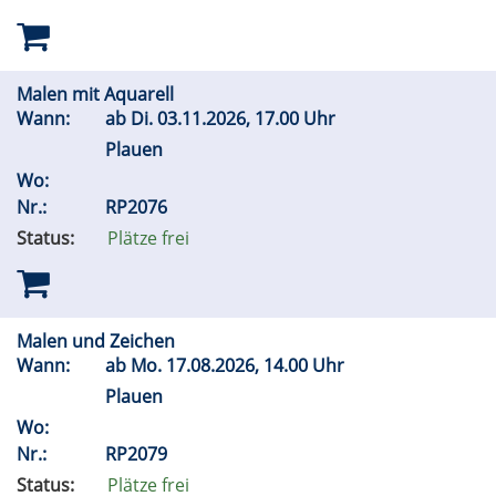
Malen mit Aquarell
Wann:
ab
Di.
03.11.2026, 17.00 Uhr
Plauen
Wo:
Nr.:
RP2076
Status:
Plätze frei
Malen und Zeichen
Wann:
ab
Mo.
17.08.2026, 14.00 Uhr
Plauen
Wo:
Nr.:
RP2079
Status:
Plätze frei