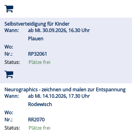
Selbstverteidigung für Kinder
Wann:
ab
Mi.
30.09.2026, 16.30 Uhr
Plauen
Wo:
Nr.:
RP32061
Status:
Plätze frei
Neurographics - zeichnen und malen zur Entspannung
Wann:
ab
Mi.
14.10.2026, 17.30 Uhr
Rodewisch
Wo:
Nr.:
RR2070
Status:
Plätze frei