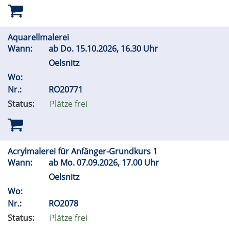
Aquarellmalerei
Wann:
ab
Do.
15.10.2026, 16.30 Uhr
Oelsnitz
Wo:
Nr.:
RO20771
Status:
Plätze frei
Acrylmalerei für Anfänger-Grundkurs 1
Wann:
ab
Mo.
07.09.2026, 17.00 Uhr
Oelsnitz
Wo:
Nr.:
RO2078
Status:
Plätze frei