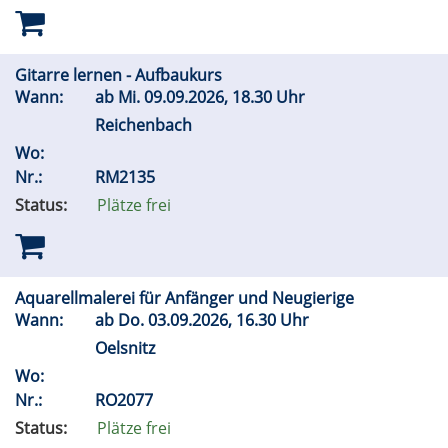
Gitarre lernen - Aufbaukurs
Wann:
ab
Mi.
09.09.2026, 18.30 Uhr
Reichenbach
Wo:
Nr.:
RM2135
Status:
Plätze frei
Aquarellmalerei für Anfänger und Neugierige
Wann:
ab
Do.
03.09.2026, 16.30 Uhr
Oelsnitz
Wo:
Nr.:
RO2077
Status:
Plätze frei