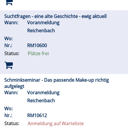
Suchtfragen - eine alte Geschichte - ewig aktuell
Wann:
Voranmeldung
Reichenbach
Wo:
Nr.:
RM10600
Status:
Plätze frei
Schminkseminar - Das passende Make-up richtig
aufgelegt
Wann:
Voranmeldung
Reichenbach
Wo:
Nr.:
RM10612
Status:
Anmeldung auf Warteliste