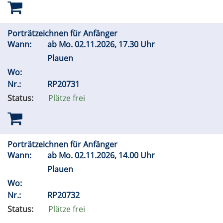
Porträtzeichnen für Anfänger
Wann:
ab
Mo.
02.11.2026, 17.30 Uhr
Plauen
Wo:
Nr.:
RP20731
Status:
Plätze frei
Porträtzeichnen für Anfänger
Wann:
ab
Mo.
02.11.2026, 14.00 Uhr
Plauen
Wo:
Nr.:
RP20732
Status:
Plätze frei