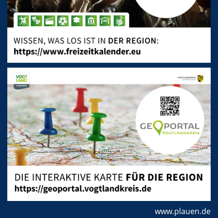
www.plauen.de