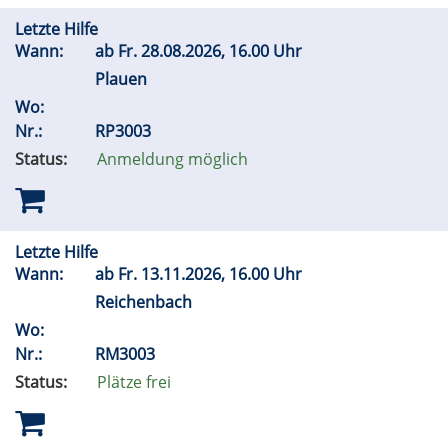
Letzte Hilfe
Wann:
ab
Fr.
28.08.2026, 16.00 Uhr
Plauen
Wo:
Nr.:
RP3003
Status:
Anmeldung möglich
Letzte Hilfe
Wann:
ab
Fr.
13.11.2026, 16.00 Uhr
Reichenbach
Wo:
Nr.:
RM3003
Status:
Plätze frei