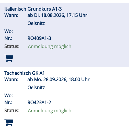
Italienisch Grundkurs A1-3
Wann:
ab
Di.
18.08.2026, 17.15 Uhr
Oelsnitz
Wo:
Nr.:
RO409A1-3
Status:
Anmeldung möglich
Tschechisch GK A1
Wann:
ab
Mo.
28.09.2026, 18.00 Uhr
Oelsnitz
Wo:
Nr.:
RO423A1-2
Status:
Anmeldung möglich