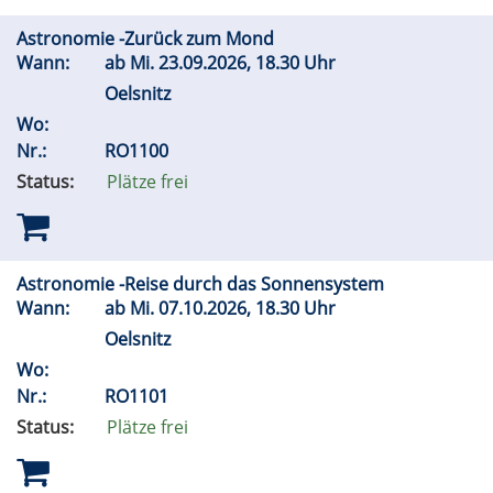
Astronomie -Zurück zum Mond
Wann:
ab
Mi.
23.09.2026, 18.30 Uhr
Oelsnitz
Wo:
Nr.:
RO1100
Status:
Plätze frei
Astronomie -Reise durch das Sonnensystem
Wann:
ab
Mi.
07.10.2026, 18.30 Uhr
Oelsnitz
Wo:
Nr.:
RO1101
Status:
Plätze frei