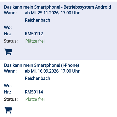
Das kann mein Smartphone! - Betriebssystem Android
Wann:
ab
Mi.
25.11.2026, 17.00 Uhr
Reichenbach
Wo:
Nr.:
RM50112
Status:
Plätze frei
Das kann mein Smartphone! (I-Phone)
Wann:
ab
Mi.
16.09.2026, 17.00 Uhr
Reichenbach
Wo:
Nr.:
RM50114
Status:
Plätze frei