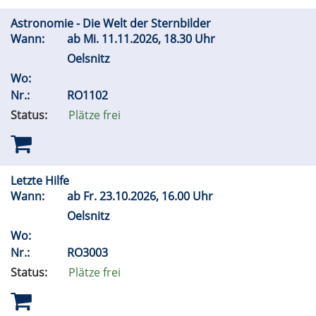
Astronomie - Die Welt der Sternbilder
Wann:
ab
Mi.
11.11.2026, 18.30 Uhr
Oelsnitz
Wo:
Nr.:
RO1102
Status:
Plätze frei
Letzte Hilfe
Wann:
ab
Fr.
23.10.2026, 16.00 Uhr
Oelsnitz
Wo:
Nr.:
RO3003
Status:
Plätze frei