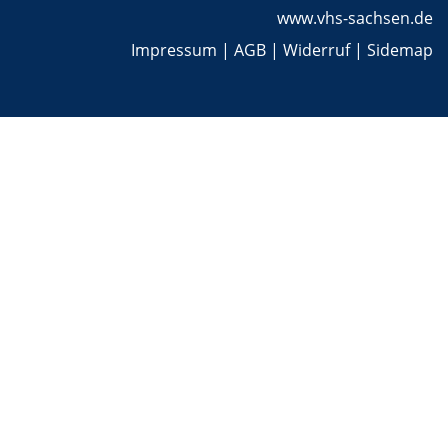
www.vhs-sachsen.de
Impressum
|
AGB
|
Widerruf
|
Sidemap