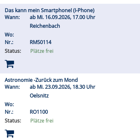
Das kann mein Smartphone! (I-Phone)
Wann:
ab
Mi.
16.09.2026, 17.00 Uhr
Reichenbach
Wo:
Nr.:
RM50114
Status:
Plätze frei
Astronomie -Zurück zum Mond
Wann:
ab
Mi.
23.09.2026, 18.30 Uhr
Oelsnitz
Wo:
Nr.:
RO1100
Status:
Plätze frei