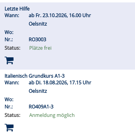
Letzte Hilfe
Wann:
ab
Fr.
23.10.2026, 16.00 Uhr
Oelsnitz
Wo:
Nr.:
RO3003
Status:
Plätze frei
Italienisch Grundkurs A1-3
Wann:
ab
Di.
18.08.2026, 17.15 Uhr
Oelsnitz
Wo:
Nr.:
RO409A1-3
Status:
Anmeldung möglich