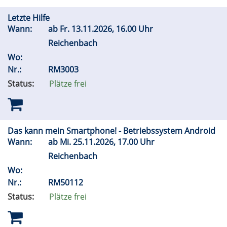
Letzte Hilfe
Wann:
ab
Fr.
13.11.2026, 16.00 Uhr
Reichenbach
Wo:
Nr.:
RM3003
Status:
Plätze frei
Das kann mein Smartphone! - Betriebssystem Android
Wann:
ab
Mi.
25.11.2026, 17.00 Uhr
Reichenbach
Wo:
Nr.:
RM50112
Status:
Plätze frei