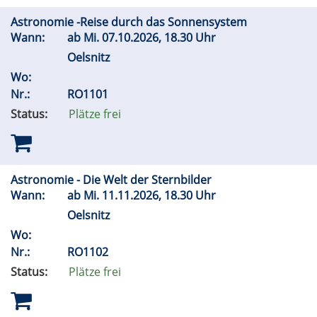
Astronomie -Reise durch das Sonnensystem
Wann:
ab
Mi.
07.10.2026, 18.30 Uhr
Oelsnitz
Wo:
Nr.:
RO1101
Status:
Plätze frei
Astronomie - Die Welt der Sternbilder
Wann:
ab
Mi.
11.11.2026, 18.30 Uhr
Oelsnitz
Wo:
Nr.:
RO1102
Status:
Plätze frei