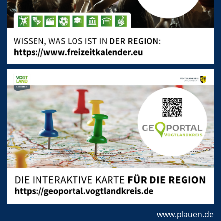
www.plauen.de