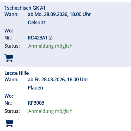
Tschechisch GK A1
Wann:
ab
Mo.
28.09.2026, 18.00 Uhr
Oelsnitz
Wo:
Nr.:
RO423A1-2
Status:
Anmeldung möglich
Letzte Hilfe
Wann:
ab
Fr.
28.08.2026, 16.00 Uhr
Plauen
Wo:
Nr.:
RP3003
Status:
Anmeldung möglich