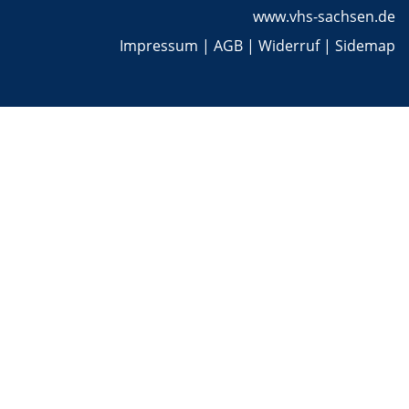
www.vhs-sachsen.de
Impressum
|
AGB
|
Widerruf
|
Sidemap