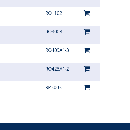
RO1102
RO3003
RO409A1-3
RO423A1-2
RP3003