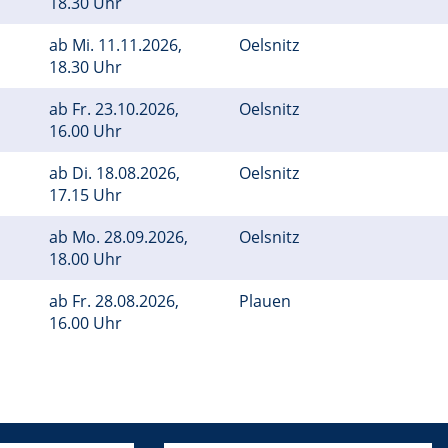
18.30 Uhr
ab
Mi.
11.11.2026,
Oelsnitz
18.30 Uhr
ab
Fr.
23.10.2026,
Oelsnitz
16.00 Uhr
ab
Di.
18.08.2026,
Oelsnitz
17.15 Uhr
ab
Mo.
28.09.2026,
Oelsnitz
18.00 Uhr
ab
Fr.
28.08.2026,
Plauen
16.00 Uhr