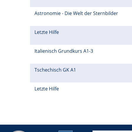
Astronomie - Die Welt der Sternbilder
Letzte Hilfe
Italienisch Grundkurs A1-3
Tschechisch GK A1
Letzte Hilfe