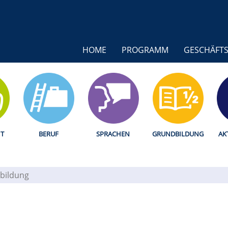
HOME
PROGRAMM
GESCHÄFTS
T
BERUF
SPRACHEN
GRUNDBILDUNG
AK
bildung