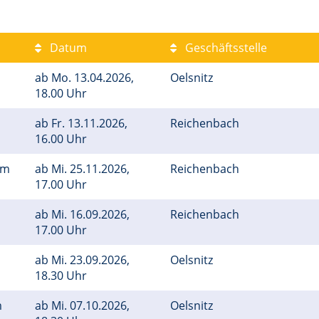
Datum
Geschäftsstelle
ab
Mo.
13.04.2026,
Oelsnitz
18.00 Uhr
ab
Fr.
13.11.2026,
Reichenbach
16.00 Uhr
em
ab
Mi.
25.11.2026,
Reichenbach
17.00 Uhr
ab
Mi.
16.09.2026,
Reichenbach
17.00 Uhr
ab
Mi.
23.09.2026,
Oelsnitz
18.30 Uhr
m
ab
Mi.
07.10.2026,
Oelsnitz