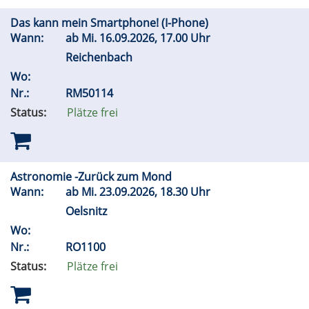
Das kann mein Smartphone! (I-Phone)
Wann:
ab
Mi.
16.09.2026, 17.00 Uhr
Reichenbach
Wo:
Nr.:
RM50114
Status:
Plätze frei
Astronomie -Zurück zum Mond
Wann:
ab
Mi.
23.09.2026, 18.30 Uhr
Oelsnitz
Wo:
Nr.:
RO1100
Status:
Plätze frei