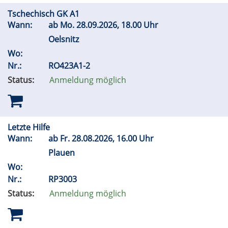
Tschechisch GK A1
Wann:
ab
Mo.
28.09.2026, 18.00 Uhr
Oelsnitz
Wo:
Nr.:
RO423A1-2
Status:
Anmeldung möglich
Letzte Hilfe
Wann:
ab
Fr.
28.08.2026, 16.00 Uhr
Plauen
Wo:
Nr.:
RP3003
Status:
Anmeldung möglich