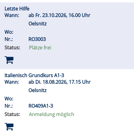
Letzte Hilfe
Wann:
ab
Fr.
23.10.2026, 16.00 Uhr
Oelsnitz
Wo:
Nr.:
RO3003
Status:
Plätze frei
Italienisch Grundkurs A1-3
Wann:
ab
Di.
18.08.2026, 17.15 Uhr
Oelsnitz
Wo:
Nr.:
RO409A1-3
Status:
Anmeldung möglich