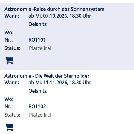
Astronomie -Reise durch das Sonnensystem
Wann:
ab
Mi.
07.10.2026, 18.30 Uhr
Oelsnitz
Wo:
Nr.:
RO1101
Status:
Plätze frei
Astronomie - Die Welt der Sternbilder
Wann:
ab
Mi.
11.11.2026, 18.30 Uhr
Oelsnitz
Wo:
Nr.:
RO1102
Status:
Plätze frei