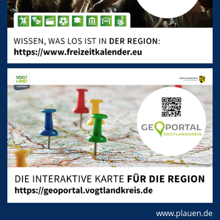
www.plauen.de