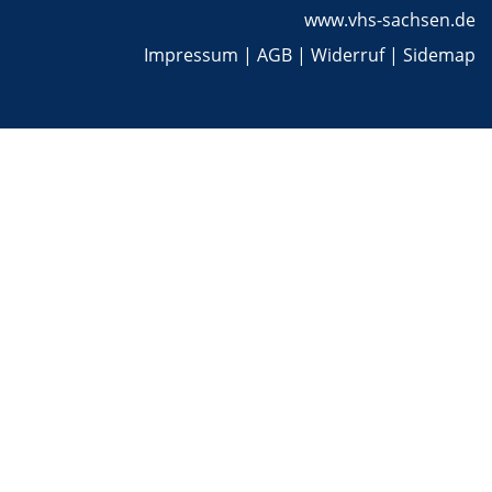
www.vhs-sachsen.de
Impressum
|
AGB
|
Widerruf
|
Sidemap