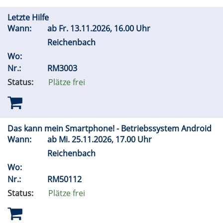
Letzte Hilfe
Wann:
ab
Fr.
13.11.2026, 16.00 Uhr
Reichenbach
Wo:
Nr.:
RM3003
Status:
Plätze frei
Das kann mein Smartphone! - Betriebssystem Android
Wann:
ab
Mi.
25.11.2026, 17.00 Uhr
Reichenbach
Wo:
Nr.:
RM50112
Status:
Plätze frei