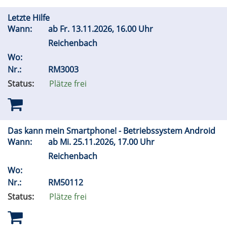
Letzte Hilfe
Wann:
ab
Fr.
13.11.2026, 16.00 Uhr
Reichenbach
Wo:
Nr.:
RM3003
Status:
Plätze frei
Das kann mein Smartphone! - Betriebssystem Android
Wann:
ab
Mi.
25.11.2026, 17.00 Uhr
Reichenbach
Wo:
Nr.:
RM50112
Status:
Plätze frei