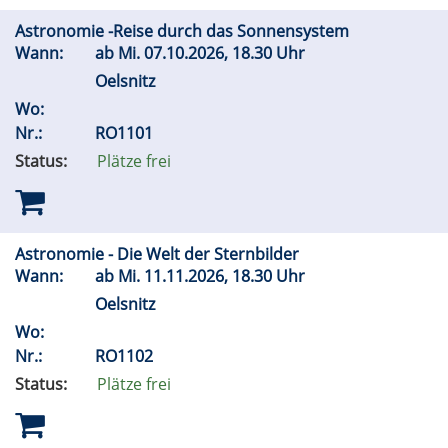
Astronomie -Reise durch das Sonnensystem
Wann:
ab
Mi.
07.10.2026, 18.30 Uhr
Oelsnitz
Wo:
Nr.:
RO1101
Status:
Plätze frei
Astronomie - Die Welt der Sternbilder
Wann:
ab
Mi.
11.11.2026, 18.30 Uhr
Oelsnitz
Wo:
Nr.:
RO1102
Status:
Plätze frei