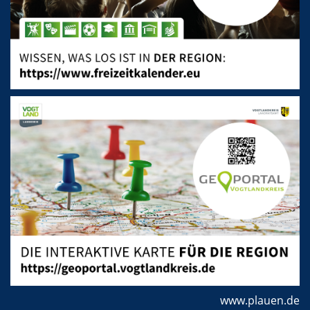
www.plauen.de