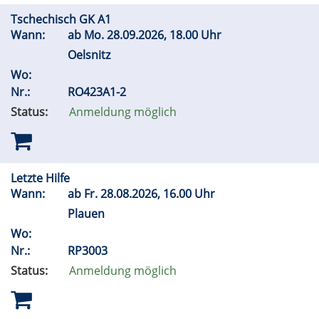
Tschechisch GK A1
Wann:
ab
Mo.
28.09.2026, 18.00 Uhr
Oelsnitz
Wo:
Nr.:
RO423A1-2
Status:
Anmeldung möglich
Letzte Hilfe
Wann:
ab
Fr.
28.08.2026, 16.00 Uhr
Plauen
Wo:
Nr.:
RP3003
Status:
Anmeldung möglich