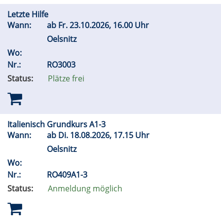
Letzte Hilfe
Wann:
ab
Fr.
23.10.2026, 16.00 Uhr
Oelsnitz
Wo:
Nr.:
RO3003
Status:
Plätze frei
Italienisch Grundkurs A1-3
Wann:
ab
Di.
18.08.2026, 17.15 Uhr
Oelsnitz
Wo:
Nr.:
RO409A1-3
Status:
Anmeldung möglich