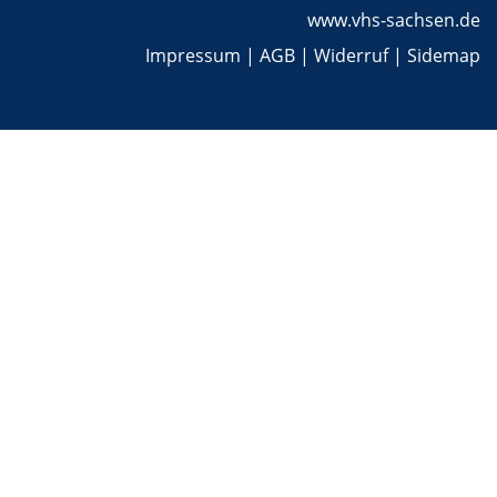
www.vhs-sachsen.de
Impressum
|
AGB
|
Widerruf
|
Sidemap