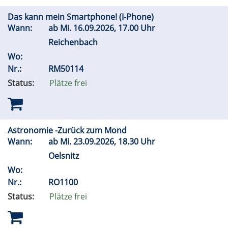
Das kann mein Smartphone! (I-Phone)
Wann:
ab
Mi.
16.09.2026, 17.00 Uhr
Reichenbach
Wo:
Nr.:
RM50114
Status:
Plätze frei
Astronomie -Zurück zum Mond
Wann:
ab
Mi.
23.09.2026, 18.30 Uhr
Oelsnitz
Wo:
Nr.:
RO1100
Status:
Plätze frei