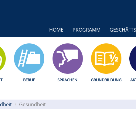
HOME
PROGRAMM
GESCHÄFTS
T
BERUF
SPRACHEN
GRUNDBILDUNG
AK
dheit
Gesundheit