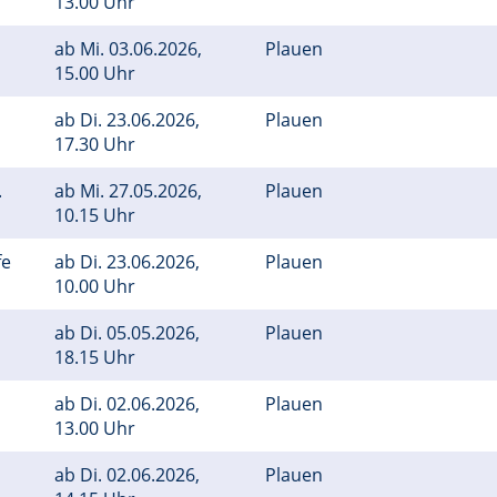
13.00 Uhr
ab
Mi.
03.06.2026,
Plauen
15.00 Uhr
ab
Di.
23.06.2026,
Plauen
17.30 Uhr
.
ab
Mi.
27.05.2026,
Plauen
10.15 Uhr
fe
ab
Di.
23.06.2026,
Plauen
10.00 Uhr
ab
Di.
05.05.2026,
Plauen
18.15 Uhr
ab
Di.
02.06.2026,
Plauen
13.00 Uhr
ab
Di.
02.06.2026,
Plauen