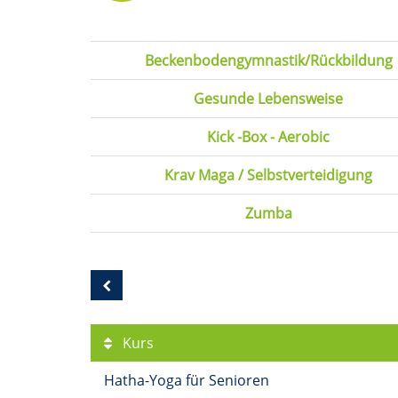
Beckenbodengymnastik/Rückbildung
Gesunde Lebensweise
Kick -Box - Aerobic
Krav Maga / Selbstverteidigung
Zumba
Kurs
Hatha-Yoga für Senioren