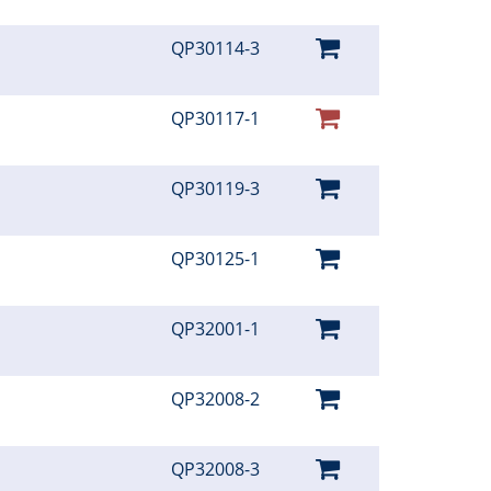
QP30114-3
QP30117-1
QP30119-3
QP30125-1
QP32001-1
QP32008-2
QP32008-3