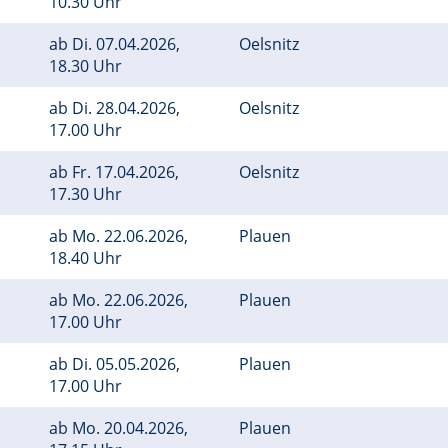
10.30 Uhr
ab
Di.
07.04.2026,
Oelsnitz
18.30 Uhr
ab
Di.
28.04.2026,
Oelsnitz
17.00 Uhr
ab
Fr.
17.04.2026,
Oelsnitz
17.30 Uhr
ab
Mo.
22.06.2026,
Plauen
18.40 Uhr
ab
Mo.
22.06.2026,
Plauen
17.00 Uhr
ab
Di.
05.05.2026,
Plauen
17.00 Uhr
ab
Mo.
20.04.2026,
Plauen