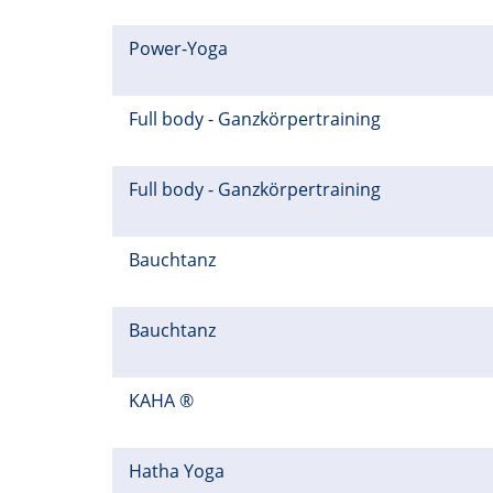
Power-Yoga
Full body - Ganzkörpertraining
Full body - Ganzkörpertraining
Bauchtanz
Bauchtanz
KAHA ®
Hatha Yoga