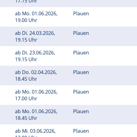
17.15 Uhr
ab
Mo.
01.06.2026,
Plauen
19.00 Uhr
ab
Di.
24.03.2026,
Plauen
19.15 Uhr
ab
Di.
23.06.2026,
Plauen
19.15 Uhr
ab
Do.
02.04.2026,
Plauen
18.45 Uhr
ab
Mo.
01.06.2026,
Plauen
17.00 Uhr
ab
Mo.
01.06.2026,
Plauen
18.45 Uhr
ab
Mi.
03.06.2026,
Plauen