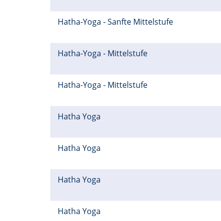
Hatha-Yoga - Sanfte Mittelstufe
Hatha-Yoga - Mittelstufe
Hatha-Yoga - Mittelstufe
Hatha Yoga
Hatha Yoga
Hatha Yoga
Hatha Yoga