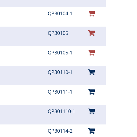
QP30104-1
QP30105
QP30105-1
QP30110-1
QP30111-1
QP301110-1
QP30114-2