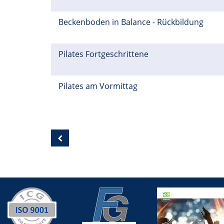
Beckenboden in Balance - Rückbildung
Pilates Fortgeschrittene
Pilates am Vormittag