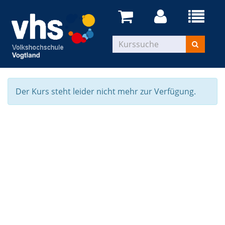
Der Kurs steht leider nicht mehr zur Verfügung.