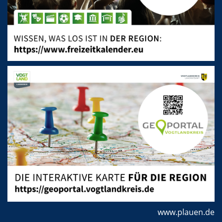
www.plauen.de