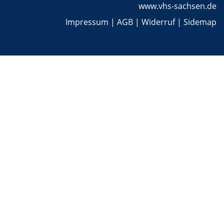
www.vhs-sachsen.de
Impressum
|
AGB
|
Widerruf
|
Sidemap