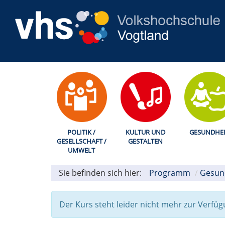
POLITIK /
KULTUR UND
GESUNDHEI
GESELLSCHAFT /
GESTALTEN
UMWELT
Sie befinden sich hier:
Programm
Gesun
Der Kurs steht leider nicht mehr zur Verfüg