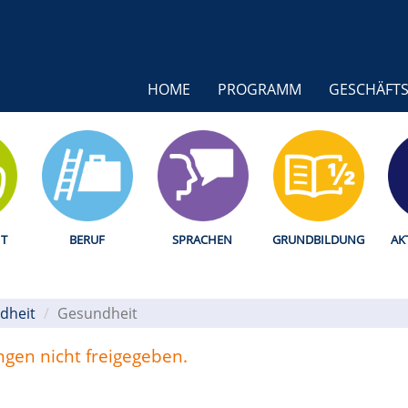
HOME
PROGRAMM
GESCHÄFTS
T
BERUF
SPRACHEN
GRUNDBILDUNG
AK
dheit
Gesundheit
ungen nicht freigegeben.