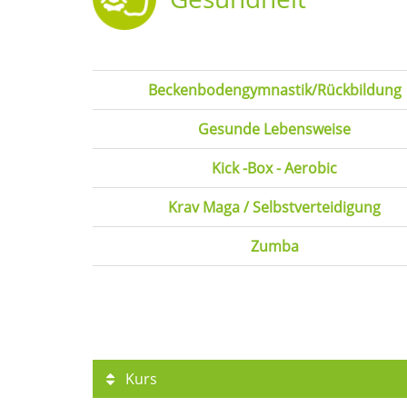
Beckenbodengymnastik/Rückbildung
Gesunde Lebensweise
Kick -Box - Aerobic
Krav Maga / Selbstverteidigung
Zumba
Kurs