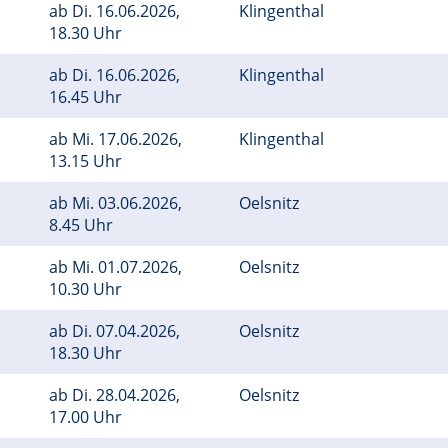
ab
Di.
16.06.2026,
Klingenthal
18.30 Uhr
ab
Di.
16.06.2026,
Klingenthal
16.45 Uhr
ab
Mi.
17.06.2026,
Klingenthal
13.15 Uhr
ab
Mi.
03.06.2026,
Oelsnitz
8.45 Uhr
ab
Mi.
01.07.2026,
Oelsnitz
10.30 Uhr
ab
Di.
07.04.2026,
Oelsnitz
18.30 Uhr
ab
Di.
28.04.2026,
Oelsnitz
17.00 Uhr