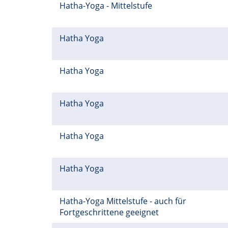
Hatha-Yoga - Mittelstufe
Hatha Yoga
Hatha Yoga
Hatha Yoga
Hatha Yoga
Hatha Yoga
Hatha-Yoga Mittelstufe - auch für
Fortgeschrittene geeignet