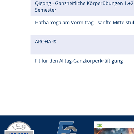
Qigong - Ganzheitliche Körperübungen 1.+2
Semester
Hatha-Yoga am Vormittag - sanfte Mittelstu
AROHA ®
Fit für den Alltag-Ganzkörperkräftigung