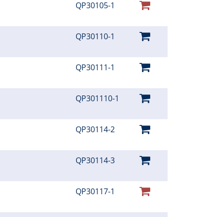
QP30105-1
QP30110-1
QP30111-1
QP301110-1
QP30114-2
QP30114-3
QP30117-1