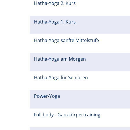
Hatha-Yoga 2. Kurs
Hatha-Yoga 1. Kurs
Hatha-Yoga sanfte Mittelstufe
Hatha-Yoga am Morgen
Hatha-Yoga für Senioren
Power-Yoga
Full body - Ganzkörpertraining