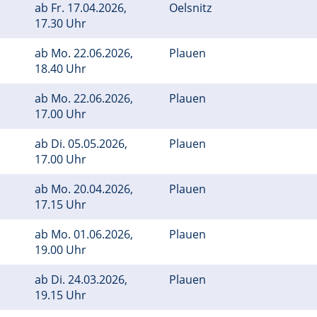
ab
Fr.
17.04.2026,
Oelsnitz
17.30 Uhr
ab
Mo.
22.06.2026,
Plauen
18.40 Uhr
ab
Mo.
22.06.2026,
Plauen
17.00 Uhr
ab
Di.
05.05.2026,
Plauen
17.00 Uhr
ab
Mo.
20.04.2026,
Plauen
17.15 Uhr
ab
Mo.
01.06.2026,
Plauen
19.00 Uhr
ab
Di.
24.03.2026,
Plauen
19.15 Uhr