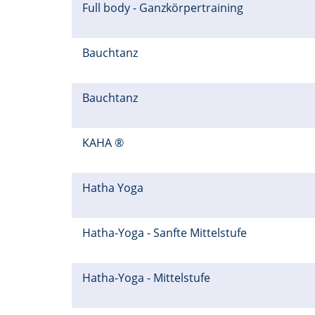
Full body - Ganzkörpertraining
Bauchtanz
Bauchtanz
KAHA ®
Hatha Yoga
Hatha-Yoga - Sanfte Mittelstufe
Hatha-Yoga - Mittelstufe