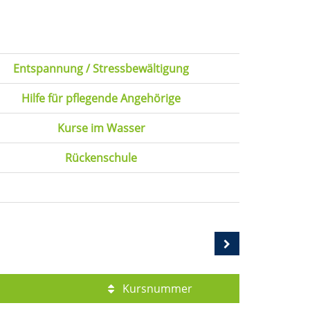
Entspannung / Stressbewältigung
Hilfe für pflegende Angehörige
Kurse im Wasser
Rückenschule
Kursnummer