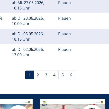
.
ab
Mi.
27.05.2026,
Plauen
10.15 Uhr
fe
ab
Di.
23.06.2026,
Plauen
10.00 Uhr
ab
Di.
05.05.2026,
Plauen
18.15 Uhr
ab
Di.
02.06.2026,
Plauen
13.00 Uhr
1
2
3
4
5
6