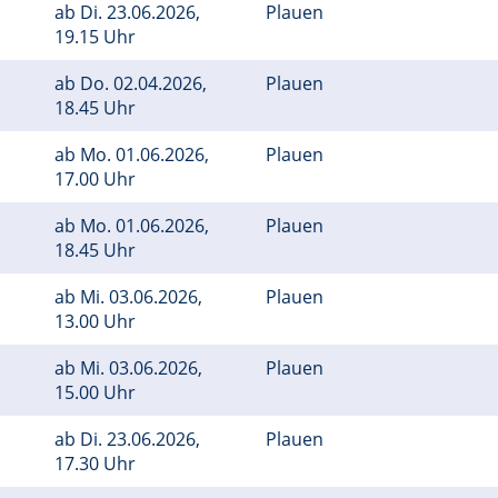
ab
Di.
23.06.2026,
Plauen
19.15 Uhr
ab
Do.
02.04.2026,
Plauen
18.45 Uhr
ab
Mo.
01.06.2026,
Plauen
17.00 Uhr
ab
Mo.
01.06.2026,
Plauen
18.45 Uhr
ab
Mi.
03.06.2026,
Plauen
13.00 Uhr
ab
Mi.
03.06.2026,
Plauen
15.00 Uhr
ab
Di.
23.06.2026,
Plauen
17.30 Uhr