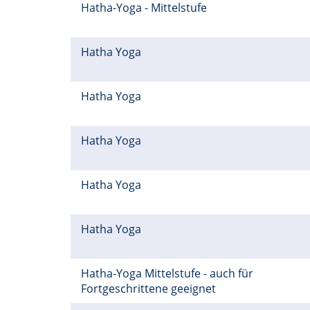
Hatha-Yoga - Mittelstufe
Hatha Yoga
Hatha Yoga
Hatha Yoga
Hatha Yoga
Hatha Yoga
Hatha-Yoga Mittelstufe - auch für
Fortgeschrittene geeignet