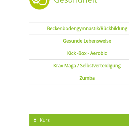
Beckenbodengymnastik/Rückbildung
Gesunde Lebensweise
Kick -Box - Aerobic
Krav Maga / Selbstverteidigung
Zumba
Kurs