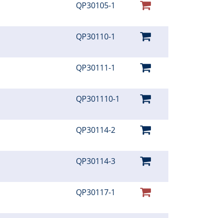
QP30105-1
QP30110-1
QP30111-1
QP301110-1
QP30114-2
QP30114-3
QP30117-1