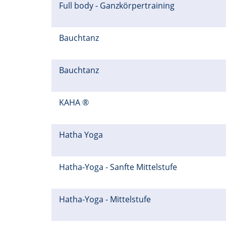
Full body - Ganzkörpertraining
Bauchtanz
Bauchtanz
KAHA ®
Hatha Yoga
Hatha-Yoga - Sanfte Mittelstufe
Hatha-Yoga - Mittelstufe