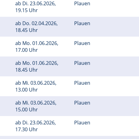
ab
Di.
23.06.2026,
Plauen
19.15 Uhr
ab
Do.
02.04.2026,
Plauen
18.45 Uhr
ab
Mo.
01.06.2026,
Plauen
17.00 Uhr
ab
Mo.
01.06.2026,
Plauen
18.45 Uhr
ab
Mi.
03.06.2026,
Plauen
13.00 Uhr
ab
Mi.
03.06.2026,
Plauen
15.00 Uhr
ab
Di.
23.06.2026,
Plauen
17.30 Uhr