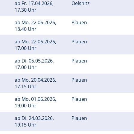
ab
Fr.
17.04.2026,
Oelsnitz
17.30 Uhr
ab
Mo.
22.06.2026,
Plauen
18.40 Uhr
ab
Mo.
22.06.2026,
Plauen
17.00 Uhr
ab
Di.
05.05.2026,
Plauen
17.00 Uhr
ab
Mo.
20.04.2026,
Plauen
17.15 Uhr
ab
Mo.
01.06.2026,
Plauen
19.00 Uhr
ab
Di.
24.03.2026,
Plauen
19.15 Uhr