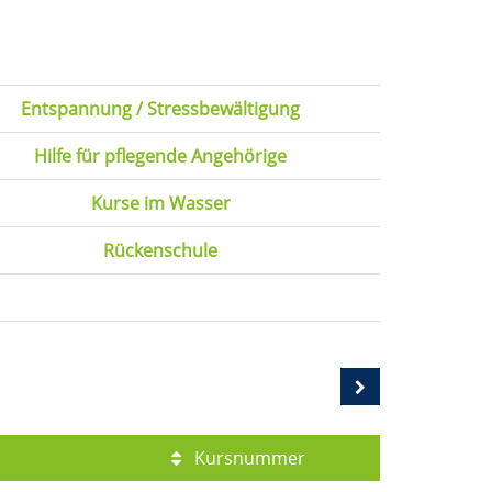
Entspannung / Stressbewältigung
Hilfe für pflegende Angehörige
Kurse im Wasser
Rückenschule
Kursnummer