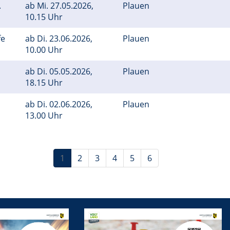
.
ab
Mi.
27.05.2026,
Plauen
10.15 Uhr
fe
ab
Di.
23.06.2026,
Plauen
10.00 Uhr
ab
Di.
05.05.2026,
Plauen
18.15 Uhr
ab
Di.
02.06.2026,
Plauen
13.00 Uhr
1
2
3
4
5
6