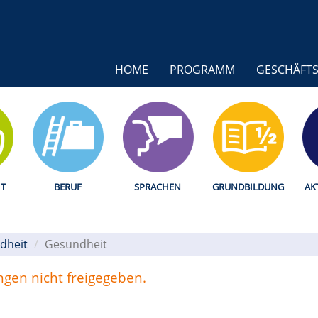
HOME
PROGRAMM
GESCHÄFTS
T
BERUF
SPRACHEN
GRUNDBILDUNG
AK
dheit
Gesundheit
ungen nicht freigegeben.