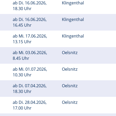
ab
Di.
16.06.2026,
Klingenthal
18.30 Uhr
ab
Di.
16.06.2026,
Klingenthal
16.45 Uhr
ab
Mi.
17.06.2026,
Klingenthal
13.15 Uhr
ab
Mi.
03.06.2026,
Oelsnitz
8.45 Uhr
ab
Mi.
01.07.2026,
Oelsnitz
10.30 Uhr
ab
Di.
07.04.2026,
Oelsnitz
18.30 Uhr
ab
Di.
28.04.2026,
Oelsnitz
17.00 Uhr