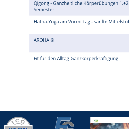
Qigong - Ganzheitliche Körperübungen 1.+2
Semester
Hatha-Yoga am Vormittag - sanfte Mittelstu
AROHA ®
Fit für den Alltag-Ganzkörperkräftigung