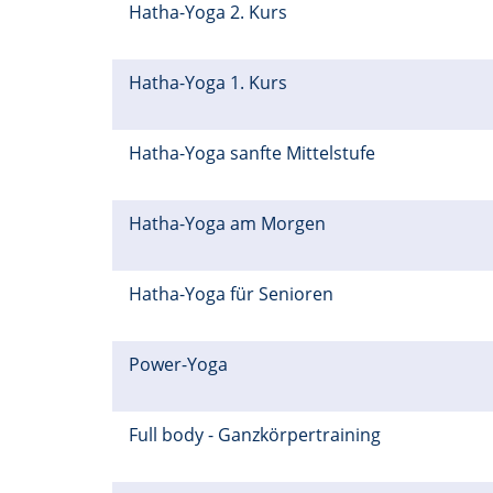
Hatha-Yoga 2. Kurs
Hatha-Yoga 1. Kurs
Hatha-Yoga sanfte Mittelstufe
Hatha-Yoga am Morgen
Hatha-Yoga für Senioren
Power-Yoga
Full body - Ganzkörpertraining