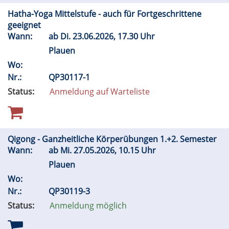
Hatha-Yoga Mittelstufe - auch für Fortgeschrittene
geeignet
Wann:
ab
Di.
23.06.2026, 17.30 Uhr
Plauen
Wo:
Nr.:
QP30117-1
Status:
Anmeldung auf Warteliste
Qigong - Ganzheitliche Körperübungen 1.+2. Semester
Wann:
ab
Mi.
27.05.2026, 10.15 Uhr
Plauen
Wo:
Nr.:
QP30119-3
Status:
Anmeldung möglich