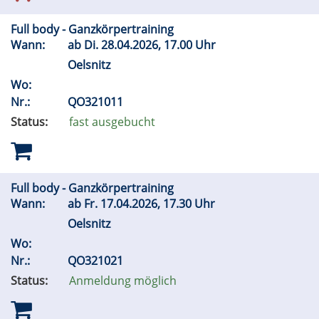
Full body - Ganzkörpertraining
Wann:
ab
Di.
28.04.2026, 17.00 Uhr
Oelsnitz
Wo:
Nr.:
QO321011
Status:
fast ausgebucht
Full body - Ganzkörpertraining
Wann:
ab
Fr.
17.04.2026, 17.30 Uhr
Oelsnitz
Wo:
Nr.:
QO321021
Status:
Anmeldung möglich