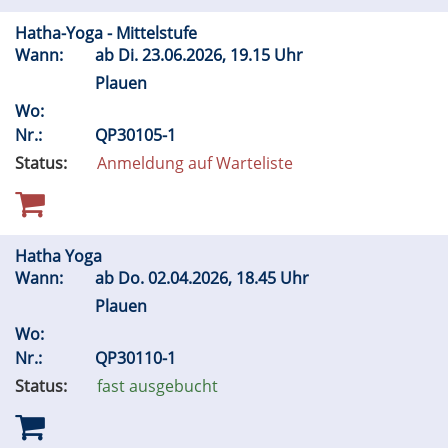
Hatha-Yoga - Mittelstufe
Wann:
ab
Di.
23.06.2026, 19.15 Uhr
Plauen
Wo:
Nr.:
QP30105-1
Status:
Anmeldung auf Warteliste
Hatha Yoga
Wann:
ab
Do.
02.04.2026, 18.45 Uhr
Plauen
Wo:
Nr.:
QP30110-1
Status:
fast ausgebucht