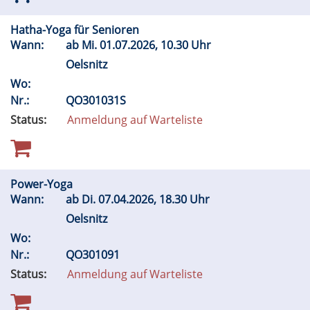
Hatha-Yoga für Senioren
Wann:
ab
Mi.
01.07.2026, 10.30 Uhr
Oelsnitz
Wo:
Nr.:
QO301031S
Status:
Anmeldung auf Warteliste
Power-Yoga
Wann:
ab
Di.
07.04.2026, 18.30 Uhr
Oelsnitz
Wo:
Nr.:
QO301091
Status:
Anmeldung auf Warteliste