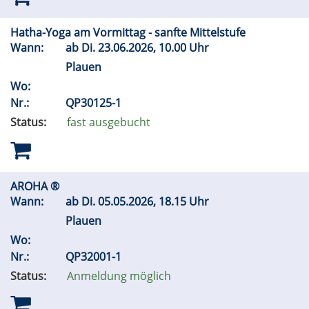
Hatha-Yoga am Vormittag - sanfte Mittelstufe
Wann:
ab
Di.
23.06.2026, 10.00 Uhr
Plauen
Wo:
Nr.:
QP30125-1
Status:
fast ausgebucht
AROHA ®
Wann:
ab
Di.
05.05.2026, 18.15 Uhr
Plauen
Wo:
Nr.:
QP32001-1
Status:
Anmeldung möglich