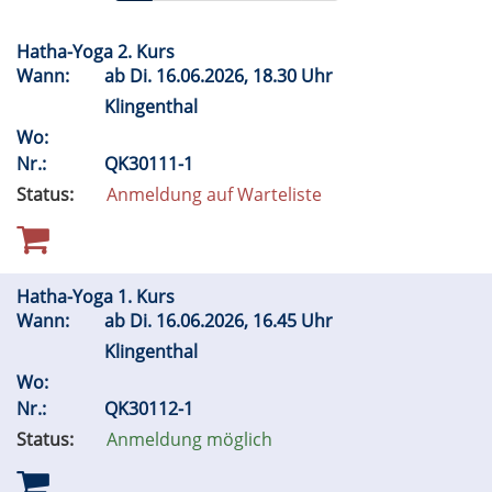
Hatha-Yoga 2. Kurs
Wann:
ab
Di.
16.06.2026, 18.30 Uhr
Klingenthal
Wo:
Nr.:
QK30111-1
Status:
Anmeldung auf Warteliste
Hatha-Yoga 1. Kurs
Wann:
ab
Di.
16.06.2026, 16.45 Uhr
Klingenthal
Wo:
Nr.:
QK30112-1
Status:
Anmeldung möglich