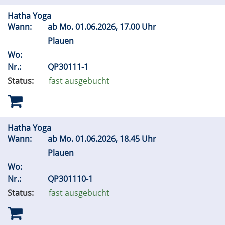
Hatha Yoga
Wann:
ab
Mo.
01.06.2026, 17.00 Uhr
Plauen
Wo:
Nr.:
QP30111-1
Status:
fast ausgebucht
Hatha Yoga
Wann:
ab
Mo.
01.06.2026, 18.45 Uhr
Plauen
Wo:
Nr.:
QP301110-1
Status:
fast ausgebucht