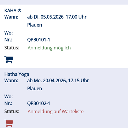
KAHA ®
Wann:
ab
Di.
05.05.2026, 17.00 Uhr
Plauen
Wo:
Nr.:
QP30101-1
Status:
Anmeldung möglich
Hatha Yoga
Wann:
ab
Mo.
20.04.2026, 17.15 Uhr
Plauen
Wo:
Nr.:
QP30102-1
Status:
Anmeldung auf Warteliste