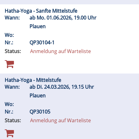
Hatha-Yoga - Sanfte Mittelstufe
Wann:
ab
Mo.
01.06.2026, 19.00 Uhr
Plauen
Wo:
Nr.:
QP30104-1
Status:
Anmeldung auf Warteliste
Hatha-Yoga - Mittelstufe
Wann:
ab
Di.
24.03.2026, 19.15 Uhr
Plauen
Wo:
Nr.:
QP30105
Status:
Anmeldung auf Warteliste