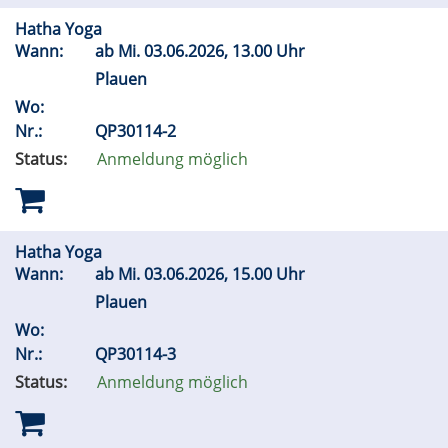
Hatha Yoga
Wann:
ab
Mi.
03.06.2026, 13.00 Uhr
Plauen
Wo:
Nr.:
QP30114-2
Status:
Anmeldung möglich
Hatha Yoga
Wann:
ab
Mi.
03.06.2026, 15.00 Uhr
Plauen
Wo:
Nr.:
QP30114-3
Status:
Anmeldung möglich