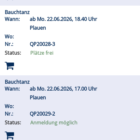
Bauchtanz
Wann:
ab
Mo.
22.06.2026, 18.40 Uhr
Plauen
Wo:
Nr.:
QP20028-3
Status:
Plätze frei
Bauchtanz
Wann:
ab
Mo.
22.06.2026, 17.00 Uhr
Plauen
Wo:
Nr.:
QP20029-2
Status:
Anmeldung möglich