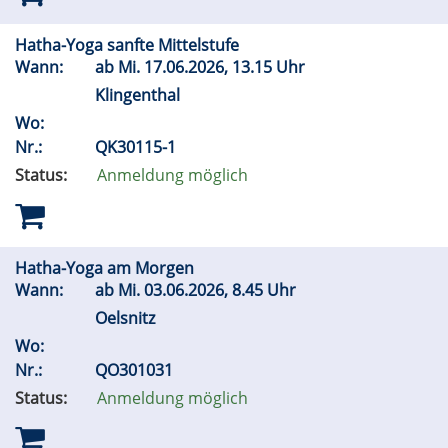
Hatha-Yoga sanfte Mittelstufe
Wann:
ab
Mi.
17.06.2026, 13.15 Uhr
Klingenthal
Wo:
Nr.:
QK30115-1
Status:
Anmeldung möglich
Hatha-Yoga am Morgen
Wann:
ab
Mi.
03.06.2026, 8.45 Uhr
Oelsnitz
Wo:
Nr.:
QO301031
Status:
Anmeldung möglich