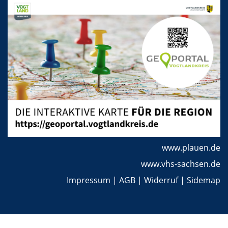
www.plauen.de
www.vhs-sachsen.de
Impressum
|
AGB
|
Widerruf
|
Sidemap