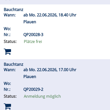
Bauchtanz
Wann:
ab
Mo.
22.06.2026, 18.40 Uhr
Plauen
Wo:
Nr.:
QP20028-3
Status:
Plätze frei
Bauchtanz
Wann:
ab
Mo.
22.06.2026, 17.00 Uhr
Plauen
Wo:
Nr.:
QP20029-2
Status:
Anmeldung möglich