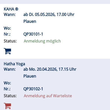
KAHA ®
Wann:
ab
Di.
05.05.2026, 17.00 Uhr
Plauen
Wo:
Nr.:
QP30101-1
Status:
Anmeldung möglich
Hatha Yoga
Wann:
ab
Mo.
20.04.2026, 17.15 Uhr
Plauen
Wo:
Nr.:
QP30102-1
Status:
Anmeldung auf Warteliste