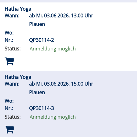
Hatha Yoga
Wann:
ab
Mi.
03.06.2026, 13.00 Uhr
Plauen
Wo:
Nr.:
QP30114-2
Status:
Anmeldung möglich
Hatha Yoga
Wann:
ab
Mi.
03.06.2026, 15.00 Uhr
Plauen
Wo:
Nr.:
QP30114-3
Status:
Anmeldung möglich