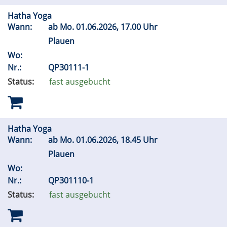
Hatha Yoga
Wann:
ab
Mo.
01.06.2026, 17.00 Uhr
Plauen
Wo:
Nr.:
QP30111-1
Status:
fast ausgebucht
Hatha Yoga
Wann:
ab
Mo.
01.06.2026, 18.45 Uhr
Plauen
Wo:
Nr.:
QP301110-1
Status:
fast ausgebucht