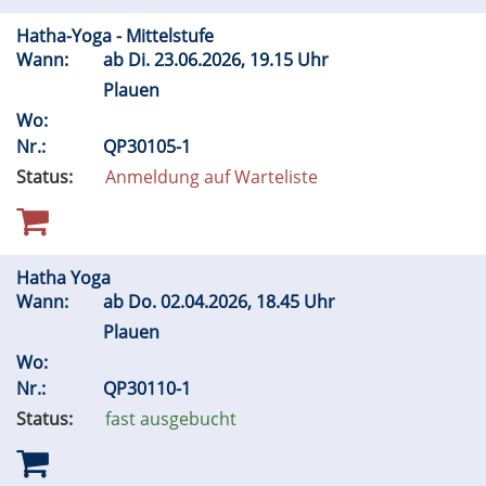
Hatha-Yoga - Mittelstufe
Wann:
ab
Di.
23.06.2026, 19.15 Uhr
Plauen
Wo:
Nr.:
QP30105-1
Status:
Anmeldung auf Warteliste
Hatha Yoga
Wann:
ab
Do.
02.04.2026, 18.45 Uhr
Plauen
Wo:
Nr.:
QP30110-1
Status:
fast ausgebucht