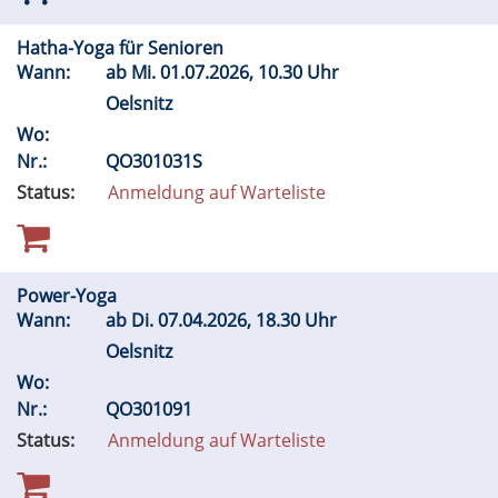
Hatha-Yoga für Senioren
Wann:
ab
Mi.
01.07.2026, 10.30 Uhr
Oelsnitz
Wo:
Nr.:
QO301031S
Status:
Anmeldung auf Warteliste
Power-Yoga
Wann:
ab
Di.
07.04.2026, 18.30 Uhr
Oelsnitz
Wo:
Nr.:
QO301091
Status:
Anmeldung auf Warteliste