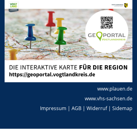
www.plauen.de
www.vhs-sachsen.de
Impressum
|
AGB
|
Widerruf
|
Sidemap