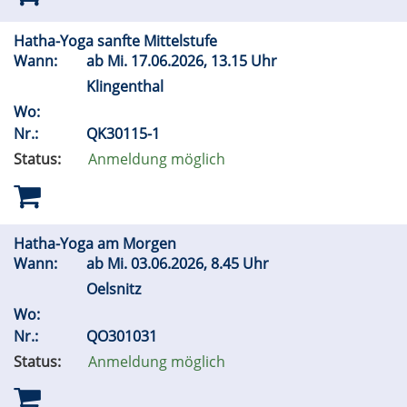
Hatha-Yoga sanfte Mittelstufe
Wann:
ab
Mi.
17.06.2026, 13.15 Uhr
Klingenthal
Wo:
Nr.:
QK30115-1
Status:
Anmeldung möglich
Hatha-Yoga am Morgen
Wann:
ab
Mi.
03.06.2026, 8.45 Uhr
Oelsnitz
Wo:
Nr.:
QO301031
Status:
Anmeldung möglich