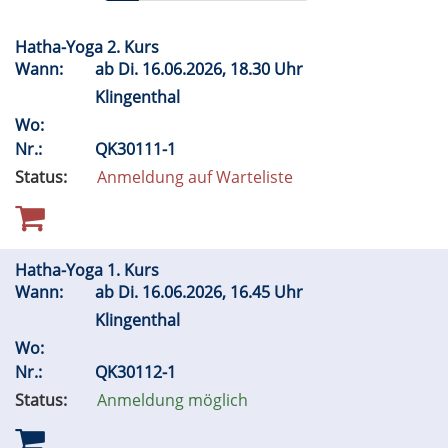
Hatha-Yoga 2. Kurs
Wann:
ab
Di.
16.06.2026, 18.30 Uhr
Klingenthal
Wo:
Nr.:
QK30111-1
Status:
Anmeldung auf Warteliste
Hatha-Yoga 1. Kurs
Wann:
ab
Di.
16.06.2026, 16.45 Uhr
Klingenthal
Wo:
Nr.:
QK30112-1
Status:
Anmeldung möglich