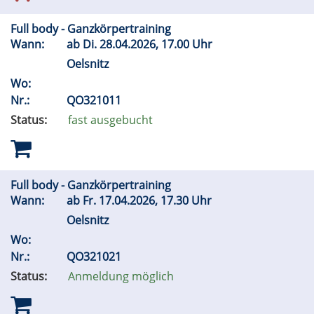
Full body - Ganzkörpertraining
Wann:
ab
Di.
28.04.2026, 17.00 Uhr
Oelsnitz
Wo:
Nr.:
QO321011
Status:
fast ausgebucht
Full body - Ganzkörpertraining
Wann:
ab
Fr.
17.04.2026, 17.30 Uhr
Oelsnitz
Wo:
Nr.:
QO321021
Status:
Anmeldung möglich