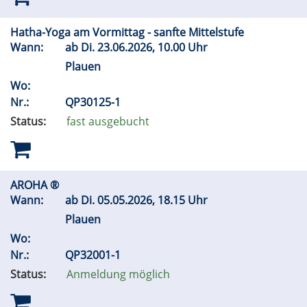
Hatha-Yoga am Vormittag - sanfte Mittelstufe
Wann:
ab
Di.
23.06.2026, 10.00 Uhr
Plauen
Wo:
Nr.:
QP30125-1
Status:
fast ausgebucht
AROHA ®
Wann:
ab
Di.
05.05.2026, 18.15 Uhr
Plauen
Wo:
Nr.:
QP32001-1
Status:
Anmeldung möglich