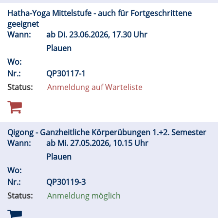
Hatha-Yoga Mittelstufe - auch für Fortgeschrittene
geeignet
Wann:
ab
Di.
23.06.2026, 17.30 Uhr
Plauen
Wo:
Nr.:
QP30117-1
Status:
Anmeldung auf Warteliste
Qigong - Ganzheitliche Körperübungen 1.+2. Semester
Wann:
ab
Mi.
27.05.2026, 10.15 Uhr
Plauen
Wo:
Nr.:
QP30119-3
Status:
Anmeldung möglich