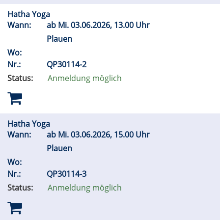
Hatha Yoga
Wann:
ab
Mi.
03.06.2026, 13.00 Uhr
Plauen
Wo:
Nr.:
QP30114-2
Status:
Anmeldung möglich
Hatha Yoga
Wann:
ab
Mi.
03.06.2026, 15.00 Uhr
Plauen
Wo:
Nr.:
QP30114-3
Status:
Anmeldung möglich