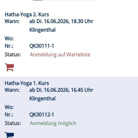
Hatha-Yoga 2. Kurs
Wann:
ab
Di.
16.06.2026, 18.30 Uhr
Klingenthal
Wo:
Nr.:
QK30111-1
Status:
Anmeldung auf Warteliste
Hatha-Yoga 1. Kurs
Wann:
ab
Di.
16.06.2026, 16.45 Uhr
Klingenthal
Wo:
Nr.:
QK30112-1
Status:
Anmeldung möglich