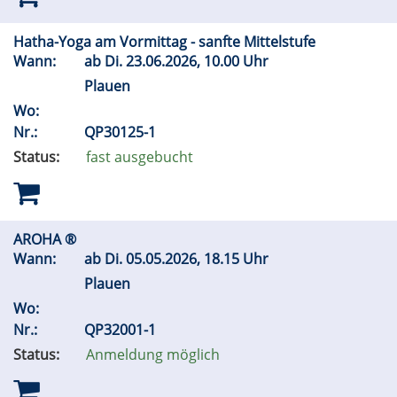
Hatha-Yoga am Vormittag - sanfte Mittelstufe
Wann:
ab
Di.
23.06.2026, 10.00 Uhr
Plauen
Wo:
Nr.:
QP30125-1
Status:
fast ausgebucht
AROHA ®
Wann:
ab
Di.
05.05.2026, 18.15 Uhr
Plauen
Wo:
Nr.:
QP32001-1
Status:
Anmeldung möglich