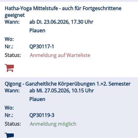
Hatha-Yoga Mittelstufe - auch für Fortgeschrittene
geeignet
Wann:
ab
Di.
23.06.2026, 17.30 Uhr
Plauen
Wo:
Nr.:
QP30117-1
Status:
Anmeldung auf Warteliste
Qigong - Ganzheitliche Körperübungen 1.+2. Semester
Wann:
ab
Mi.
27.05.2026, 10.15 Uhr
Plauen
Wo:
Nr.:
QP30119-3
Status:
Anmeldung möglich