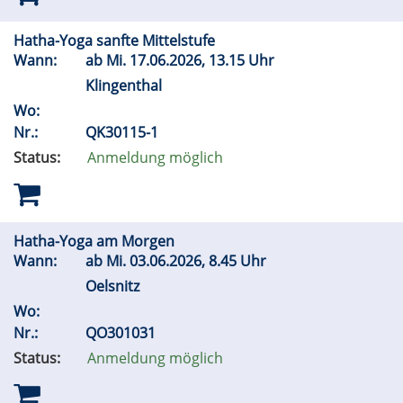
Hatha-Yoga sanfte Mittelstufe
Wann:
ab
Mi.
17.06.2026, 13.15 Uhr
Klingenthal
Wo:
Nr.:
QK30115-1
Status:
Anmeldung möglich
Hatha-Yoga am Morgen
Wann:
ab
Mi.
03.06.2026, 8.45 Uhr
Oelsnitz
Wo:
Nr.:
QO301031
Status:
Anmeldung möglich