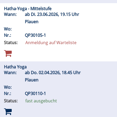
Hatha-Yoga - Mittelstufe
Wann:
ab
Di.
23.06.2026, 19.15 Uhr
Plauen
Wo:
Nr.:
QP30105-1
Status:
Anmeldung auf Warteliste
Hatha Yoga
Wann:
ab
Do.
02.04.2026, 18.45 Uhr
Plauen
Wo:
Nr.:
QP30110-1
Status:
fast ausgebucht