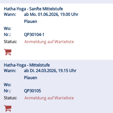
Hatha-Yoga - Sanfte Mittelstufe
Wann:
ab
Mo.
01.06.2026, 19.00 Uhr
Plauen
Wo:
Nr.:
QP30104-1
Status:
Anmeldung auf Warteliste
Hatha-Yoga - Mittelstufe
Wann:
ab
Di.
24.03.2026, 19.15 Uhr
Plauen
Wo:
Nr.:
QP30105
Status:
Anmeldung auf Warteliste