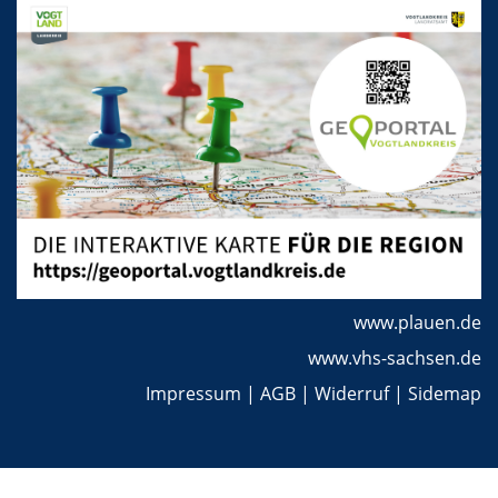
www.plauen.de
www.vhs-sachsen.de
Impressum
|
AGB
|
Widerruf
|
Sidemap