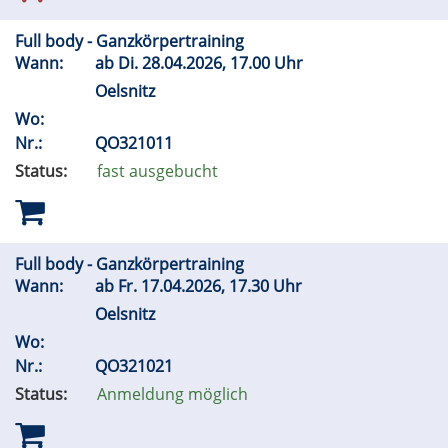
Full body - Ganzkörpertraining
Wann:
ab
Di.
28.04.2026, 17.00 Uhr
Oelsnitz
Wo:
Nr.:
QO321011
Status:
fast ausgebucht
Full body - Ganzkörpertraining
Wann:
ab
Fr.
17.04.2026, 17.30 Uhr
Oelsnitz
Wo:
Nr.:
QO321021
Status:
Anmeldung möglich