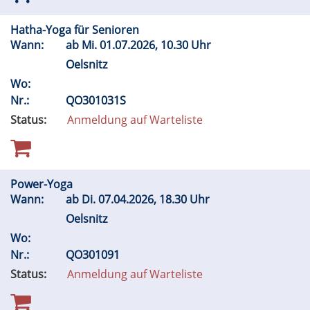
Hatha-Yoga für Senioren
Wann:
ab
Mi.
01.07.2026, 10.30 Uhr
Oelsnitz
Wo:
Nr.:
QO301031S
Status:
Anmeldung auf Warteliste
Power-Yoga
Wann:
ab
Di.
07.04.2026, 18.30 Uhr
Oelsnitz
Wo:
Nr.:
QO301091
Status:
Anmeldung auf Warteliste