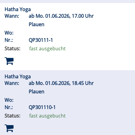
Hatha Yoga
Wann:
ab
Mo.
01.06.2026, 17.00 Uhr
Plauen
Wo:
Nr.:
QP30111-1
Status:
fast ausgebucht
Hatha Yoga
Wann:
ab
Mo.
01.06.2026, 18.45 Uhr
Plauen
Wo:
Nr.:
QP301110-1
Status:
fast ausgebucht