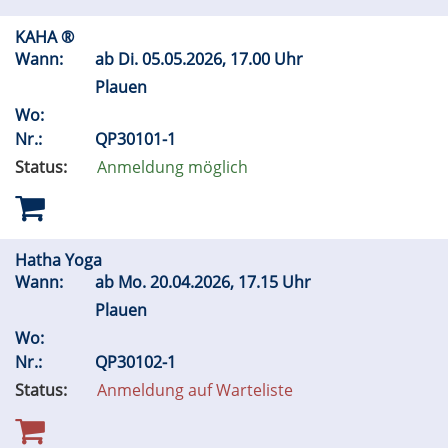
KAHA ®
Wann:
ab
Di.
05.05.2026, 17.00 Uhr
Plauen
Wo:
Nr.:
QP30101-1
Status:
Anmeldung möglich
Hatha Yoga
Wann:
ab
Mo.
20.04.2026, 17.15 Uhr
Plauen
Wo:
Nr.:
QP30102-1
Status:
Anmeldung auf Warteliste