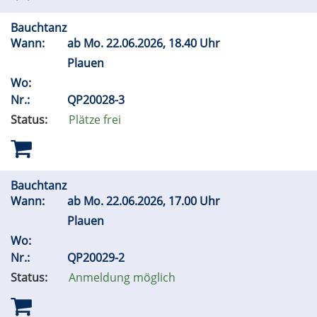
Bauchtanz
Wann:
ab
Mo.
22.06.2026, 18.40 Uhr
Plauen
Wo:
Nr.:
QP20028-3
Status:
Plätze frei
Bauchtanz
Wann:
ab
Mo.
22.06.2026, 17.00 Uhr
Plauen
Wo:
Nr.:
QP20029-2
Status:
Anmeldung möglich