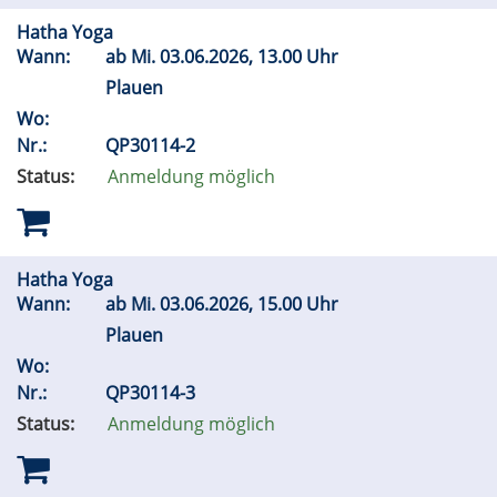
Hatha Yoga
Wann:
ab
Mi.
03.06.2026, 13.00 Uhr
Plauen
Wo:
Nr.:
QP30114-2
Status:
Anmeldung möglich
Hatha Yoga
Wann:
ab
Mi.
03.06.2026, 15.00 Uhr
Plauen
Wo:
Nr.:
QP30114-3
Status:
Anmeldung möglich