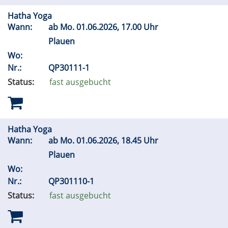
Hatha Yoga
Wann:
ab
Mo.
01.06.2026, 17.00 Uhr
Plauen
Wo:
Nr.:
QP30111-1
Status:
fast ausgebucht
Hatha Yoga
Wann:
ab
Mo.
01.06.2026, 18.45 Uhr
Plauen
Wo:
Nr.:
QP301110-1
Status:
fast ausgebucht