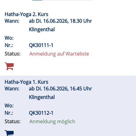
Hatha-Yoga 2. Kurs
Wann:
ab
Di.
16.06.2026, 18.30 Uhr
Klingenthal
Wo:
Nr.:
QK30111-1
Status:
Anmeldung auf Warteliste
Hatha-Yoga 1. Kurs
Wann:
ab
Di.
16.06.2026, 16.45 Uhr
Klingenthal
Wo:
Nr.:
QK30112-1
Status:
Anmeldung möglich