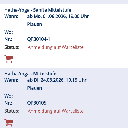
Hatha-Yoga - Sanfte Mittelstufe
Wann:
ab
Mo.
01.06.2026, 19.00 Uhr
Plauen
Wo:
Nr.:
QP30104-1
Status:
Anmeldung auf Warteliste
Hatha-Yoga - Mittelstufe
Wann:
ab
Di.
24.03.2026, 19.15 Uhr
Plauen
Wo:
Nr.:
QP30105
Status:
Anmeldung auf Warteliste