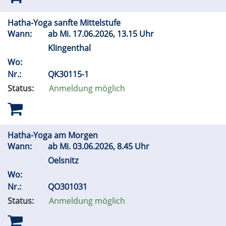
Hatha-Yoga sanfte Mittelstufe
Wann:
ab
Mi.
17.06.2026, 13.15 Uhr
Klingenthal
Wo:
Nr.:
QK30115-1
Status:
Anmeldung möglich
Hatha-Yoga am Morgen
Wann:
ab
Mi.
03.06.2026, 8.45 Uhr
Oelsnitz
Wo:
Nr.:
QO301031
Status:
Anmeldung möglich