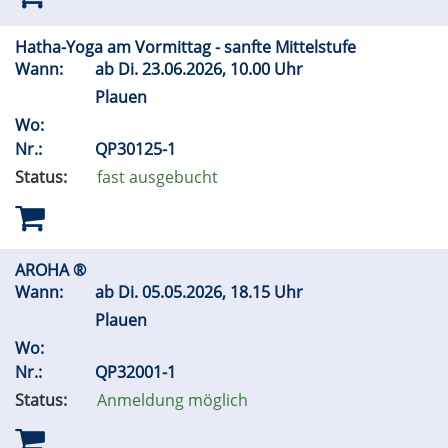
Hatha-Yoga am Vormittag - sanfte Mittelstufe
Wann:
ab
Di.
23.06.2026, 10.00 Uhr
Plauen
Wo:
Nr.:
QP30125-1
Status:
fast ausgebucht
AROHA ®
Wann:
ab
Di.
05.05.2026, 18.15 Uhr
Plauen
Wo:
Nr.:
QP32001-1
Status:
Anmeldung möglich