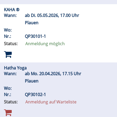
KAHA ®
Wann:
ab
Di.
05.05.2026, 17.00 Uhr
Plauen
Wo:
Nr.:
QP30101-1
Status:
Anmeldung möglich
Hatha Yoga
Wann:
ab
Mo.
20.04.2026, 17.15 Uhr
Plauen
Wo:
Nr.:
QP30102-1
Status:
Anmeldung auf Warteliste