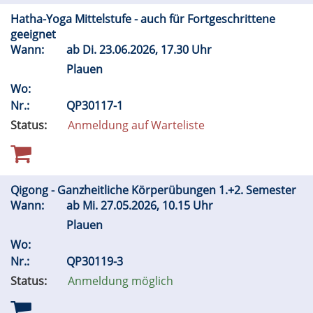
Hatha-Yoga Mittelstufe - auch für Fortgeschrittene
geeignet
Wann:
ab
Di.
23.06.2026, 17.30 Uhr
Plauen
Wo:
Nr.:
QP30117-1
Status:
Anmeldung auf Warteliste
Qigong - Ganzheitliche Körperübungen 1.+2. Semester
Wann:
ab
Mi.
27.05.2026, 10.15 Uhr
Plauen
Wo:
Nr.:
QP30119-3
Status:
Anmeldung möglich