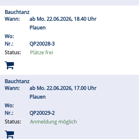
Bauchtanz
Wann:
ab
Mo.
22.06.2026, 18.40 Uhr
Plauen
Wo:
Nr.:
QP20028-3
Status:
Plätze frei
Bauchtanz
Wann:
ab
Mo.
22.06.2026, 17.00 Uhr
Plauen
Wo:
Nr.:
QP20029-2
Status:
Anmeldung möglich