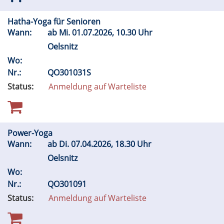
Hatha-Yoga für Senioren
Wann:
ab
Mi.
01.07.2026, 10.30 Uhr
Oelsnitz
Wo:
Nr.:
QO301031S
Status:
Anmeldung auf Warteliste
Power-Yoga
Wann:
ab
Di.
07.04.2026, 18.30 Uhr
Oelsnitz
Wo:
Nr.:
QO301091
Status:
Anmeldung auf Warteliste