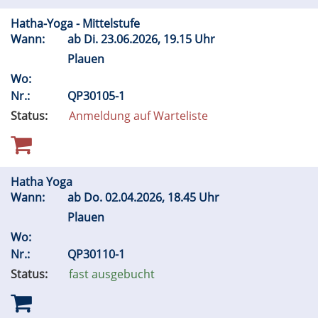
Hatha-Yoga - Mittelstufe
Wann:
ab
Di.
23.06.2026, 19.15 Uhr
Plauen
Wo:
Nr.:
QP30105-1
Status:
Anmeldung auf Warteliste
Hatha Yoga
Wann:
ab
Do.
02.04.2026, 18.45 Uhr
Plauen
Wo:
Nr.:
QP30110-1
Status:
fast ausgebucht