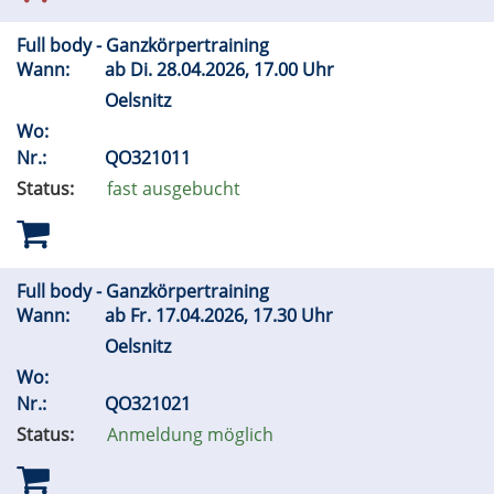
Full body - Ganzkörpertraining
Wann:
ab
Di.
28.04.2026, 17.00 Uhr
Oelsnitz
Wo:
Nr.:
QO321011
Status:
fast ausgebucht
Full body - Ganzkörpertraining
Wann:
ab
Fr.
17.04.2026, 17.30 Uhr
Oelsnitz
Wo:
Nr.:
QO321021
Status:
Anmeldung möglich