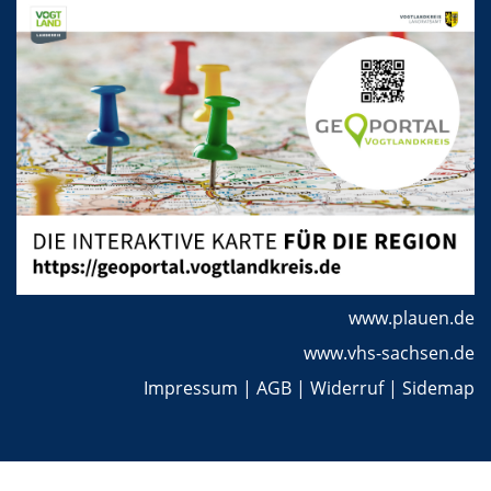
www.plauen.de
www.vhs-sachsen.de
Impressum
|
AGB
|
Widerruf
|
Sidemap