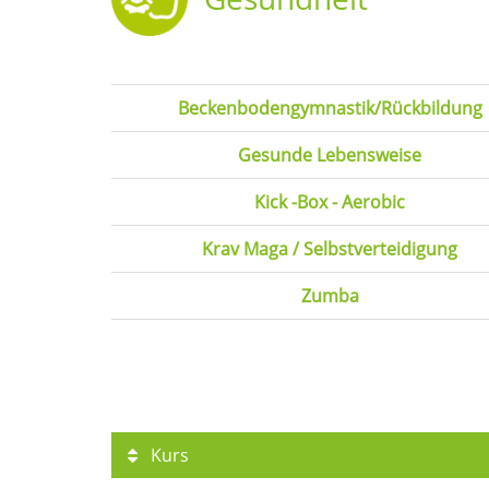
Beckenbodengymnastik/Rückbildung
Gesunde Lebensweise
Kick -Box - Aerobic
Krav Maga / Selbstverteidigung
Zumba
Kurs