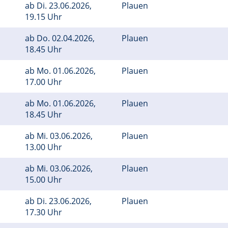
ab
Di.
23.06.2026,
Plauen
19.15 Uhr
ab
Do.
02.04.2026,
Plauen
18.45 Uhr
ab
Mo.
01.06.2026,
Plauen
17.00 Uhr
ab
Mo.
01.06.2026,
Plauen
18.45 Uhr
ab
Mi.
03.06.2026,
Plauen
13.00 Uhr
ab
Mi.
03.06.2026,
Plauen
15.00 Uhr
ab
Di.
23.06.2026,
Plauen
17.30 Uhr