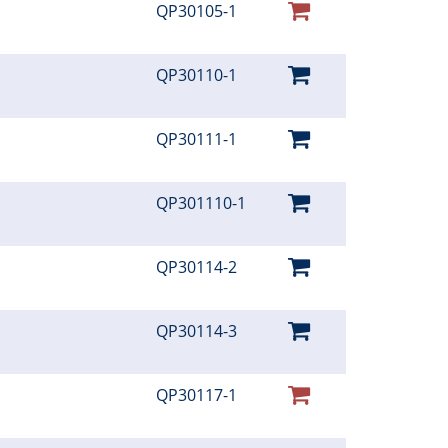
QP30105-1
QP30110-1
QP30111-1
QP301110-1
QP30114-2
QP30114-3
QP30117-1