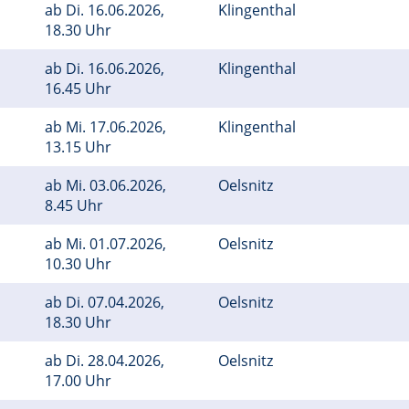
ab
Di.
16.06.2026,
Klingenthal
18.30 Uhr
ab
Di.
16.06.2026,
Klingenthal
16.45 Uhr
ab
Mi.
17.06.2026,
Klingenthal
13.15 Uhr
ab
Mi.
03.06.2026,
Oelsnitz
8.45 Uhr
ab
Mi.
01.07.2026,
Oelsnitz
10.30 Uhr
ab
Di.
07.04.2026,
Oelsnitz
18.30 Uhr
ab
Di.
28.04.2026,
Oelsnitz
17.00 Uhr