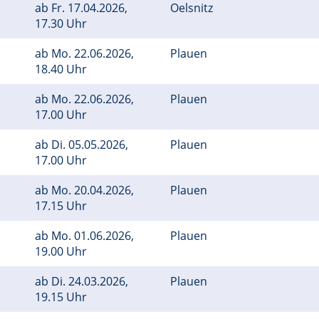
ab
Fr.
17.04.2026,
Oelsnitz
17.30 Uhr
ab
Mo.
22.06.2026,
Plauen
18.40 Uhr
ab
Mo.
22.06.2026,
Plauen
17.00 Uhr
ab
Di.
05.05.2026,
Plauen
17.00 Uhr
ab
Mo.
20.04.2026,
Plauen
17.15 Uhr
ab
Mo.
01.06.2026,
Plauen
19.00 Uhr
ab
Di.
24.03.2026,
Plauen
19.15 Uhr