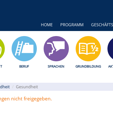
HOME
PROGRAMM
GESCHÄFTS
T
BERUF
SPRACHEN
GRUNDBILDUNG
AK
dheit
Gesundheit
ungen nicht freigegeben.