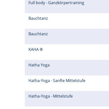
Full body - Ganzkörpertraining
Bauchtanz
Bauchtanz
KAHA ®
Hatha Yoga
Hatha-Yoga - Sanfte Mittelstufe
Hatha-Yoga - Mittelstufe