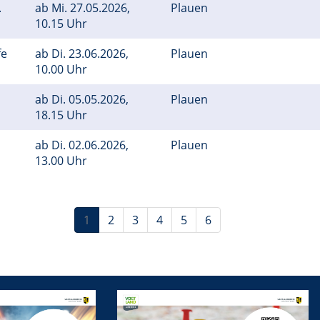
.
ab
Mi.
27.05.2026,
Plauen
10.15 Uhr
fe
ab
Di.
23.06.2026,
Plauen
10.00 Uhr
ab
Di.
05.05.2026,
Plauen
18.15 Uhr
ab
Di.
02.06.2026,
Plauen
13.00 Uhr
1
2
3
4
5
6