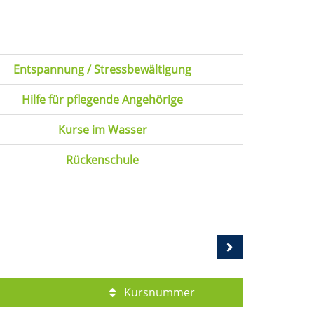
Entspannung / Stressbewältigung
Hilfe für pflegende Angehörige
Kurse im Wasser
Rückenschule
Kursnummer