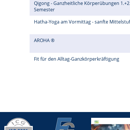
Qigong - Ganzheitliche Körperübungen 1.+2
Semester
Hatha-Yoga am Vormittag - sanfte Mittelstu
AROHA ®
Fit für den Alltag-Ganzkörperkräftigung