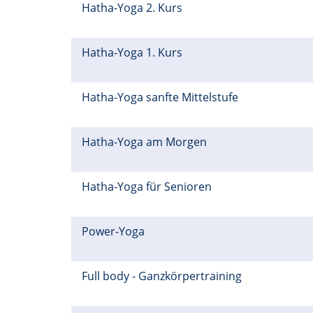
Hatha-Yoga 2. Kurs
Hatha-Yoga 1. Kurs
Hatha-Yoga sanfte Mittelstufe
Hatha-Yoga am Morgen
Hatha-Yoga für Senioren
Power-Yoga
Full body - Ganzkörpertraining