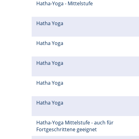
Hatha-Yoga - Mittelstufe
Hatha Yoga
Hatha Yoga
Hatha Yoga
Hatha Yoga
Hatha Yoga
Hatha-Yoga Mittelstufe - auch für
Fortgeschrittene geeignet