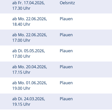
ab
Fr.
17.04.2026,
Oelsnitz
17.30 Uhr
ab
Mo.
22.06.2026,
Plauen
18.40 Uhr
ab
Mo.
22.06.2026,
Plauen
17.00 Uhr
ab
Di.
05.05.2026,
Plauen
17.00 Uhr
ab
Mo.
20.04.2026,
Plauen
17.15 Uhr
ab
Mo.
01.06.2026,
Plauen
19.00 Uhr
ab
Di.
24.03.2026,
Plauen
19.15 Uhr