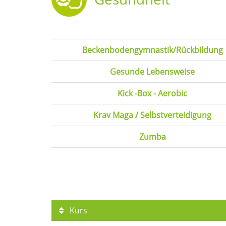
Beckenbodengymnastik/Rückbildung
Gesunde Lebensweise
Kick -Box - Aerobic
Krav Maga / Selbstverteidigung
Zumba
Kurs