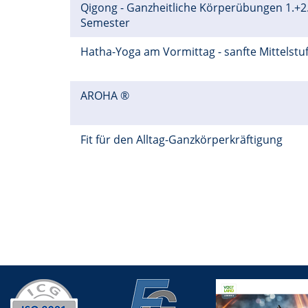
Qigong - Ganzheitliche Körperübungen 1.+2
Semester
Hatha-Yoga am Vormittag - sanfte Mittelstu
AROHA ®
Fit für den Alltag-Ganzkörperkräftigung