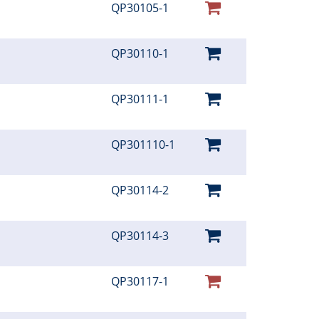
QP30105-1
QP30110-1
QP30111-1
QP301110-1
QP30114-2
QP30114-3
QP30117-1