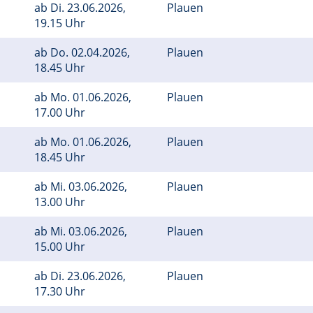
ab
Di.
23.06.2026,
Plauen
19.15 Uhr
ab
Do.
02.04.2026,
Plauen
18.45 Uhr
ab
Mo.
01.06.2026,
Plauen
17.00 Uhr
ab
Mo.
01.06.2026,
Plauen
18.45 Uhr
ab
Mi.
03.06.2026,
Plauen
13.00 Uhr
ab
Mi.
03.06.2026,
Plauen
15.00 Uhr
ab
Di.
23.06.2026,
Plauen
17.30 Uhr