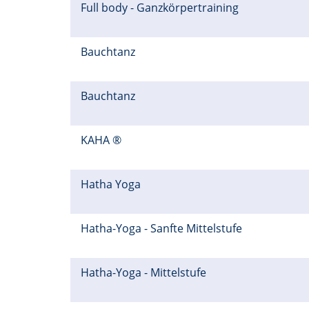
Full body - Ganzkörpertraining
Bauchtanz
Bauchtanz
KAHA ®
Hatha Yoga
Hatha-Yoga - Sanfte Mittelstufe
Hatha-Yoga - Mittelstufe