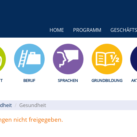
HOME
PROGRAMM
GESCHÄFTS
T
BERUF
SPRACHEN
GRUNDBILDUNG
AK
dheit
Gesundheit
ungen nicht freigegeben.