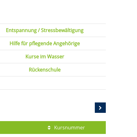
Entspannung / Stressbewältigung
Hilfe für pflegende Angehörige
Kurse im Wasser
Rückenschule
Kursnummer