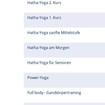
Hatha-Yoga 2. Kurs
Hatha-Yoga 1. Kurs
Hatha-Yoga sanfte Mittelstufe
Hatha-Yoga am Morgen
Hatha-Yoga für Senioren
Power-Yoga
Full body - Ganzkörpertraining