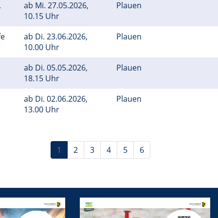
.
ab
Mi.
27.05.2026,
Plauen
10.15 Uhr
fe
ab
Di.
23.06.2026,
Plauen
10.00 Uhr
ab
Di.
05.05.2026,
Plauen
18.15 Uhr
ab
Di.
02.06.2026,
Plauen
13.00 Uhr
1
2
3
4
5
6