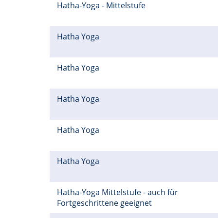
Hatha-Yoga - Mittelstufe
Hatha Yoga
Hatha Yoga
Hatha Yoga
Hatha Yoga
Hatha Yoga
Hatha-Yoga Mittelstufe - auch für
Fortgeschrittene geeignet