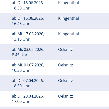
ab
Di.
16.06.2026,
Klingenthal
18.30 Uhr
ab
Di.
16.06.2026,
Klingenthal
16.45 Uhr
ab
Mi.
17.06.2026,
Klingenthal
13.15 Uhr
ab
Mi.
03.06.2026,
Oelsnitz
8.45 Uhr
ab
Mi.
01.07.2026,
Oelsnitz
10.30 Uhr
ab
Di.
07.04.2026,
Oelsnitz
18.30 Uhr
ab
Di.
28.04.2026,
Oelsnitz
17.00 Uhr