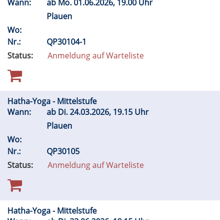
Wann:
ab
Mo.
01.06.2026, 19.00 Uhr
Plauen
Wo:
Nr.:
QP30104-1
Status:
Anmeldung auf Warteliste
Hatha-Yoga - Mittelstufe
Wann:
ab
Di.
24.03.2026, 19.15 Uhr
Plauen
Wo:
Nr.:
QP30105
Status:
Anmeldung auf Warteliste
Hatha-Yoga - Mittelstufe