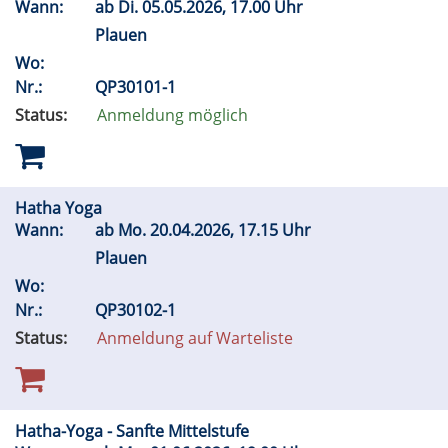
Wann:
ab
Di.
05.05.2026, 17.00 Uhr
Plauen
Wo:
Nr.:
QP30101-1
Status:
Anmeldung möglich
Hatha Yoga
Wann:
ab
Mo.
20.04.2026, 17.15 Uhr
Plauen
Wo:
Nr.:
QP30102-1
Status:
Anmeldung auf Warteliste
Hatha-Yoga - Sanfte Mittelstufe