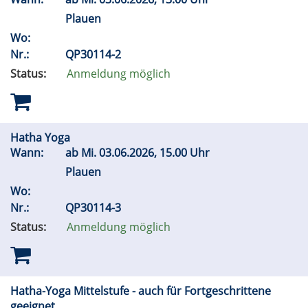
Plauen
Wo:
Nr.:
QP30114-2
Status:
Anmeldung möglich
Hatha Yoga
Wann:
ab
Mi.
03.06.2026, 15.00 Uhr
Plauen
Wo:
Nr.:
QP30114-3
Status:
Anmeldung möglich
Hatha-Yoga Mittelstufe - auch für Fortgeschrittene
geeignet