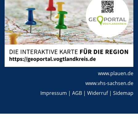
www.plauen.de
www.vhs-sachsen.de
Impressum
|
AGB
|
Widerruf
|
Sidemap