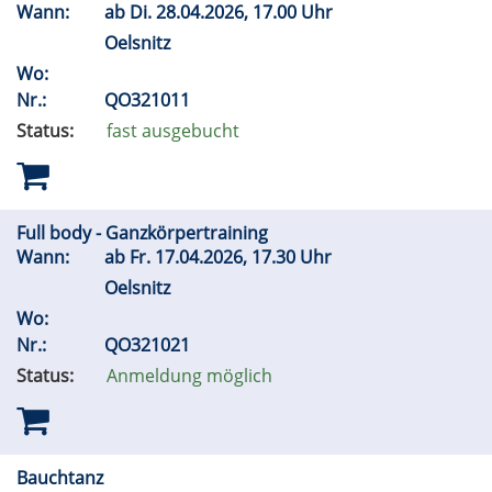
Wann:
ab
Di.
28.04.2026, 17.00 Uhr
Oelsnitz
Wo:
Nr.:
QO321011
Status:
fast ausgebucht
Full body - Ganzkörpertraining
Wann:
ab
Fr.
17.04.2026, 17.30 Uhr
Oelsnitz
Wo:
Nr.:
QO321021
Status:
Anmeldung möglich
Bauchtanz