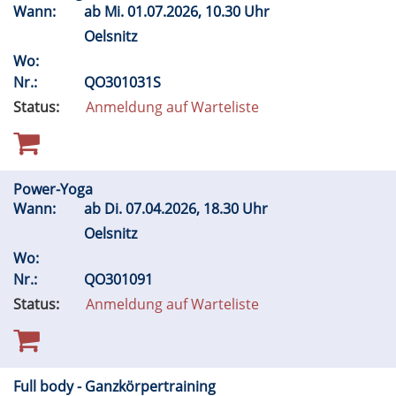
Wann:
ab
Mi.
01.07.2026, 10.30 Uhr
Oelsnitz
Wo:
Nr.:
QO301031S
Status:
Anmeldung auf Warteliste
Power-Yoga
Wann:
ab
Di.
07.04.2026, 18.30 Uhr
Oelsnitz
Wo:
Nr.:
QO301091
Status:
Anmeldung auf Warteliste
Full body - Ganzkörpertraining