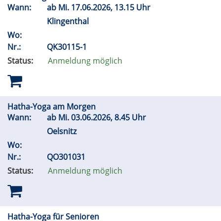
Wann:
ab
Mi.
17.06.2026, 13.15 Uhr
Klingenthal
Wo:
Nr.:
QK30115-1
Status:
Anmeldung möglich
Hatha-Yoga am Morgen
Wann:
ab
Mi.
03.06.2026, 8.45 Uhr
Oelsnitz
Wo:
Nr.:
QO301031
Status:
Anmeldung möglich
Hatha-Yoga für Senioren