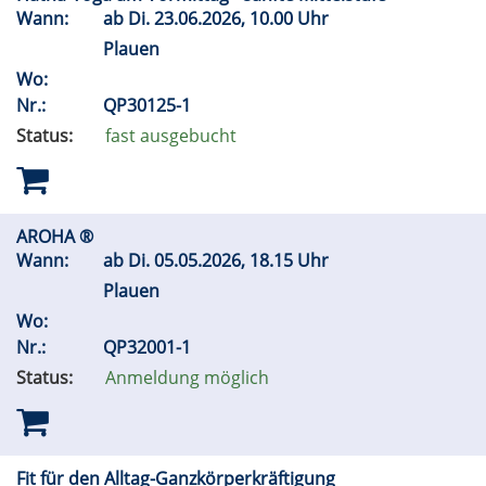
Wann:
ab
Di.
23.06.2026, 10.00 Uhr
Plauen
Wo:
Nr.:
QP30125-1
Status:
fast ausgebucht
AROHA ®
Wann:
ab
Di.
05.05.2026, 18.15 Uhr
Plauen
Wo:
Nr.:
QP32001-1
Status:
Anmeldung möglich
Fit für den Alltag-Ganzkörperkräftigung