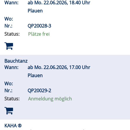
Wann:
ab
Mo.
22.06.2026, 18.40 Uhr
Plauen
Wo:
Nr.:
QP20028-3
Status:
Plätze frei
Bauchtanz
Wann:
ab
Mo.
22.06.2026, 17.00 Uhr
Plauen
Wo:
Nr.:
QP20029-2
Status:
Anmeldung möglich
KAHA ®