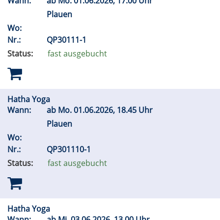
Wann:
ab
Mo.
01.06.2026, 17.00 Uhr
Plauen
Wo:
Nr.:
QP30111-1
Status:
fast ausgebucht
Hatha Yoga
Wann:
ab
Mo.
01.06.2026, 18.45 Uhr
Plauen
Wo:
Nr.:
QP301110-1
Status:
fast ausgebucht
Hatha Yoga
Wann:
ab
Mi.
03.06.2026, 13.00 Uhr