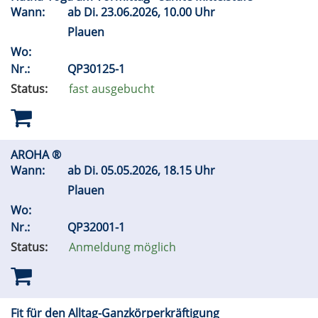
Wann:
ab
Di.
23.06.2026, 10.00 Uhr
Plauen
Wo:
Nr.:
QP30125-1
Status:
fast ausgebucht
AROHA ®
Wann:
ab
Di.
05.05.2026, 18.15 Uhr
Plauen
Wo:
Nr.:
QP32001-1
Status:
Anmeldung möglich
Fit für den Alltag-Ganzkörperkräftigung