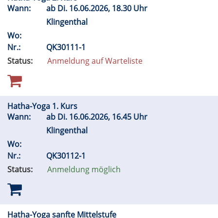
Wann:
ab
Di.
16.06.2026, 18.30 Uhr
Klingenthal
Wo:
Nr.:
QK30111-1
Status:
Anmeldung auf Warteliste
Hatha-Yoga 1. Kurs
Wann:
ab
Di.
16.06.2026, 16.45 Uhr
Klingenthal
Wo:
Nr.:
QK30112-1
Status:
Anmeldung möglich
Hatha-Yoga sanfte Mittelstufe