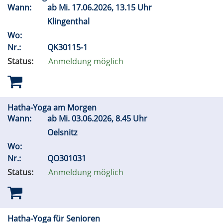
Wann:
ab
Mi.
17.06.2026, 13.15 Uhr
Klingenthal
Wo:
Nr.:
QK30115-1
Status:
Anmeldung möglich
Hatha-Yoga am Morgen
Wann:
ab
Mi.
03.06.2026, 8.45 Uhr
Oelsnitz
Wo:
Nr.:
QO301031
Status:
Anmeldung möglich
Hatha-Yoga für Senioren