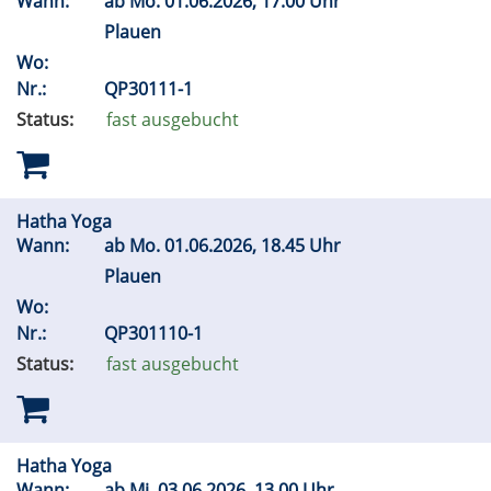
Wann:
ab
Mo.
01.06.2026, 17.00 Uhr
Plauen
Wo:
Nr.:
QP30111-1
Status:
fast ausgebucht
Hatha Yoga
Wann:
ab
Mo.
01.06.2026, 18.45 Uhr
Plauen
Wo:
Nr.:
QP301110-1
Status:
fast ausgebucht
Hatha Yoga
Wann:
ab
Mi.
03.06.2026, 13.00 Uhr