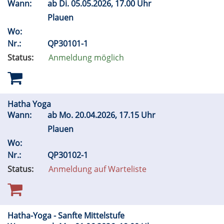
Wann:
ab
Di.
05.05.2026, 17.00 Uhr
Plauen
Wo:
Nr.:
QP30101-1
Status:
Anmeldung möglich
Hatha Yoga
Wann:
ab
Mo.
20.04.2026, 17.15 Uhr
Plauen
Wo:
Nr.:
QP30102-1
Status:
Anmeldung auf Warteliste
Hatha-Yoga - Sanfte Mittelstufe