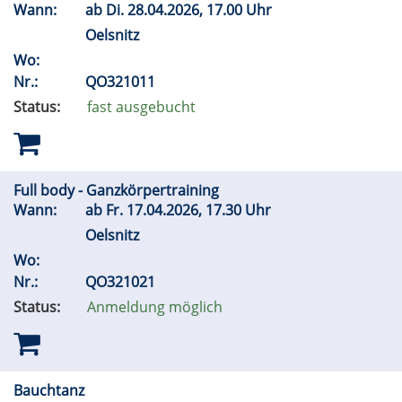
Wann:
ab
Di.
28.04.2026, 17.00 Uhr
Oelsnitz
Wo:
Nr.:
QO321011
Status:
fast ausgebucht
Full body - Ganzkörpertraining
Wann:
ab
Fr.
17.04.2026, 17.30 Uhr
Oelsnitz
Wo:
Nr.:
QO321021
Status:
Anmeldung möglich
Bauchtanz