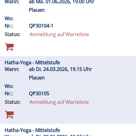
Wann:
ab
Mo.
01.06.2026, 19.00 Uhr
Plauen
Wo:
Nr.:
QP30104-1
Status:
Anmeldung auf Warteliste
Hatha-Yoga - Mittelstufe
Wann:
ab
Di.
24.03.2026, 19.15 Uhr
Plauen
Wo:
Nr.:
QP30105
Status:
Anmeldung auf Warteliste
Hatha-Yoga - Mittelstufe