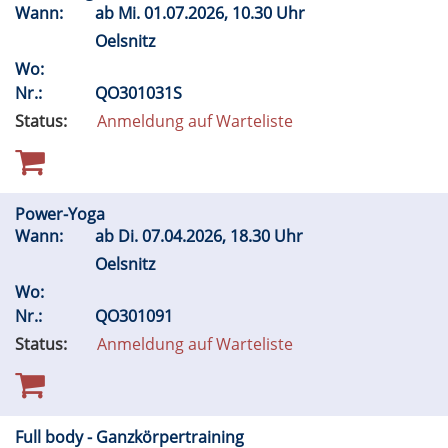
Wann:
ab
Mi.
01.07.2026, 10.30 Uhr
Oelsnitz
Wo:
Nr.:
QO301031S
Status:
Anmeldung auf Warteliste
Power-Yoga
Wann:
ab
Di.
07.04.2026, 18.30 Uhr
Oelsnitz
Wo:
Nr.:
QO301091
Status:
Anmeldung auf Warteliste
Full body - Ganzkörpertraining