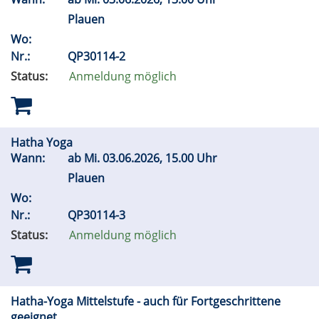
Plauen
Wo:
Nr.:
QP30114-2
Status:
Anmeldung möglich
Hatha Yoga
Wann:
ab
Mi.
03.06.2026, 15.00 Uhr
Plauen
Wo:
Nr.:
QP30114-3
Status:
Anmeldung möglich
Hatha-Yoga Mittelstufe - auch für Fortgeschrittene
geeignet