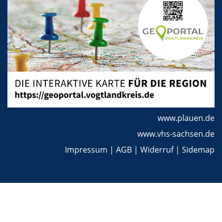
www.plauen.de
www.vhs-sachsen.de
Impressum
|
AGB
|
Widerruf
|
Sidemap