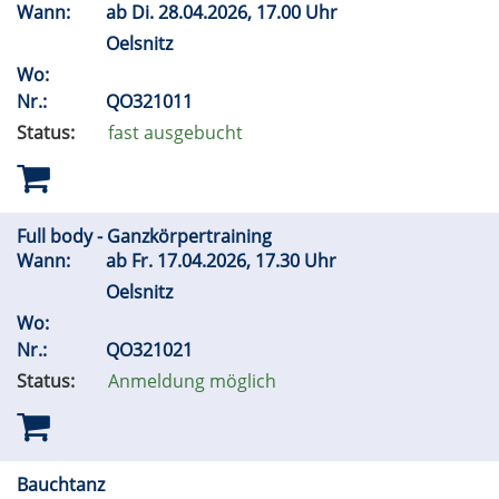
Wann:
ab
Di.
28.04.2026, 17.00 Uhr
Oelsnitz
Wo:
Nr.:
QO321011
Status:
fast ausgebucht
Full body - Ganzkörpertraining
Wann:
ab
Fr.
17.04.2026, 17.30 Uhr
Oelsnitz
Wo:
Nr.:
QO321021
Status:
Anmeldung möglich
Bauchtanz