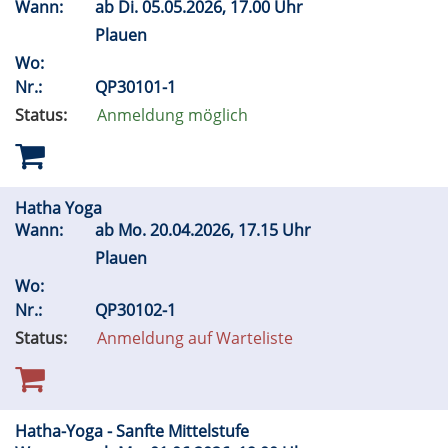
Wann:
ab
Di.
05.05.2026, 17.00 Uhr
Plauen
Wo:
Nr.:
QP30101-1
Status:
Anmeldung möglich
Hatha Yoga
Wann:
ab
Mo.
20.04.2026, 17.15 Uhr
Plauen
Wo:
Nr.:
QP30102-1
Status:
Anmeldung auf Warteliste
Hatha-Yoga - Sanfte Mittelstufe