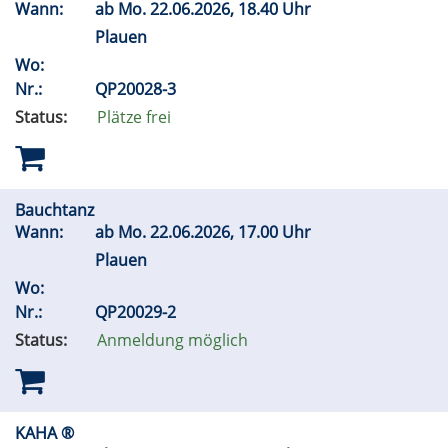
Wann:
ab
Mo.
22.06.2026, 18.40 Uhr
Plauen
Wo:
Nr.:
QP20028-3
Status:
Plätze frei
Bauchtanz
Wann:
ab
Mo.
22.06.2026, 17.00 Uhr
Plauen
Wo:
Nr.:
QP20029-2
Status:
Anmeldung möglich
KAHA ®