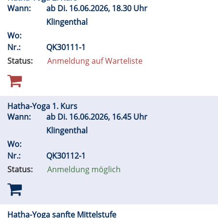
Wann:
ab
Di.
16.06.2026, 18.30 Uhr
Klingenthal
Wo:
Nr.:
QK30111-1
Status:
Anmeldung auf Warteliste
Hatha-Yoga 1. Kurs
Wann:
ab
Di.
16.06.2026, 16.45 Uhr
Klingenthal
Wo:
Nr.:
QK30112-1
Status:
Anmeldung möglich
Hatha-Yoga sanfte Mittelstufe