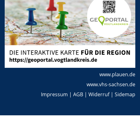
www.plauen.de
www.vhs-sachsen.de
Impressum
|
AGB
|
Widerruf
|
Sidemap