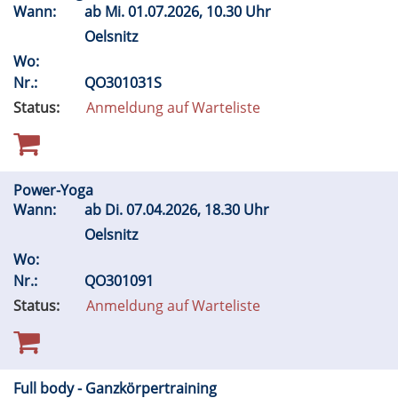
Wann:
ab
Mi.
01.07.2026, 10.30 Uhr
Oelsnitz
Wo:
Nr.:
QO301031S
Status:
Anmeldung auf Warteliste
Power-Yoga
Wann:
ab
Di.
07.04.2026, 18.30 Uhr
Oelsnitz
Wo:
Nr.:
QO301091
Status:
Anmeldung auf Warteliste
Full body - Ganzkörpertraining