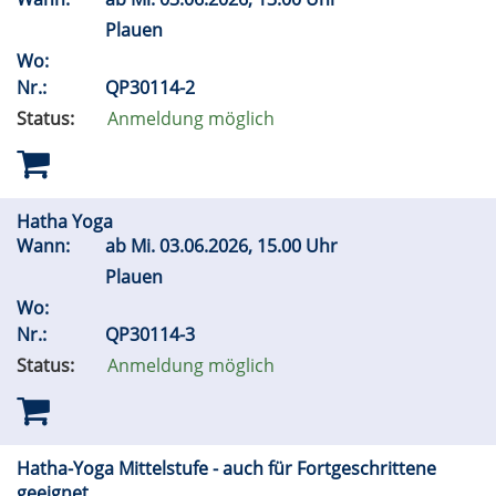
Plauen
Wo:
Nr.:
QP30114-2
Status:
Anmeldung möglich
Hatha Yoga
Wann:
ab
Mi.
03.06.2026, 15.00 Uhr
Plauen
Wo:
Nr.:
QP30114-3
Status:
Anmeldung möglich
Hatha-Yoga Mittelstufe - auch für Fortgeschrittene
geeignet