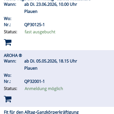
Wann:
ab
Di.
23.06.2026, 10.00 Uhr
Plauen
Wo:
Nr.:
QP30125-1
Status:
fast ausgebucht
AROHA ®
Wann:
ab
Di.
05.05.2026, 18.15 Uhr
Plauen
Wo:
Nr.:
QP32001-1
Status:
Anmeldung möglich
Fit für den Alltag-Ganzkörperkräftigung