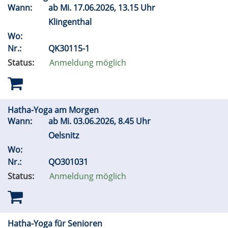
Wann:
ab
Mi.
17.06.2026, 13.15 Uhr
Klingenthal
Wo:
Nr.:
QK30115-1
Status:
Anmeldung möglich
Hatha-Yoga am Morgen
Wann:
ab
Mi.
03.06.2026, 8.45 Uhr
Oelsnitz
Wo:
Nr.:
QO301031
Status:
Anmeldung möglich
Hatha-Yoga für Senioren