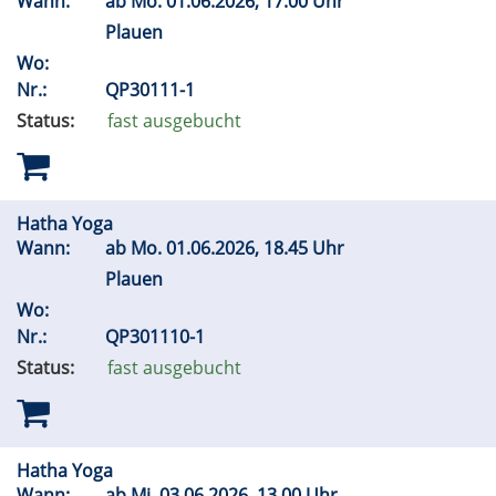
Wann:
ab
Mo.
01.06.2026, 17.00 Uhr
Plauen
Wo:
Nr.:
QP30111-1
Status:
fast ausgebucht
Hatha Yoga
Wann:
ab
Mo.
01.06.2026, 18.45 Uhr
Plauen
Wo:
Nr.:
QP301110-1
Status:
fast ausgebucht
Hatha Yoga
Wann:
ab
Mi.
03.06.2026, 13.00 Uhr