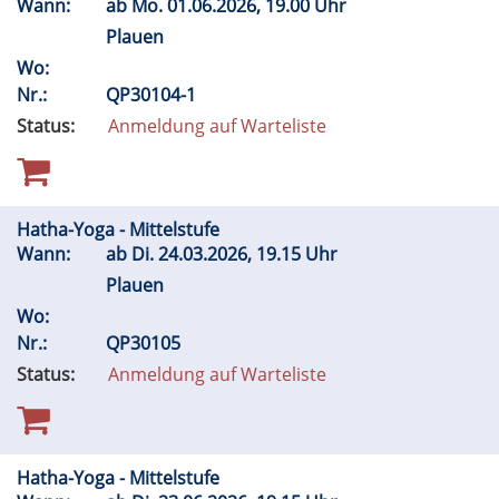
Wann:
ab
Mo.
01.06.2026, 19.00 Uhr
Plauen
Wo:
Nr.:
QP30104-1
Status:
Anmeldung auf Warteliste
Hatha-Yoga - Mittelstufe
Wann:
ab
Di.
24.03.2026, 19.15 Uhr
Plauen
Wo:
Nr.:
QP30105
Status:
Anmeldung auf Warteliste
Hatha-Yoga - Mittelstufe