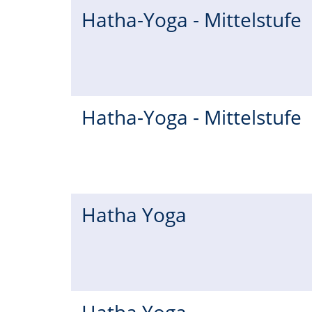
Hatha-Yoga - Mittelstufe
Hatha-Yoga - Mittelstufe
Hatha Yoga