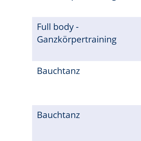
Full body -
Ganzkörpertraining
Bauchtanz
Bauchtanz