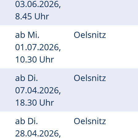
03.06.2026,
8.45 Uhr
ab
Mi.
Oelsnitz
01.07.2026,
10.30 Uhr
ab
Di.
Oelsnitz
07.04.2026,
18.30 Uhr
ab
Di.
Oelsnitz
28.04.2026,