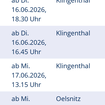
ab
Di.
Klingenthal
16.06.2026,
18.30 Uhr
ab
Di.
Klingenthal
16.06.2026,
16.45 Uhr
ab
Mi.
Klingenthal
17.06.2026,
13.15 Uhr
ab
Mi.
Oelsnitz