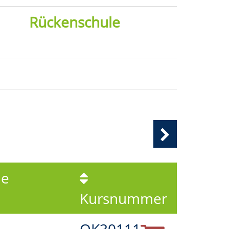
Rückenschule
le
Kursnummer