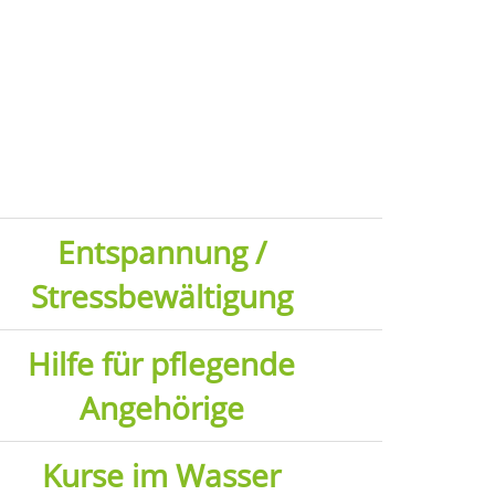
Entspannung /
Stressbewältigung
Hilfe für pflegende
Angehörige
Kurse im Wasser