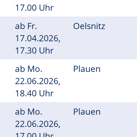
17.00 Uhr
ab
Fr.
Oelsnitz
17.04.2026,
17.30 Uhr
ab
Mo.
Plauen
22.06.2026,
18.40 Uhr
ab
Mo.
Plauen
22.06.2026,
17.00 Uhr