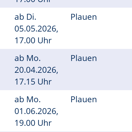
ab
Di.
Plauen
05.05.2026,
17.00 Uhr
ab
Mo.
Plauen
20.04.2026,
17.15 Uhr
ab
Mo.
Plauen
01.06.2026,
19.00 Uhr