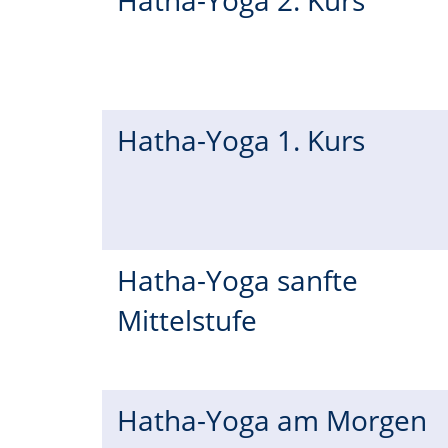
Hatha-Yoga 2. Kurs
Hatha-Yoga 1. Kurs
Hatha-Yoga sanfte
Mittelstufe
Hatha-Yoga am Morgen