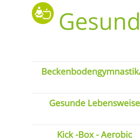
Gesund
Beckenbodengymnastik/
Gesunde Lebensweise
Kick -Box - Aerobic