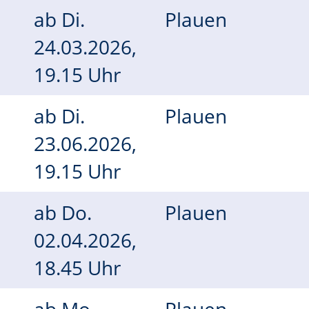
ab
Di.
Plauen
24.03.2026,
19.15 Uhr
ab
Di.
Plauen
23.06.2026,
19.15 Uhr
ab
Do.
Plauen
02.04.2026,
18.45 Uhr