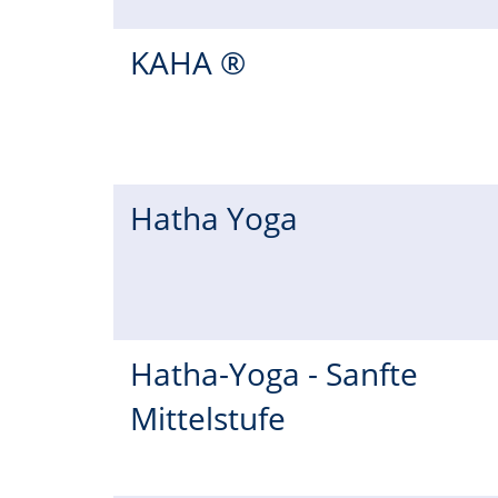
KAHA ®
Hatha Yoga
Hatha-Yoga - Sanfte
Mittelstufe