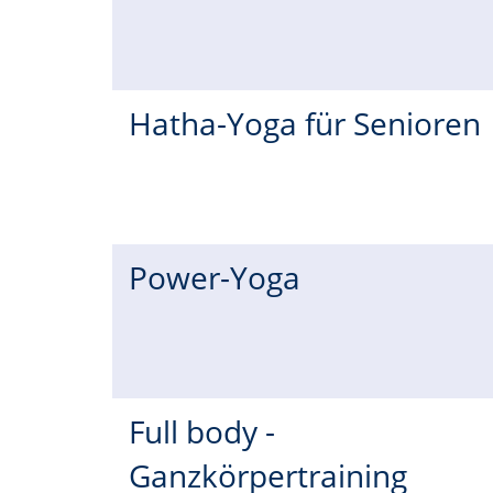
Hatha-Yoga für Senioren
Power-Yoga
Full body -
Ganzkörpertraining