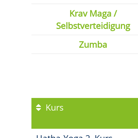
Krav Maga /
Selbstverteidigung
Zumba
Kurs