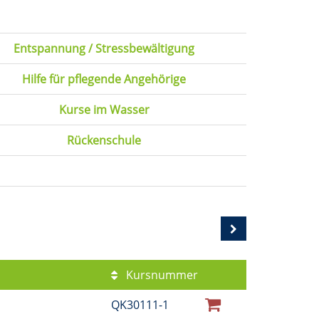
Entspannung / Stressbewältigung
Hilfe für pflegende Angehörige
Kurse im Wasser
Rückenschule
Kursnummer
QK30111-1