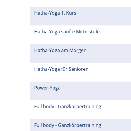
Hatha-Yoga 1. Kurs
Hatha-Yoga sanfte Mittelstufe
Hatha-Yoga am Morgen
Hatha-Yoga für Senioren
Power-Yoga
Full body - Ganzkörpertraining
Full body - Ganzkörpertraining