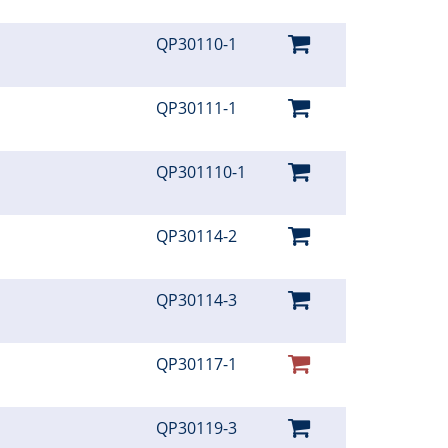
QP30110-1
QP30111-1
QP301110-1
QP30114-2
QP30114-3
QP30117-1
QP30119-3