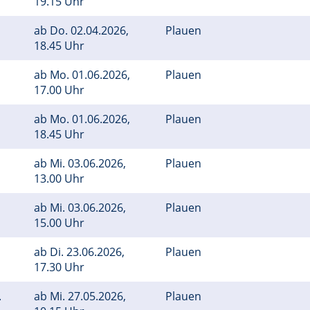
19.15 Uhr
ab
Do.
02.04.2026,
Plauen
18.45 Uhr
ab
Mo.
01.06.2026,
Plauen
17.00 Uhr
ab
Mo.
01.06.2026,
Plauen
18.45 Uhr
ab
Mi.
03.06.2026,
Plauen
13.00 Uhr
ab
Mi.
03.06.2026,
Plauen
15.00 Uhr
ab
Di.
23.06.2026,
Plauen
17.30 Uhr
.
ab
Mi.
27.05.2026,
Plauen