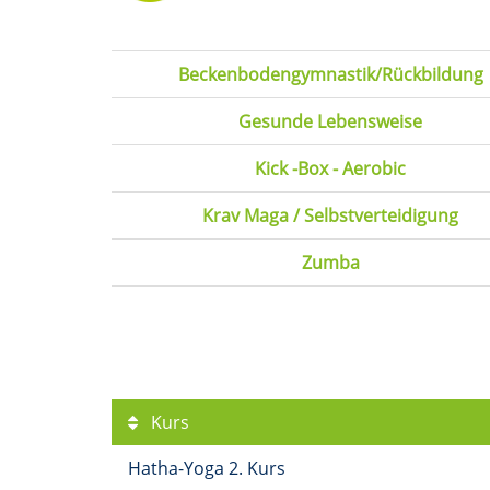
Beckenbodengymnastik/Rückbildung
Gesunde Lebensweise
Kick -Box - Aerobic
Krav Maga / Selbstverteidigung
Zumba
Kurs
Hatha-Yoga 2. Kurs