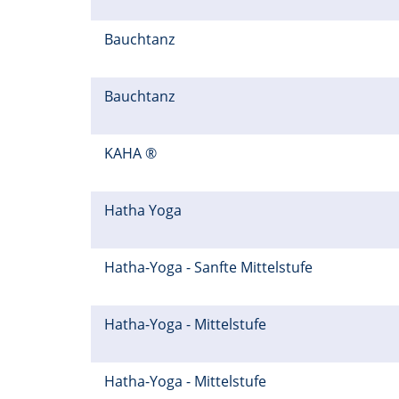
Bauchtanz
Bauchtanz
KAHA ®
Hatha Yoga
Hatha-Yoga - Sanfte Mittelstufe
Hatha-Yoga - Mittelstufe
Hatha-Yoga - Mittelstufe