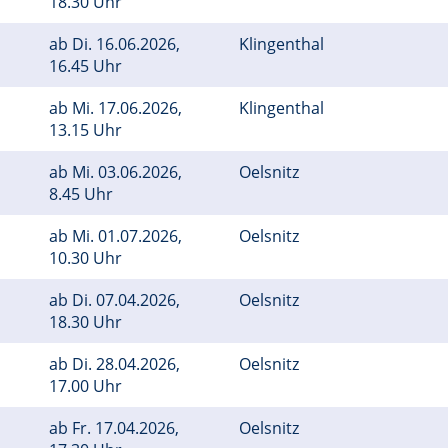
18.30 Uhr
ab
Di.
16.06.2026,
Klingenthal
16.45 Uhr
ab
Mi.
17.06.2026,
Klingenthal
13.15 Uhr
ab
Mi.
03.06.2026,
Oelsnitz
8.45 Uhr
ab
Mi.
01.07.2026,
Oelsnitz
10.30 Uhr
ab
Di.
07.04.2026,
Oelsnitz
18.30 Uhr
ab
Di.
28.04.2026,
Oelsnitz
17.00 Uhr
ab
Fr.
17.04.2026,
Oelsnitz