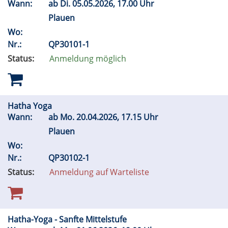
Wann:
ab
Di.
05.05.2026, 17.00 Uhr
Plauen
Wo:
Nr.:
QP30101-1
Status:
Anmeldung möglich
Hatha Yoga
Wann:
ab
Mo.
20.04.2026, 17.15 Uhr
Plauen
Wo:
Nr.:
QP30102-1
Status:
Anmeldung auf Warteliste
Hatha-Yoga - Sanfte Mittelstufe