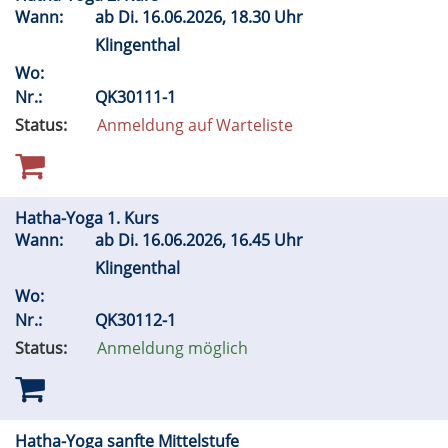
Wann:
ab
Di.
16.06.2026, 18.30 Uhr
Klingenthal
Wo:
Nr.:
QK30111-1
Status:
Anmeldung auf Warteliste
Hatha-Yoga 1. Kurs
Wann:
ab
Di.
16.06.2026, 16.45 Uhr
Klingenthal
Wo:
Nr.:
QK30112-1
Status:
Anmeldung möglich
Hatha-Yoga sanfte Mittelstufe