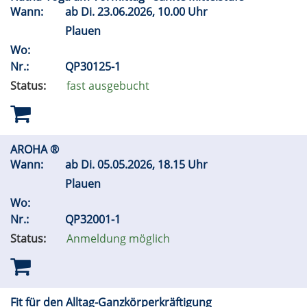
Wann:
ab
Di.
23.06.2026, 10.00 Uhr
Plauen
Wo:
Nr.:
QP30125-1
Status:
fast ausgebucht
AROHA ®
Wann:
ab
Di.
05.05.2026, 18.15 Uhr
Plauen
Wo:
Nr.:
QP32001-1
Status:
Anmeldung möglich
Fit für den Alltag-Ganzkörperkräftigung