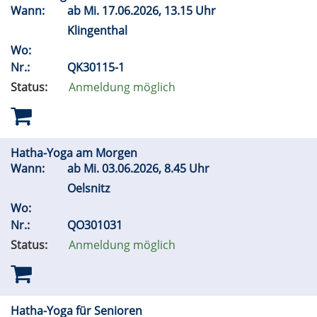
Wann:
ab
Mi.
17.06.2026, 13.15 Uhr
Klingenthal
Wo:
Nr.:
QK30115-1
Status:
Anmeldung möglich
Hatha-Yoga am Morgen
Wann:
ab
Mi.
03.06.2026, 8.45 Uhr
Oelsnitz
Wo:
Nr.:
QO301031
Status:
Anmeldung möglich
Hatha-Yoga für Senioren