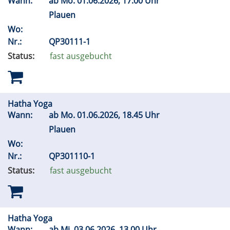
Wann:
ab
Mo.
01.06.2026, 17.00 Uhr
Plauen
Wo:
Nr.:
QP30111-1
Status:
fast ausgebucht
Hatha Yoga
Wann:
ab
Mo.
01.06.2026, 18.45 Uhr
Plauen
Wo:
Nr.:
QP301110-1
Status:
fast ausgebucht
Hatha Yoga
Wann:
ab
Mi.
03.06.2026, 13.00 Uhr