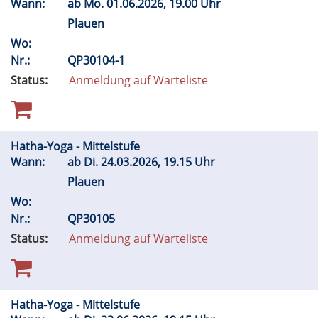
Wann:
ab
Mo.
01.06.2026, 19.00 Uhr
Plauen
Wo:
Nr.:
QP30104-1
Status:
Anmeldung auf Warteliste
Hatha-Yoga - Mittelstufe
Wann:
ab
Di.
24.03.2026, 19.15 Uhr
Plauen
Wo:
Nr.:
QP30105
Status:
Anmeldung auf Warteliste
Hatha-Yoga - Mittelstufe