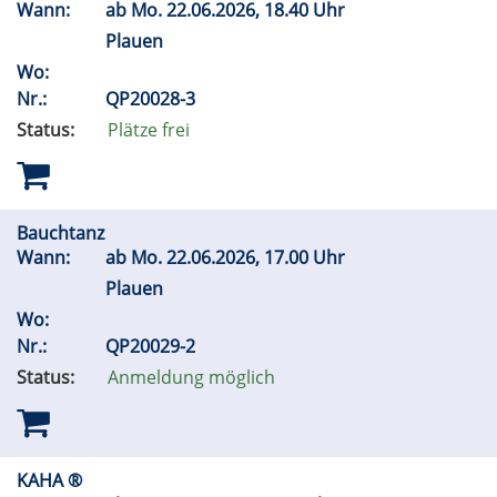
Wann:
ab
Mo.
22.06.2026, 18.40 Uhr
Plauen
Wo:
Nr.:
QP20028-3
Status:
Plätze frei
Bauchtanz
Wann:
ab
Mo.
22.06.2026, 17.00 Uhr
Plauen
Wo:
Nr.:
QP20029-2
Status:
Anmeldung möglich
KAHA ®