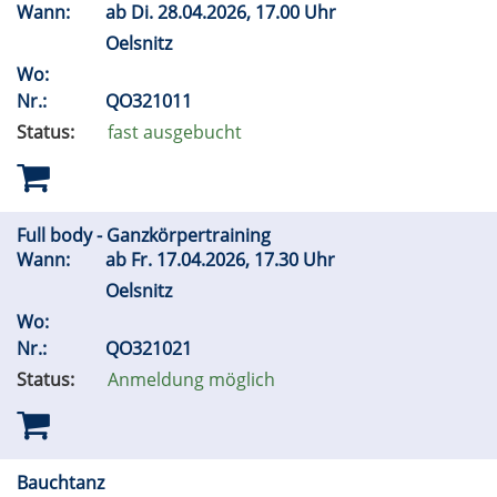
Wann:
ab
Di.
28.04.2026, 17.00 Uhr
Oelsnitz
Wo:
Nr.:
QO321011
Status:
fast ausgebucht
Full body - Ganzkörpertraining
Wann:
ab
Fr.
17.04.2026, 17.30 Uhr
Oelsnitz
Wo:
Nr.:
QO321021
Status:
Anmeldung möglich
Bauchtanz