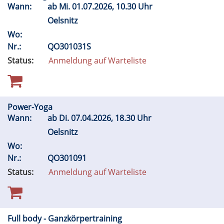
Wann:
ab
Mi.
01.07.2026, 10.30 Uhr
Oelsnitz
Wo:
Nr.:
QO301031S
Status:
Anmeldung auf Warteliste
Power-Yoga
Wann:
ab
Di.
07.04.2026, 18.30 Uhr
Oelsnitz
Wo:
Nr.:
QO301091
Status:
Anmeldung auf Warteliste
Full body - Ganzkörpertraining