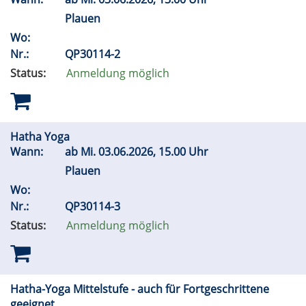
Plauen
Wo:
Nr.:
QP30114-2
Status:
Anmeldung möglich
Hatha Yoga
Wann:
ab
Mi.
03.06.2026, 15.00 Uhr
Plauen
Wo:
Nr.:
QP30114-3
Status:
Anmeldung möglich
Hatha-Yoga Mittelstufe - auch für Fortgeschrittene
geeignet