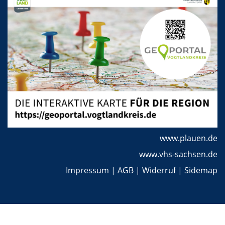
www.plauen.de
www.vhs-sachsen.de
Impressum
|
AGB
|
Widerruf
|
Sidemap