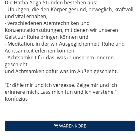
Die Hatha-Yoga-Stunden bestehen aus:
- Übungen, die den Körper gesund, beweglich, kraftvoll
und vital erhalten,
- verschiedenen Atemtechniken und
Konzentrationsübungen, mit denen wir unseren
Geist zur Ruhe bringen können und
- Meditation, in der wir Ausgeglichenheit, Ruhe und
Achtsamkeit erlernen können
- Achtsamkeit für das, was in unserem Inneren
geschieht
und Achtsamkeit dafür was im Außen geschieht.
"Erzähle mir und ich vergesse. Zeige mir und ich
erinnere mich. Lass mich tun und ich verstehe."
Konfuzius
WARENKORB