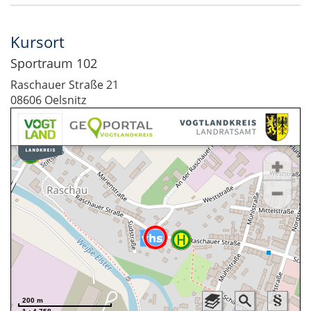
Kursort
Sportraum 102
Raschauer Straße 21
08606 Oelsnitz