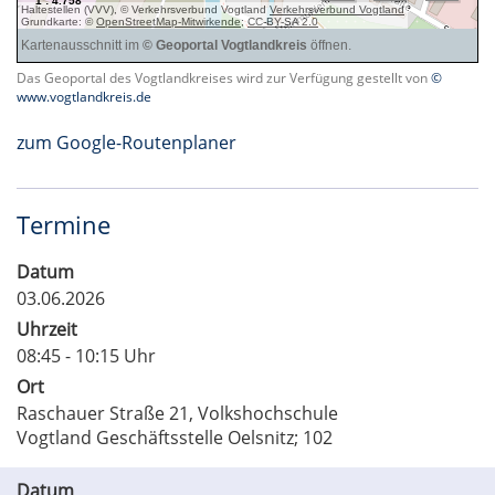
Das Geoportal des Vogtlandkreises wird zur Verfügung gestellt von
©
www.vogtlandkreis.de
zum Google-Routenplaner
Termine
Datum
03.06.2026
Uhrzeit
08:45 - 10:15 Uhr
Ort
Raschauer Straße 21, Volkshochschule
Vogtland Geschäftsstelle Oelsnitz; 102
Datum