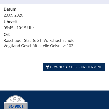
Datum
23.09.2026
Uhrzeit
08:45 - 10:15 Uhr
Ort
Raschauer Straße 21, Volkshochschule
Vogtland Geschäftsstelle Oelsnitz; 102
DOWNLOAD DER KURSTERMINE