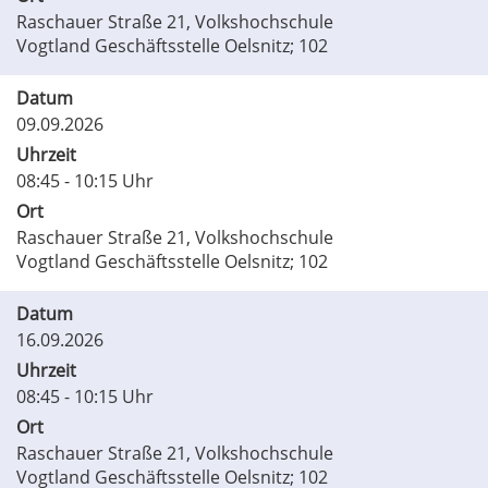
Raschauer Straße 21, Volkshochschule
Vogtland Geschäftsstelle Oelsnitz; 102
Datum
09.09.2026
Uhrzeit
08:45 - 10:15 Uhr
Ort
Raschauer Straße 21, Volkshochschule
Vogtland Geschäftsstelle Oelsnitz; 102
Datum
16.09.2026
Uhrzeit
08:45 - 10:15 Uhr
Ort
Raschauer Straße 21, Volkshochschule
Vogtland Geschäftsstelle Oelsnitz; 102