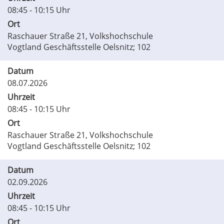
08:45 - 10:15 Uhr
Ort
Raschauer Straße 21, Volkshochschule
Vogtland Geschäftsstelle Oelsnitz; 102
Datum
08.07.2026
Uhrzeit
08:45 - 10:15 Uhr
Ort
Raschauer Straße 21, Volkshochschule
Vogtland Geschäftsstelle Oelsnitz; 102
Datum
02.09.2026
Uhrzeit
08:45 - 10:15 Uhr
Ort