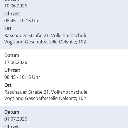
10.06.2026
Uhrzeit
08:45 - 10:15 Uhr
Ort
Raschauer Straße 21, Volkshochschule
Vogtland Geschäftsstelle Oelsnitz; 102
Datum
17.06.2026
Uhrzeit
08:45 - 10:15 Uhr
Ort
Raschauer Straße 21, Volkshochschule
Vogtland Geschäftsstelle Oelsnitz; 102
Datum
01.07.2026
Uhrzeit