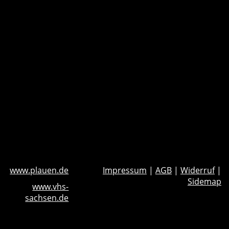
www.plauen.de
Impressum
|
AGB
|
Widerruf
|
Sidemap
www.vhs-
sachsen.de