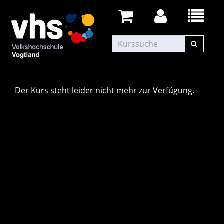
Der Kurs steht leider nicht mehr zur Verfügung.