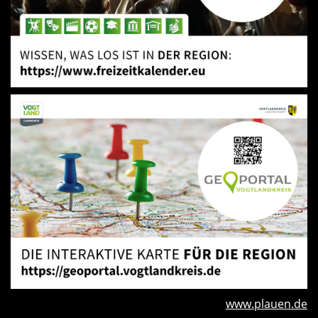
www.plauen.de