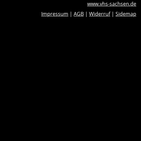
www.vhs-sachsen.de
Impressum
|
AGB
|
Widerruf
|
Sidemap