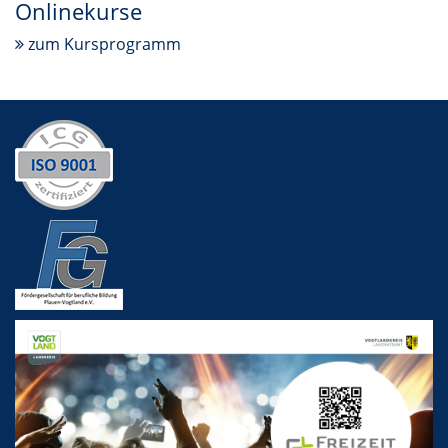
Onlinekurse
zum Kursprogramm