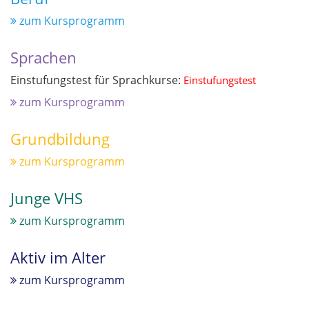
zum Kursprogramm
Sprachen
Einstufungstest für Sprachkurse:
Einstufungstest
zum Kursprogramm
Grundbildung
zum Kursprogramm
Junge VHS
zum Kursprogramm
Aktiv im Alter
zum Kursprogramm