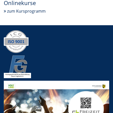
Onlinekurse
zum Kursprogramm