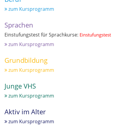
zum Kursprogramm
Sprachen
Einstufungstest für Sprachkurse:
Einstufungstest
zum Kursprogramm
Grundbildung
zum Kursprogramm
Junge VHS
zum Kursprogramm
Aktiv im Alter
zum Kursprogramm