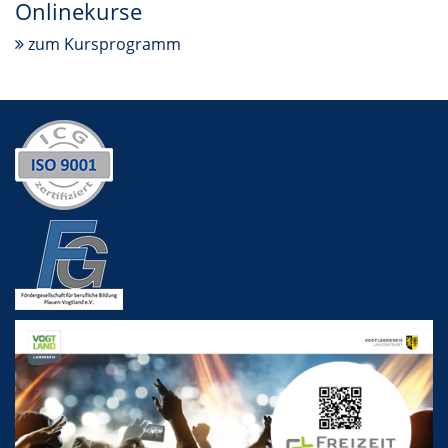
Onlinekurse
zum Kursprogramm