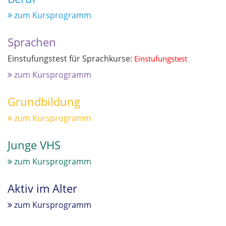
zum Kursprogramm
Sprachen
Einstufungstest für Sprachkurse:
Einstufungstest
zum Kursprogramm
Grundbildung
zum Kursprogramm
Junge VHS
zum Kursprogramm
Aktiv im Alter
zum Kursprogramm