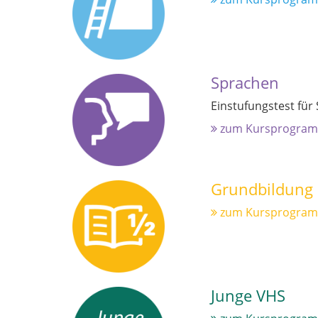
Sprachen
Einstufungstest für
zum Kursprogra
Grundbildung
zum Kursprogra
Junge VHS