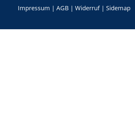
Impressum
|
AGB
|
Widerruf
|
Sidemap