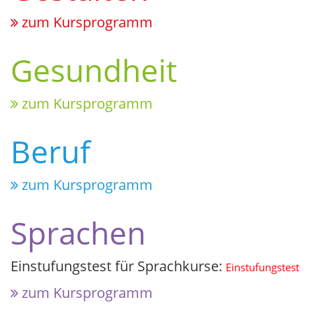
zum Kursprogramm
Gesundheit
zum Kursprogramm
Beruf
zum Kursprogramm
Sprachen
Einstufungstest für Sprachkurse:
Einstufungstest
zum Kursprogramm