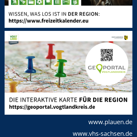
www.plauen.de
www.vhs-sachsen.de