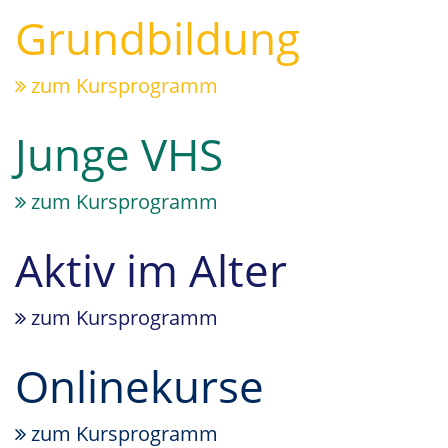
Grundbildung
zum Kursprogramm
Junge VHS
zum Kursprogramm
Aktiv im Alter
zum Kursprogramm
Onlinekurse
zum Kursprogramm