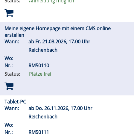
Status:
Anmeldung möglich
Meine eigene Homepage mit einem CMS online
erstellen
Wann:
ab
Fr.
21.08.2026, 17.00 Uhr
Reichenbach
Wo:
Nr.:
RM50110
Status:
Plätze frei
Tablet-PC
Wann:
ab
Do.
26.11.2026, 17.00 Uhr
Reichenbach
Wo:
Nr.:
RM50111