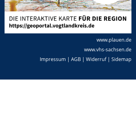
www.plauen.de
www.vhs-sachsen.de
Impressum
|
AGB
|
Widerruf
|
Sidemap