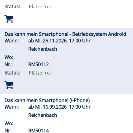
Status:
Plätze frei
Das kann mein Smartphone! - Betriebssystem Android
Wann:
ab
Mi.
25.11.2026, 17.00 Uhr
Reichenbach
Wo:
Nr.:
RM50112
Status:
Plätze frei
Das kann mein Smartphone! (I-Phone)
Wann:
ab
Mi.
16.09.2026, 17.00 Uhr
Reichenbach
Wo:
Nr.:
RM50114