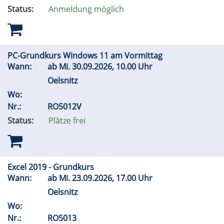
Status:
Anmeldung möglich
PC-Grundkurs Windows 11 am Vormittag
Wann:
ab
Mi.
30.09.2026, 10.00 Uhr
Oelsnitz
Wo:
Nr.:
RO5012V
Status:
Plätze frei
Excel 2019 - Grundkurs
Wann:
ab
Mi.
23.09.2026, 17.00 Uhr
Oelsnitz
Wo:
Nr.:
RO5013