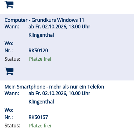
Computer - Grundkurs Windows 11
Wann:
ab
Fr.
02.10.2026, 13.00 Uhr
Klingenthal
Wo:
Nr.:
RK50120
Status:
Plätze frei
Mein Smartphone - mehr als nur ein Telefon
Wann:
ab
Fr.
02.10.2026, 10.00 Uhr
Klingenthal
Wo:
Nr.:
RK50157
Status:
Plätze frei