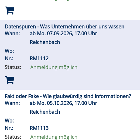
Datenspuren - Was Unternehmen über uns wissen
Wann:
ab
Mo.
07.09.2026, 17.00 Uhr
Reichenbach
Wo:
Nr.:
RM1112
Status:
Anmeldung möglich
Fakt oder Fake - Wie glaubwürdig sind Informationen?
Wann:
ab
Mo.
05.10.2026, 17.00 Uhr
Reichenbach
Wo:
Nr.:
RM1113
Status:
Anmeldung möglich