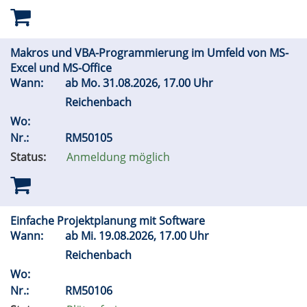
Makros und VBA-Programmierung im Umfeld von MS-
Excel und MS-Office
Wann:
ab
Mo.
31.08.2026, 17.00 Uhr
Reichenbach
Wo:
Nr.:
RM50105
Status:
Anmeldung möglich
Einfache Projektplanung mit Software
Wann:
ab
Mi.
19.08.2026, 17.00 Uhr
Reichenbach
Wo:
Nr.:
RM50106