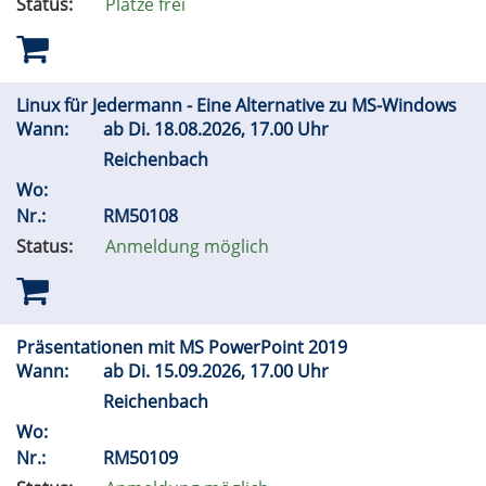
Status:
Plätze frei
Linux für Jedermann - Eine Alternative zu MS-Windows
Wann:
ab
Di.
18.08.2026, 17.00 Uhr
Reichenbach
Wo:
Nr.:
RM50108
Status:
Anmeldung möglich
Präsentationen mit MS PowerPoint 2019
Wann:
ab
Di.
15.09.2026, 17.00 Uhr
Reichenbach
Wo:
Nr.:
RM50109