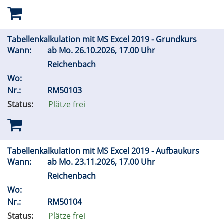
Tabellenkalkulation mit MS Excel 2019 - Grundkurs
Wann:
ab
Mo.
26.10.2026, 17.00 Uhr
Reichenbach
Wo:
Nr.:
RM50103
Status:
Plätze frei
Tabellenkalkulation mit MS Excel 2019 - Aufbaukurs
Wann:
ab
Mo.
23.11.2026, 17.00 Uhr
Reichenbach
Wo:
Nr.:
RM50104
Status:
Plätze frei