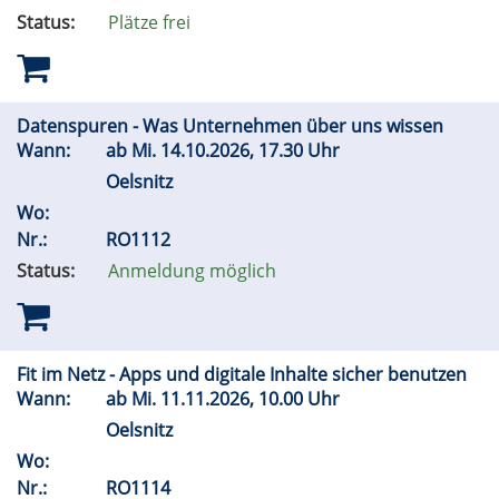
Status:
Plätze frei
Datenspuren - Was Unternehmen über uns wissen
Wann:
ab
Mi.
14.10.2026, 17.30 Uhr
Oelsnitz
Wo:
Nr.:
RO1112
Status:
Anmeldung möglich
Fit im Netz - Apps und digitale Inhalte sicher benutzen
Wann:
ab
Mi.
11.11.2026, 10.00 Uhr
Oelsnitz
Wo:
Nr.:
RO1114