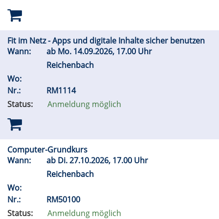
Fit im Netz - Apps und digitale Inhalte sicher benutzen
Wann:
ab
Mo.
14.09.2026, 17.00 Uhr
Reichenbach
Wo:
Nr.:
RM1114
Status:
Anmeldung möglich
Computer-Grundkurs
Wann:
ab
Di.
27.10.2026, 17.00 Uhr
Reichenbach
Wo:
Nr.:
RM50100
Status:
Anmeldung möglich