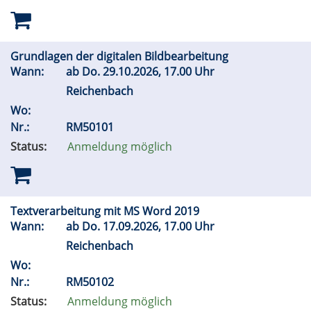
Grundlagen der digitalen Bildbearbeitung
Wann:
ab
Do.
29.10.2026, 17.00 Uhr
Reichenbach
Wo:
Nr.:
RM50101
Status:
Anmeldung möglich
Textverarbeitung mit MS Word 2019
Wann:
ab
Do.
17.09.2026, 17.00 Uhr
Reichenbach
Wo:
Nr.:
RM50102
Status:
Anmeldung möglich