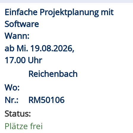
Einfache Projektplanung mit
Software
Wann:
ab
Mi.
19.08.2026,
17.00 Uhr
Reichenbach
Wo:
Nr.:
RM50106
Status:
Plätze frei