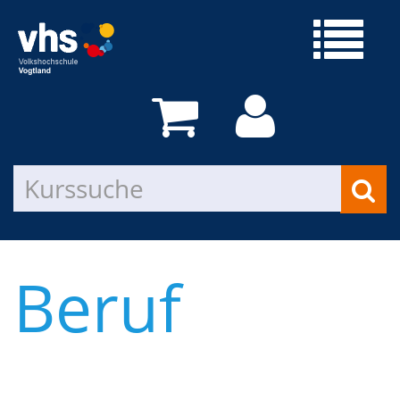
Beruf