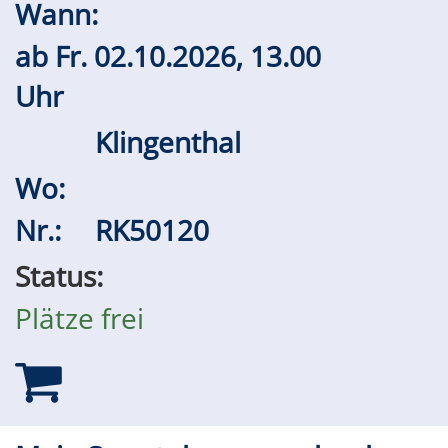
Wann:
ab
Fr.
02.10.2026, 13.00
Uhr
Klingenthal
Wo:
Nr.:
RK50120
Status:
Plätze frei