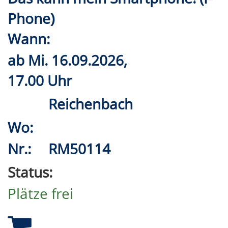
Phone)
Wann:
ab
Mi.
16.09.2026,
17.00 Uhr
Reichenbach
Wo:
Nr.:
RM50114
Status:
Plätze frei