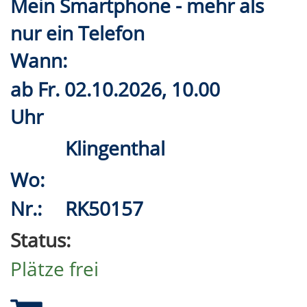
Mein Smartphone - mehr als
nur ein Telefon
Wann:
ab
Fr.
02.10.2026, 10.00
Uhr
Klingenthal
Wo:
Nr.:
RK50157
Status:
Plätze frei