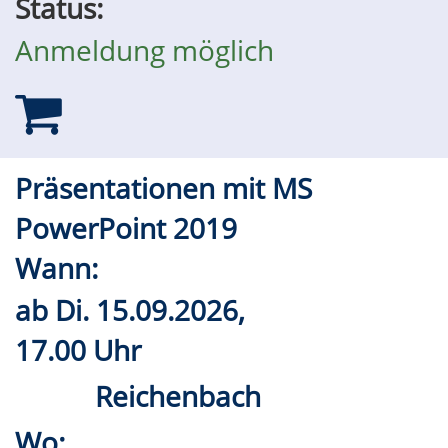
Status:
Anmeldung möglich
Präsentationen mit MS
PowerPoint 2019
Wann:
ab
Di.
15.09.2026,
17.00 Uhr
Reichenbach
Wo: