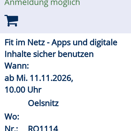
Anmeldung möglich
Fit im Netz - Apps und digitale
Inhalte sicher benutzen
Wann:
ab
Mi.
11.11.2026,
10.00 Uhr
Oelsnitz
Wo:
Nr.:
RO1114