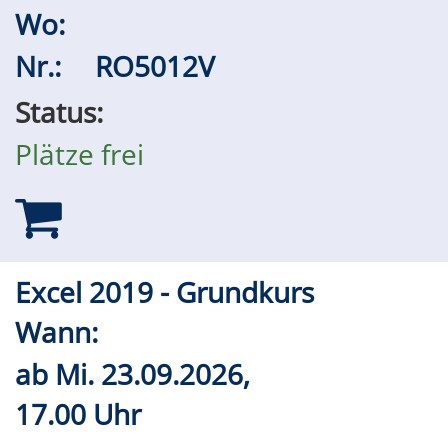
Wo:
Nr.:
RO5012V
Status:
Plätze frei
Excel 2019 - Grundkurs
Wann:
ab
Mi.
23.09.2026,
17.00 Uhr