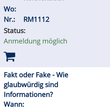
Wo:
Nr.:
RM1112
Status:
Anmeldung möglich
Fakt oder Fake - Wie
glaubwürdig sind
Informationen?
Wann: