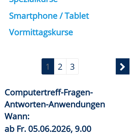
Smartphone / Tablet
Vormittagskurse
1
2
3
Computertreff-Fragen-
Antworten-Anwendungen
Wann:
ab
Fr.
05.06.2026, 9.00