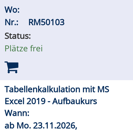
Wo:
Nr.:
RM50103
Status:
Plätze frei
Tabellenkalkulation mit MS
Excel 2019 - Aufbaukurs
Wann:
ab
Mo.
23.11.2026,