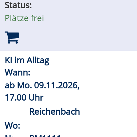
Status:
Plätze frei
KI im Alltag
Wann:
ab
Mo.
09.11.2026,
17.00 Uhr
Reichenbach
Wo: