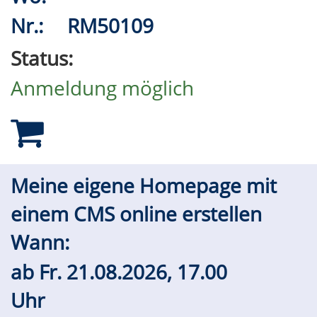
Nr.:
RM50109
Status:
Anmeldung möglich
Meine eigene Homepage mit
einem CMS online erstellen
Wann:
ab
Fr.
21.08.2026, 17.00
Uhr