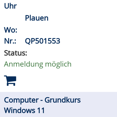
Uhr
Plauen
Wo:
Nr.:
QP501553
Status:
Anmeldung möglich
Computer - Grundkurs
Windows 11