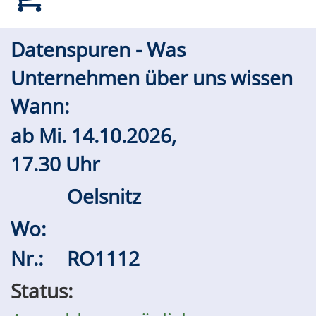
Datenspuren - Was
Unternehmen über uns wissen
Wann:
ab
Mi.
14.10.2026,
17.30 Uhr
Oelsnitz
Wo:
Nr.:
RO1112
Status: