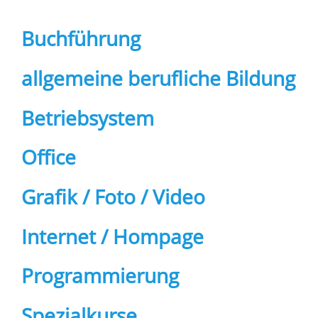
Buchführung
allgemeine berufliche Bildung
Betriebsystem
Office
Grafik / Foto / Video
Internet / Hompage
Programmierung
Spezialkurse