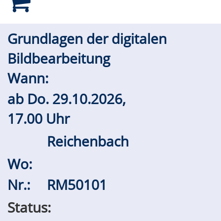
Grundlagen der digitalen
Bildbearbeitung
Wann:
ab
Do.
29.10.2026,
17.00 Uhr
Reichenbach
Wo:
Nr.:
RM50101
Status: