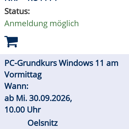
Status:
Anmeldung möglich
PC-Grundkurs Windows 11 am
Vormittag
Wann:
ab
Mi.
30.09.2026,
10.00 Uhr
Oelsnitz