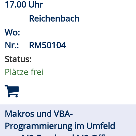
17.00 Uhr
Reichenbach
Wo:
Nr.:
RM50104
Status:
Plätze frei
Makros und VBA-
Programmierung im Umfeld