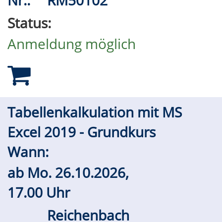
Nr.:
RM50102
Status:
Anmeldung möglich
Tabellenkalkulation mit MS
Excel 2019 - Grundkurs
Wann:
ab
Mo.
26.10.2026,
17.00 Uhr
Reichenbach