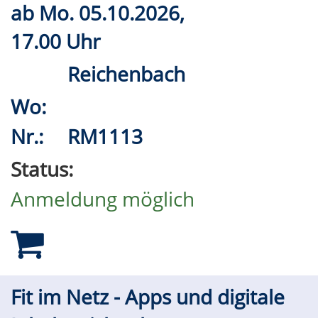
ab
Mo.
05.10.2026,
17.00 Uhr
Reichenbach
Wo:
Nr.:
RM1113
Status:
Anmeldung möglich
Fit im Netz - Apps und digitale