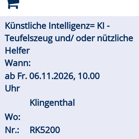
Künstliche Intelligenz= KI -
Teufelszeug und/ oder nützliche
Helfer
Wann:
ab
Fr.
06.11.2026, 10.00
Uhr
Klingenthal
Wo:
Nr.:
RK5200