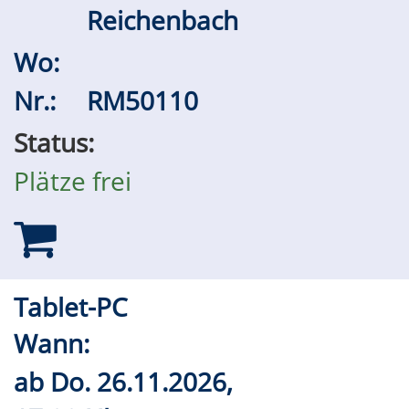
Reichenbach
Wo:
Nr.:
RM50110
Status:
Plätze frei
Tablet-PC
Wann:
ab
Do.
26.11.2026,