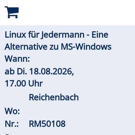
Linux für Jedermann - Eine
Alternative zu MS-Windows
Wann:
ab
Di.
18.08.2026,
17.00 Uhr
Reichenbach
Wo:
Nr.:
RM50108