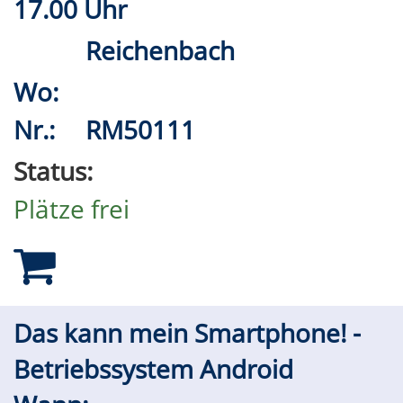
17.00 Uhr
Reichenbach
Wo:
Nr.:
RM50111
Status:
Plätze frei
Das kann mein Smartphone! -
Betriebssystem Android