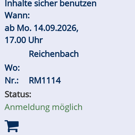
Inhalte sicher benutzen
Wann:
ab
Mo.
14.09.2026,
17.00 Uhr
Reichenbach
Wo:
Nr.:
RM1114
Status:
Anmeldung möglich