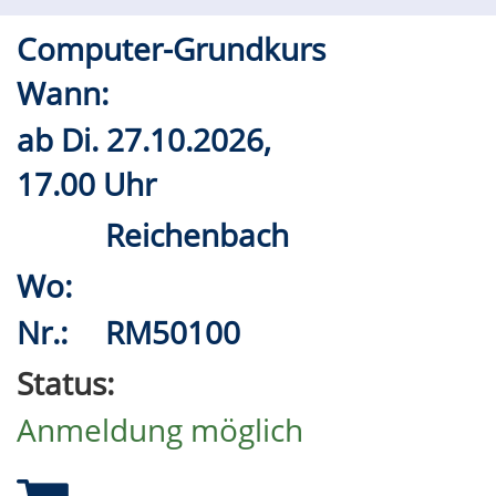
Computer-Grundkurs
Wann:
ab
Di.
27.10.2026,
17.00 Uhr
Reichenbach
Wo:
Nr.:
RM50100
Status:
Anmeldung möglich