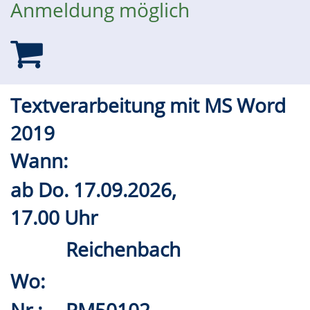
Anmeldung möglich
Textverarbeitung mit MS Word
2019
Wann:
ab
Do.
17.09.2026,
17.00 Uhr
Reichenbach
Wo: