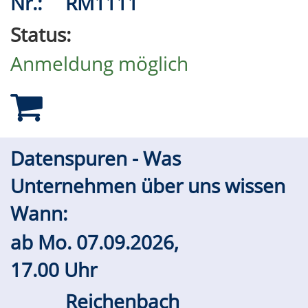
Nr.:
RM1111
Status:
Anmeldung möglich
Datenspuren - Was
Unternehmen über uns wissen
Wann:
ab
Mo.
07.09.2026,
17.00 Uhr
Reichenbach