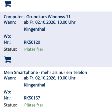
Computer - Grundkurs Windows 11
Wann:
ab
Fr.
02.10.2026, 13.00 Uhr
Klingenthal
Wo:
Nr.:
RK50120
Status:
Plätze frei
Mein Smartphone - mehr als nur ein Telefon
Wann:
ab
Fr.
02.10.2026, 10.00 Uhr
Klingenthal
Wo:
Nr.:
RK50157
Status:
Plätze frei