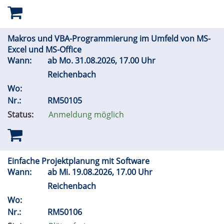
Makros und VBA-Programmierung im Umfeld von MS-
Excel und MS-Office
Wann:
ab
Mo.
31.08.2026, 17.00 Uhr
Reichenbach
Wo:
Nr.:
RM50105
Status:
Anmeldung möglich
Einfache Projektplanung mit Software
Wann:
ab
Mi.
19.08.2026, 17.00 Uhr
Reichenbach
Wo:
Nr.:
RM50106