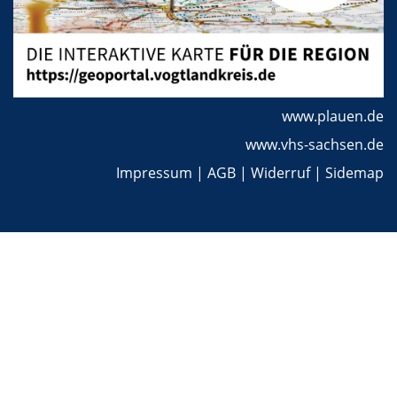
www.plauen.de
www.vhs-sachsen.de
Impressum
|
AGB
|
Widerruf
|
Sidemap