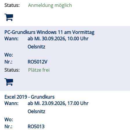
Status:
Anmeldung möglich
PC-Grundkurs Windows 11 am Vormittag
Wann:
ab
Mi.
30.09.2026, 10.00 Uhr
Oelsnitz
Wo:
Nr.:
RO5012V
Status:
Plätze frei
Excel 2019 - Grundkurs
Wann:
ab
Mi.
23.09.2026, 17.00 Uhr
Oelsnitz
Wo:
Nr.:
RO5013