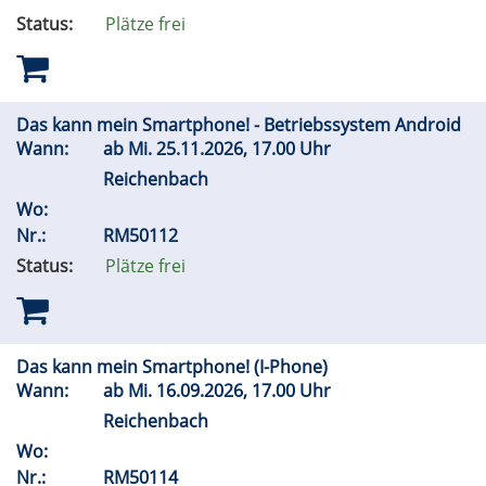
Status:
Plätze frei
Das kann mein Smartphone! - Betriebssystem Android
Wann:
ab
Mi.
25.11.2026, 17.00 Uhr
Reichenbach
Wo:
Nr.:
RM50112
Status:
Plätze frei
Das kann mein Smartphone! (I-Phone)
Wann:
ab
Mi.
16.09.2026, 17.00 Uhr
Reichenbach
Wo:
Nr.:
RM50114