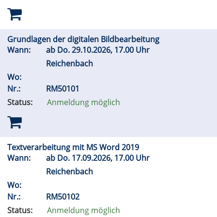
Grundlagen der digitalen Bildbearbeitung
Wann:
ab
Do.
29.10.2026, 17.00 Uhr
Reichenbach
Wo:
Nr.:
RM50101
Status:
Anmeldung möglich
Textverarbeitung mit MS Word 2019
Wann:
ab
Do.
17.09.2026, 17.00 Uhr
Reichenbach
Wo:
Nr.:
RM50102
Status:
Anmeldung möglich