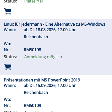
Status:
Plätze frei
Linux für Jedermann - Eine Alternative zu MS-Windows
Wann:
ab
Di.
18.08.2026, 17.00 Uhr
Reichenbach
Wo:
Nr.:
RM50108
Status:
Anmeldung möglich
Präsentationen mit MS PowerPoint 2019
Wann:
ab
Di.
15.09.2026, 17.00 Uhr
Reichenbach
Wo:
Nr.:
RM50109