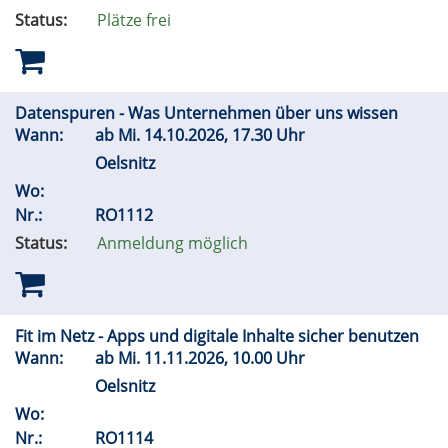
Status:
Plätze frei
Datenspuren - Was Unternehmen über uns wissen
Wann:
ab
Mi.
14.10.2026, 17.30 Uhr
Oelsnitz
Wo:
Nr.:
RO1112
Status:
Anmeldung möglich
Fit im Netz - Apps und digitale Inhalte sicher benutzen
Wann:
ab
Mi.
11.11.2026, 10.00 Uhr
Oelsnitz
Wo:
Nr.:
RO1114