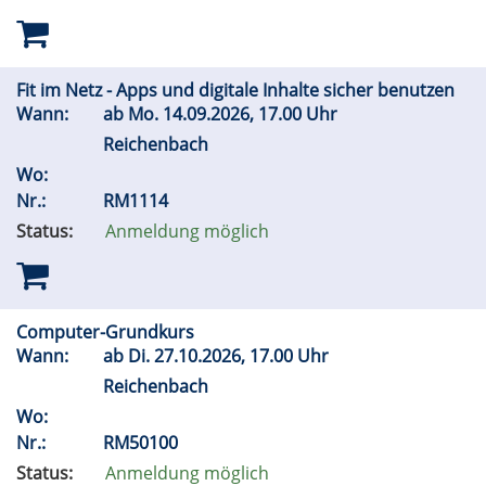
Fit im Netz - Apps und digitale Inhalte sicher benutzen
Wann:
ab
Mo.
14.09.2026, 17.00 Uhr
Reichenbach
Wo:
Nr.:
RM1114
Status:
Anmeldung möglich
Computer-Grundkurs
Wann:
ab
Di.
27.10.2026, 17.00 Uhr
Reichenbach
Wo:
Nr.:
RM50100
Status:
Anmeldung möglich