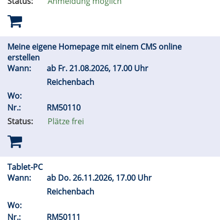
Status:
Anmeldung möglich
Meine eigene Homepage mit einem CMS online
erstellen
Wann:
ab
Fr.
21.08.2026, 17.00 Uhr
Reichenbach
Wo:
Nr.:
RM50110
Status:
Plätze frei
Tablet-PC
Wann:
ab
Do.
26.11.2026, 17.00 Uhr
Reichenbach
Wo:
Nr.:
RM50111