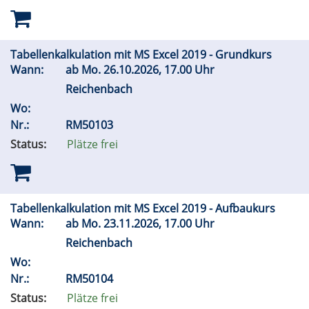
Tabellenkalkulation mit MS Excel 2019 - Grundkurs
Wann:
ab
Mo.
26.10.2026, 17.00 Uhr
Reichenbach
Wo:
Nr.:
RM50103
Status:
Plätze frei
Tabellenkalkulation mit MS Excel 2019 - Aufbaukurs
Wann:
ab
Mo.
23.11.2026, 17.00 Uhr
Reichenbach
Wo:
Nr.:
RM50104
Status:
Plätze frei