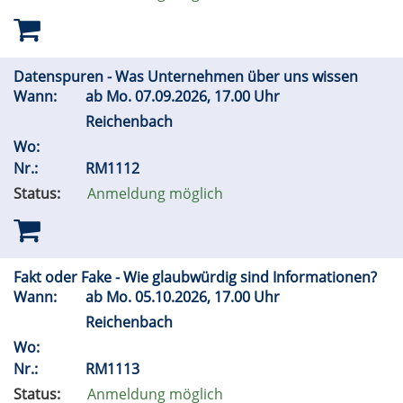
Datenspuren - Was Unternehmen über uns wissen
Wann:
ab
Mo.
07.09.2026, 17.00 Uhr
Reichenbach
Wo:
Nr.:
RM1112
Status:
Anmeldung möglich
Fakt oder Fake - Wie glaubwürdig sind Informationen?
Wann:
ab
Mo.
05.10.2026, 17.00 Uhr
Reichenbach
Wo:
Nr.:
RM1113
Status:
Anmeldung möglich