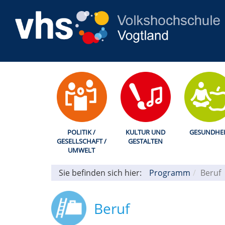
POLITIK /
KULTUR UND
GESUNDHEI
GESELLSCHAFT /
GESTALTEN
UMWELT
Sie befinden sich hier:
Programm
Beruf
Beruf