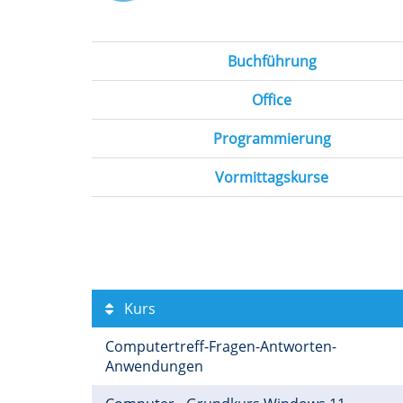
Buchführung
Office
Programmierung
Vormittagskurse
Kurs
Computertreff-Fragen-Antworten-
Anwendungen