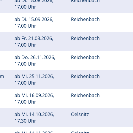
-
ab
Di.
18.08.2026,
Reichenbach
17.00 Uhr
ab
Di.
15.09.2026,
Reichenbach
17.00 Uhr
ab
Fr.
21.08.2026,
Reichenbach
17.00 Uhr
ab
Do.
26.11.2026,
Reichenbach
17.00 Uhr
em
ab
Mi.
25.11.2026,
Reichenbach
17.00 Uhr
ab
Mi.
16.09.2026,
Reichenbach
17.00 Uhr
ab
Mi.
14.10.2026,
Oelsnitz
17.30 Uhr