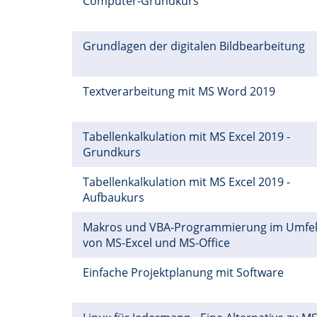
Computer-Grundkurs
Grundlagen der digitalen Bildbearbeitung
Textverarbeitung mit MS Word 2019
Tabellenkalkulation mit MS Excel 2019 -
Grundkurs
Tabellenkalkulation mit MS Excel 2019 -
Aufbaukurs
Makros und VBA-Programmierung im Umfe
von MS-Excel und MS-Office
Einfache Projektplanung mit Software