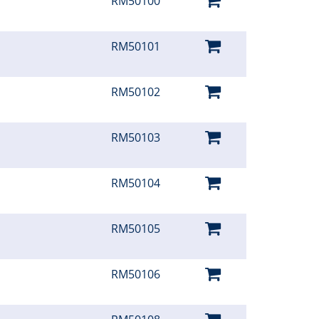
RM50100
RM50101
RM50102
RM50103
RM50104
RM50105
RM50106