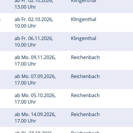
ab
Fr.
02.10.2026,
Klingenthal
13.00 Uhr
n
ab
Fr.
02.10.2026,
Klingenthal
10.00 Uhr
ab
Fr.
06.11.2026,
Klingenthal
10.00 Uhr
ab
Mo.
09.11.2026,
Reichenbach
17.00 Uhr
ab
Mo.
07.09.2026,
Reichenbach
17.00 Uhr
ab
Mo.
05.10.2026,
Reichenbach
17.00 Uhr
ab
Mo.
14.09.2026,
Reichenbach
17.00 Uhr