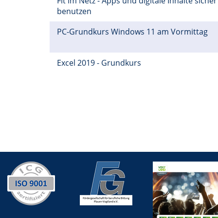
Fit im Netz - Apps und digitale Inhalte sicher
benutzen
PC-Grundkurs Windows 11 am Vormittag
Excel 2019 - Grundkurs