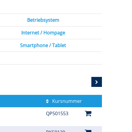
Betriebsystem
Internet / Hompage
Smartphone / Tablet
Kursnummer
QP501553