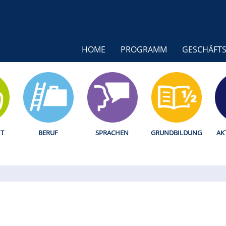
HOME
PROGRAMM
GESCHÄFTS
T
BERUF
SPRACHEN
GRUNDBILDUNG
AK