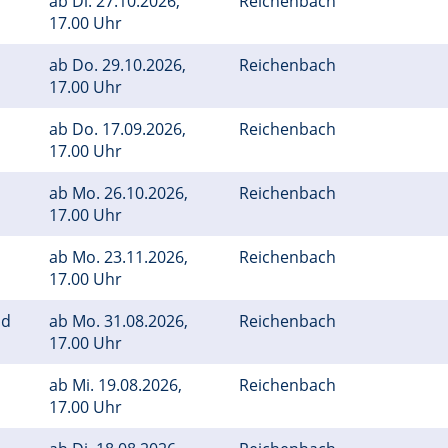
ab
Di.
27.10.2026,
Reichenbach
17.00 Uhr
ab
Do.
29.10.2026,
Reichenbach
17.00 Uhr
ab
Do.
17.09.2026,
Reichenbach
17.00 Uhr
ab
Mo.
26.10.2026,
Reichenbach
17.00 Uhr
ab
Mo.
23.11.2026,
Reichenbach
17.00 Uhr
ld
ab
Mo.
31.08.2026,
Reichenbach
17.00 Uhr
ab
Mi.
19.08.2026,
Reichenbach
17.00 Uhr