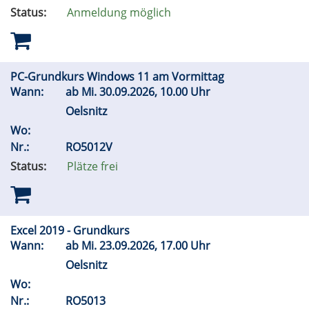
Status:
Anmeldung möglich
PC-Grundkurs Windows 11 am Vormittag
Wann:
ab
Mi.
30.09.2026, 10.00 Uhr
Oelsnitz
Wo:
Nr.:
RO5012V
Status:
Plätze frei
Excel 2019 - Grundkurs
Wann:
ab
Mi.
23.09.2026, 17.00 Uhr
Oelsnitz
Wo:
Nr.:
RO5013