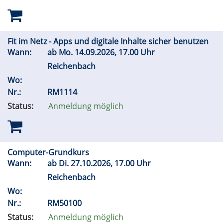
Fit im Netz - Apps und digitale Inhalte sicher benutzen
Wann:
ab
Mo.
14.09.2026, 17.00 Uhr
Reichenbach
Wo:
Nr.:
RM1114
Status:
Anmeldung möglich
Computer-Grundkurs
Wann:
ab
Di.
27.10.2026, 17.00 Uhr
Reichenbach
Wo:
Nr.:
RM50100
Status:
Anmeldung möglich