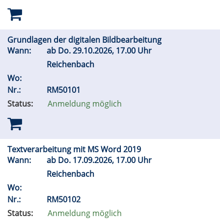
Grundlagen der digitalen Bildbearbeitung
Wann:
ab
Do.
29.10.2026, 17.00 Uhr
Reichenbach
Wo:
Nr.:
RM50101
Status:
Anmeldung möglich
Textverarbeitung mit MS Word 2019
Wann:
ab
Do.
17.09.2026, 17.00 Uhr
Reichenbach
Wo:
Nr.:
RM50102
Status:
Anmeldung möglich