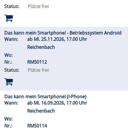
Status:
Plätze frei
Das kann mein Smartphone! - Betriebssystem Android
Wann:
ab
Mi.
25.11.2026, 17.00 Uhr
Reichenbach
Wo:
Nr.:
RM50112
Status:
Plätze frei
Das kann mein Smartphone! (I-Phone)
Wann:
ab
Mi.
16.09.2026, 17.00 Uhr
Reichenbach
Wo:
Nr.:
RM50114