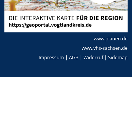
www.plauen.de
www.vhs-sachsen.de
Impressum
|
AGB
|
Widerruf
|
Sidemap