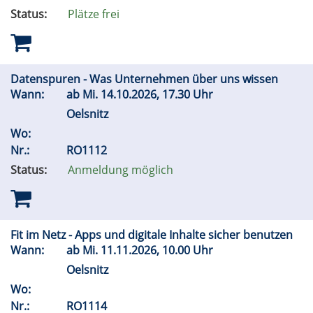
Status:
Plätze frei
Datenspuren - Was Unternehmen über uns wissen
Wann:
ab
Mi.
14.10.2026, 17.30 Uhr
Oelsnitz
Wo:
Nr.:
RO1112
Status:
Anmeldung möglich
Fit im Netz - Apps und digitale Inhalte sicher benutzen
Wann:
ab
Mi.
11.11.2026, 10.00 Uhr
Oelsnitz
Wo:
Nr.:
RO1114