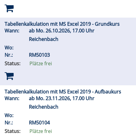
Tabellenkalkulation mit MS Excel 2019 - Grundkurs
Wann:
ab
Mo.
26.10.2026, 17.00 Uhr
Reichenbach
Wo:
Nr.:
RM50103
Status:
Plätze frei
Tabellenkalkulation mit MS Excel 2019 - Aufbaukurs
Wann:
ab
Mo.
23.11.2026, 17.00 Uhr
Reichenbach
Wo:
Nr.:
RM50104
Status:
Plätze frei