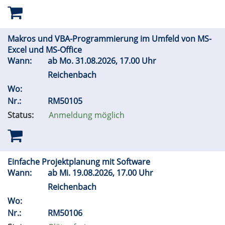
Makros und VBA-Programmierung im Umfeld von MS-
Excel und MS-Office
Wann:
ab
Mo.
31.08.2026, 17.00 Uhr
Reichenbach
Wo:
Nr.:
RM50105
Status:
Anmeldung möglich
Einfache Projektplanung mit Software
Wann:
ab
Mi.
19.08.2026, 17.00 Uhr
Reichenbach
Wo:
Nr.:
RM50106