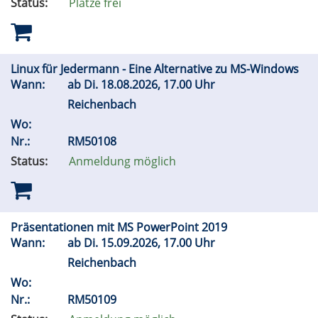
Status:
Plätze frei
Linux für Jedermann - Eine Alternative zu MS-Windows
Wann:
ab
Di.
18.08.2026, 17.00 Uhr
Reichenbach
Wo:
Nr.:
RM50108
Status:
Anmeldung möglich
Präsentationen mit MS PowerPoint 2019
Wann:
ab
Di.
15.09.2026, 17.00 Uhr
Reichenbach
Wo:
Nr.:
RM50109