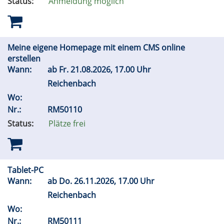
Status:
Anmeldung möglich
Meine eigene Homepage mit einem CMS online
erstellen
Wann:
ab
Fr.
21.08.2026, 17.00 Uhr
Reichenbach
Wo:
Nr.:
RM50110
Status:
Plätze frei
Tablet-PC
Wann:
ab
Do.
26.11.2026, 17.00 Uhr
Reichenbach
Wo:
Nr.:
RM50111