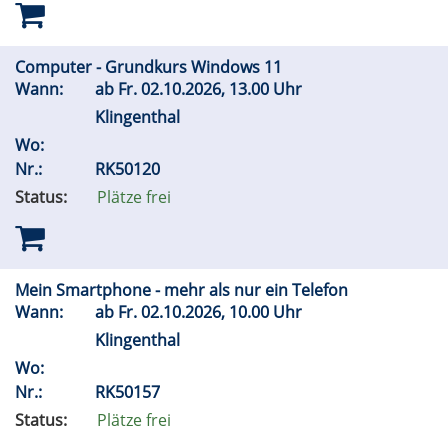
Computer - Grundkurs Windows 11
Wann:
ab
Fr.
02.10.2026, 13.00 Uhr
Klingenthal
Wo:
Nr.:
RK50120
Status:
Plätze frei
Mein Smartphone - mehr als nur ein Telefon
Wann:
ab
Fr.
02.10.2026, 10.00 Uhr
Klingenthal
Wo:
Nr.:
RK50157
Status:
Plätze frei