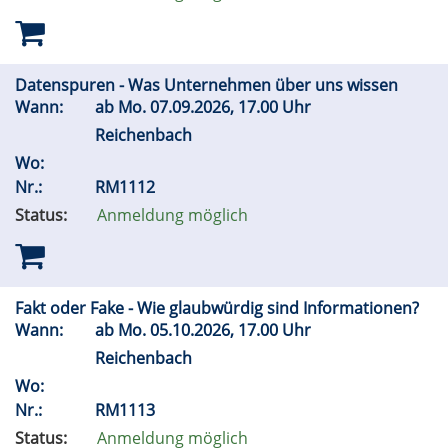
Datenspuren - Was Unternehmen über uns wissen
Wann:
ab
Mo.
07.09.2026, 17.00 Uhr
Reichenbach
Wo:
Nr.:
RM1112
Status:
Anmeldung möglich
Fakt oder Fake - Wie glaubwürdig sind Informationen?
Wann:
ab
Mo.
05.10.2026, 17.00 Uhr
Reichenbach
Wo:
Nr.:
RM1113
Status:
Anmeldung möglich