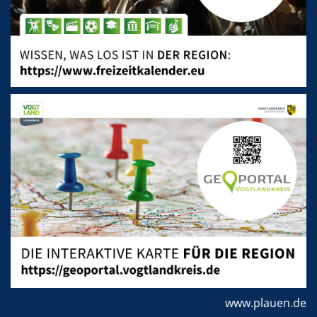
www.plauen.de