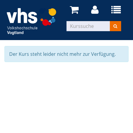
Der Kurs steht leider nicht mehr zur Verfügung.