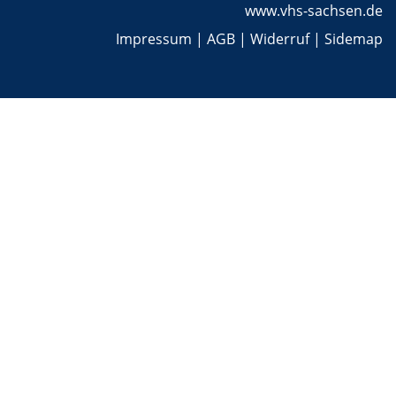
www.vhs-sachsen.de
Impressum
|
AGB
|
Widerruf
|
Sidemap