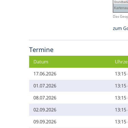
Das Geopo
zum Go
Termine
Datum
Uhrze
17.06.2026
13:15 
01.07.2026
13:15 
08.07.2026
13:15 
02.09.2026
13:15 
09.09.2026
13:15 