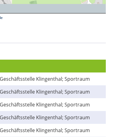
de
Geschäftsstelle Klingenthal; Sportraum
Geschäftsstelle Klingenthal; Sportraum
Geschäftsstelle Klingenthal; Sportraum
Geschäftsstelle Klingenthal; Sportraum
Geschäftsstelle Klingenthal; Sportraum