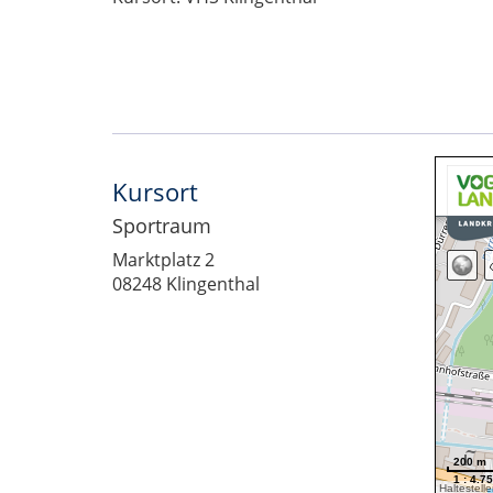
Kursort
Sportraum
Marktplatz 2
08248 Klingenthal