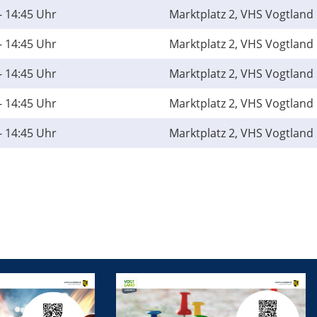
- 14:45 Uhr
Marktplatz 2, VHS Vogtland 
- 14:45 Uhr
Marktplatz 2, VHS Vogtland 
- 14:45 Uhr
Marktplatz 2, VHS Vogtland 
- 14:45 Uhr
Marktplatz 2, VHS Vogtland 
- 14:45 Uhr
Marktplatz 2, VHS Vogtland 