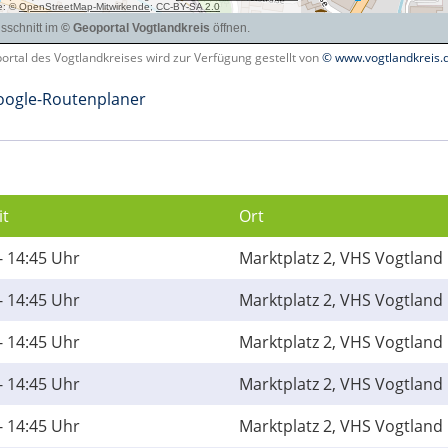
rtal des Vogtlandkreises wird zur Verfügung gestellt von
© www.vogtlandkreis.
ogle-Routenplaner
it
Ort
- 14:45 Uhr
Marktplatz 2, VHS Vogtland 
- 14:45 Uhr
Marktplatz 2, VHS Vogtland 
- 14:45 Uhr
Marktplatz 2, VHS Vogtland 
- 14:45 Uhr
Marktplatz 2, VHS Vogtland 
- 14:45 Uhr
Marktplatz 2, VHS Vogtland 