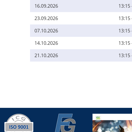
16.09.2026
13:15 
23.09.2026
13:15 
07.10.2026
13:15 
14.10.2026
13:15 
21.10.2026
13:15 