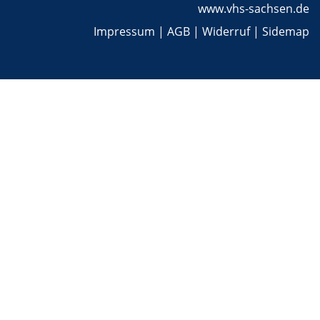
www.vhs-sachsen.de
Impressum
|
AGB
|
Widerruf
|
Sidemap