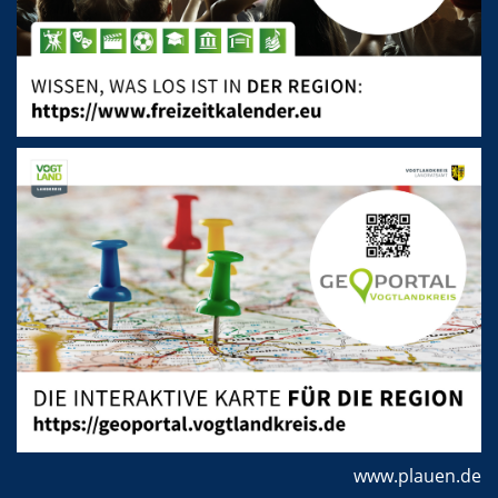
www.plauen.de