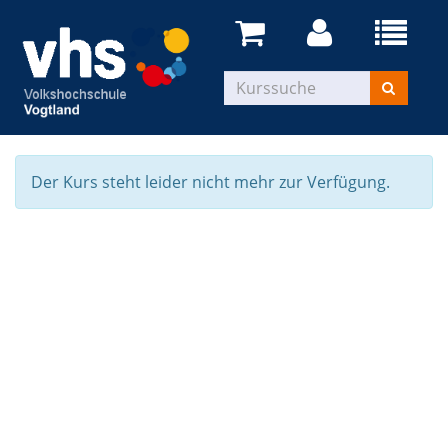
Der Kurs steht leider nicht mehr zur Verfügung.