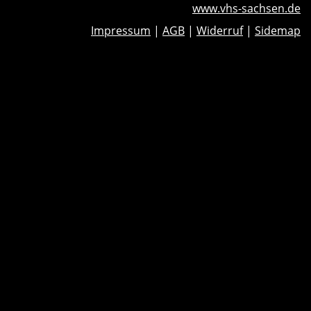
www.vhs-sachsen.de
Impressum
|
AGB
|
Widerruf
|
Sidemap