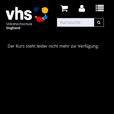
Der Kurs steht leider nicht mehr zur Verfügung.