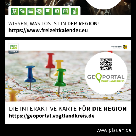
www.plauen.de