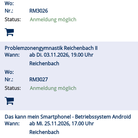
Wo:
Nr.:
RM3026
Status:
Anmeldung möglich
Problemzonengymnastik Reichenbach II
Wann:
ab
Di.
03.11.2026, 19.00 Uhr
Reichenbach
Wo:
Nr.:
RM3027
Status:
Anmeldung möglich
Das kann mein Smartphone! - Betriebssystem Android
Wann:
ab
Mi.
25.11.2026, 17.00 Uhr
Reichenbach