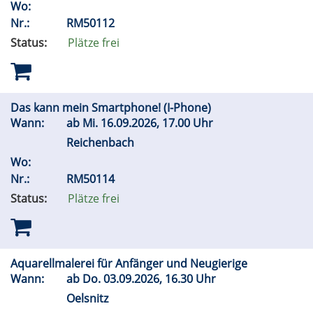
Wo:
Nr.:
RM50112
Status:
Plätze frei
Das kann mein Smartphone! (I-Phone)
Wann:
ab
Mi.
16.09.2026, 17.00 Uhr
Reichenbach
Wo:
Nr.:
RM50114
Status:
Plätze frei
Aquarellmalerei für Anfänger und Neugierige
Wann:
ab
Do.
03.09.2026, 16.30 Uhr
Oelsnitz