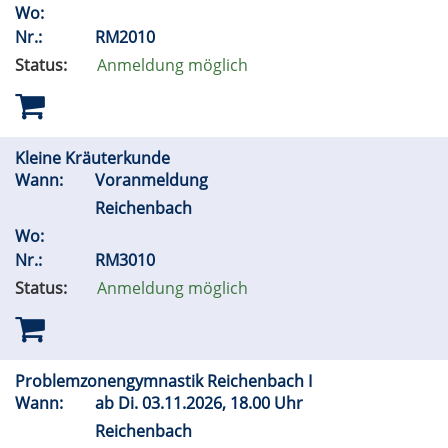
Wo:
Nr.:
RM2010
Status:
Anmeldung möglich
Kleine Kräuterkunde
Wann:
Voranmeldung
Reichenbach
Wo:
Nr.:
RM3010
Status:
Anmeldung möglich
Problemzonengymnastik Reichenbach I
Wann:
ab
Di.
03.11.2026, 18.00 Uhr
Reichenbach