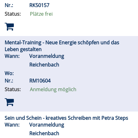
Nr.:
RK50157
Status:
Plätze frei
Mental-Training - Neue Energie schöpfen und das
Leben gestalten
Wann:
Voranmeldung
Reichenbach
Wo:
Nr.:
RM10604
Status:
Anmeldung möglich
Sein und Schein - kreatives Schreiben mit Petra Steps
Wann:
Voranmeldung
Reichenbach