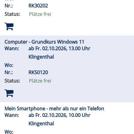
Nr.:
RK30202
Status:
Plätze frei
Computer - Grundkurs Windows 11
Wann:
ab
Fr.
02.10.2026, 13.00 Uhr
Klingenthal
Wo:
Nr.:
RK50120
Status:
Plätze frei
Mein Smartphone - mehr als nur ein Telefon
Wann:
ab
Fr.
02.10.2026, 10.00 Uhr
Klingenthal
Wo: