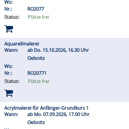
Wo:
Nr.:
RO2077
Status:
Plätze frei
Aquarellmalerei
Wann:
ab
Do.
15.10.2026, 16.30 Uhr
Oelsnitz
Wo:
Nr.:
RO20771
Status:
Plätze frei
Acrylmalerei für Anfänger-Grundkurs 1
Wann:
ab
Mo.
07.09.2026, 17.00 Uhr
Oelsnitz