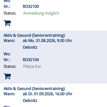
Wo:
Nr.:
RO32100
Status:
Anmeldung möglich
Aktiv & Gesund (Seniorentraining)
Wann:
ab
Mo.
31.08.2026, 9.00 Uhr
Oelsnitz
Wo:
Nr.:
RO32104
Status:
Plätze frei
Aktiv & Gesund (Seniorentraining)
Wann:
ab
Di.
01.09.2026, 16.00 Uhr
Oelsnitz