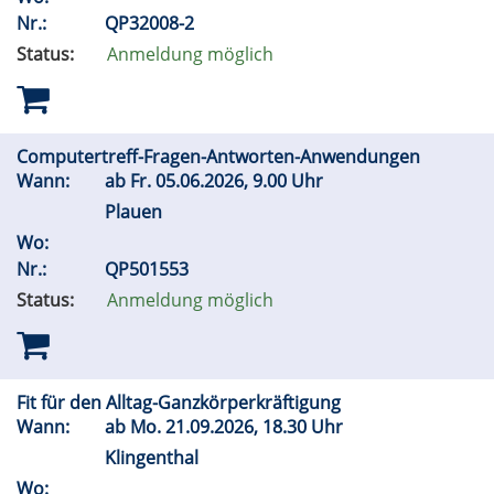
Nr.:
QP32008-2
Status:
Anmeldung möglich
Computertreff-Fragen-Antworten-Anwendungen
Wann:
ab
Fr.
05.06.2026, 9.00 Uhr
Plauen
Wo:
Nr.:
QP501553
Status:
Anmeldung möglich
Fit für den Alltag-Ganzkörperkräftigung
Wann:
ab
Mo.
21.09.2026, 18.30 Uhr
Klingenthal
Wo: