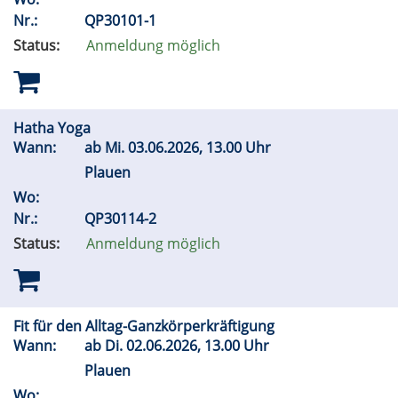
Nr.:
QP30101-1
Status:
Anmeldung möglich
Hatha Yoga
Wann:
ab
Mi.
03.06.2026, 13.00 Uhr
Plauen
Wo:
Nr.:
QP30114-2
Status:
Anmeldung möglich
Fit für den Alltag-Ganzkörperkräftigung
Wann:
ab
Di.
02.06.2026, 13.00 Uhr
Plauen
Wo: