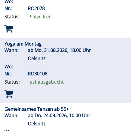
Wo:
Nr.:
RO2078
Status:
Plätze frei
Yoga am Montag
Wann:
ab
Mo.
31.08.2026, 18.00 Uhr
Oelsnitz
Wo:
Nr.:
RO30108
Status:
fast ausgebucht
Gemeinsames Tanzen ab 55+
Wann:
ab
Do.
24.09.2026, 10.00 Uhr
Oelsnitz