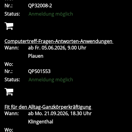
Nr.:
QP32008-2
Status:
Anmeldung möglich
Computertreff-Fragen-Antworten-Anwendungen
Wann:
ab
Fr.
05.06.2026, 9.00 Uhr
Plauen
Wo:
Nr.:
QP501553
Status:
Anmeldung möglich
Fit für den Alltag-Ganzkörperkräftigung
Wann:
ab
Mo.
21.09.2026, 18.30 Uhr
Klingenthal
Wo: