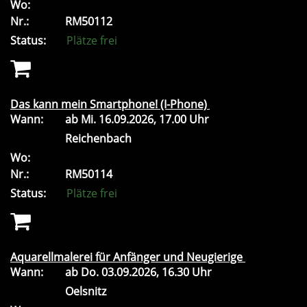
Wo:
Nr.:
RM50112
Status:
Plätze frei
Das kann mein Smartphone! (I-Phone)
Wann:
ab
Mi.
16.09.2026, 17.00 Uhr
Reichenbach
Wo:
Nr.:
RM50114
Status:
Plätze frei
Aquarellmalerei für Anfänger und Neugierige
Wann:
ab
Do.
03.09.2026, 16.30 Uhr
Oelsnitz