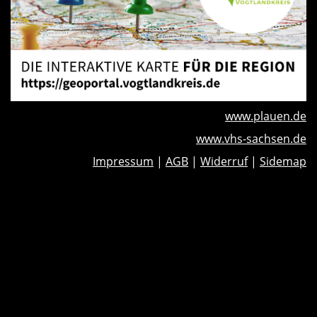
www.plauen.de
www.vhs-sachsen.de
Impressum
|
AGB
|
Widerruf
|
Sidemap