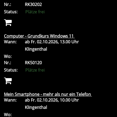
Nr.:
RK30202
Status:
Plätze frei
Computer - Grundkurs Windows 11
Wann:
ab
Fr.
02.10.2026, 13.00 Uhr
Klingenthal
Wo:
Nr.:
RK50120
Status:
Plätze frei
Mein Smartphone - mehr als nur ein Telefon
Wann:
ab
Fr.
02.10.2026, 10.00 Uhr
Klingenthal
Wo: