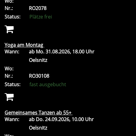
Wo:
Nr.:
RO2078
Status:
Plätze frei
Yoga am Montag
Wann:
ab
Mo.
31.08.2026, 18.00 Uhr
Oelsnitz
Wo:
Nr.:
RO30108
Status:
fast ausgebucht
Gemeinsames Tanzen ab 55+
Wann:
ab
Do.
24.09.2026, 10.00 Uhr
Oelsnitz