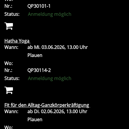
Nr.:
QP30101-1
Status:
Anmeldung möglich
Hatha Yoga
Wann:
ab
Mi.
03.06.2026, 13.00 Uhr
Plauen
Wo:
Nr.:
QP30114-2
Status:
Anmeldung möglich
Fit für den Alltag-Ganzkörperkräftigung
Wann:
ab
Di.
02.06.2026, 13.00 Uhr
Plauen
Wo: