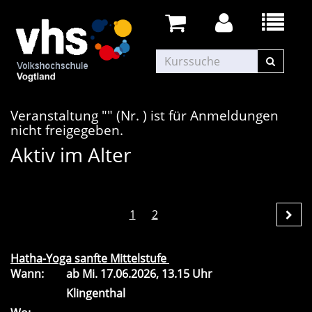
Veranstaltung "" (Nr. ) ist für Anmeldungen
nicht freigegeben.
Aktiv im Alter
1
2
Hatha-Yoga sanfte Mittelstufe
Wann:
ab
Mi.
17.06.2026, 13.15 Uhr
Klingenthal