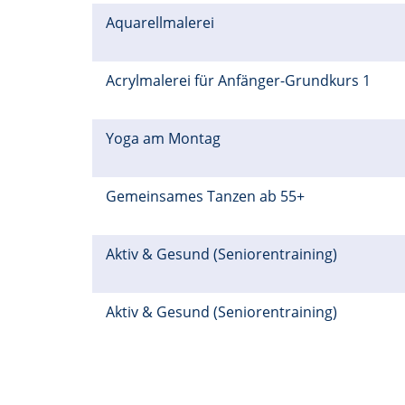
Aquarellmalerei
Acrylmalerei für Anfänger-Grundkurs 1
Yoga am Montag
Gemeinsames Tanzen ab 55+
Aktiv & Gesund (Seniorentraining)
Aktiv & Gesund (Seniorentraining)