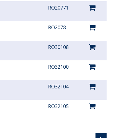
RO20771
RO2078
RO30108
RO32100
RO32104
RO32105