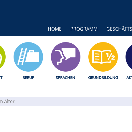
HOME
PROGRAMM
GESCHÄFTS
T
BERUF
SPRACHEN
GRUNDBILDUNG
AK
im Alter