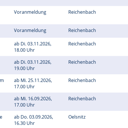
Voranmeldung
Reichenbach
Voranmeldung
Reichenbach
ab
Di.
03.11.2026,
Reichenbach
18.00 Uhr
ab
Di.
03.11.2026,
Reichenbach
19.00 Uhr
em
ab
Mi.
25.11.2026,
Reichenbach
17.00 Uhr
ab
Mi.
16.09.2026,
Reichenbach
17.00 Uhr
ge
ab
Do.
03.09.2026,
Oelsnitz
16.30 Uhr