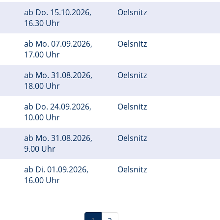
ab
Do.
15.10.2026,
Oelsnitz
16.30 Uhr
ab
Mo.
07.09.2026,
Oelsnitz
17.00 Uhr
ab
Mo.
31.08.2026,
Oelsnitz
18.00 Uhr
ab
Do.
24.09.2026,
Oelsnitz
10.00 Uhr
ab
Mo.
31.08.2026,
Oelsnitz
9.00 Uhr
ab
Di.
01.09.2026,
Oelsnitz
16.00 Uhr