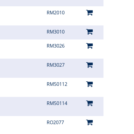
RM2010
RM3010
RM3026
RM3027
RM50112
RM50114
RO2077