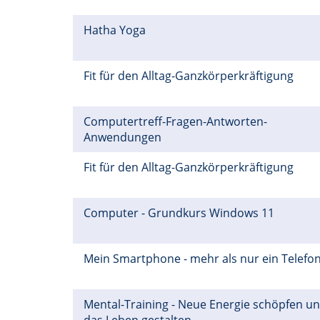
Hatha Yoga
Fit für den Alltag-Ganzkörperkräftigung
Computertreff-Fragen-Antworten-
Anwendungen
Fit für den Alltag-Ganzkörperkräftigung
Computer - Grundkurs Windows 11
Mein Smartphone - mehr als nur ein Telefo
Mental-Training - Neue Energie schöpfen u