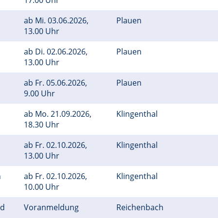
17.00 Uhr
ab
Mi.
03.06.2026,
Plauen
13.00 Uhr
ab
Di.
02.06.2026,
Plauen
13.00 Uhr
ab
Fr.
05.06.2026,
Plauen
9.00 Uhr
ab
Mo.
21.09.2026,
Klingenthal
18.30 Uhr
ab
Fr.
02.10.2026,
Klingenthal
13.00 Uhr
n
ab
Fr.
02.10.2026,
Klingenthal
10.00 Uhr
nd
Voranmeldung
Reichenbach