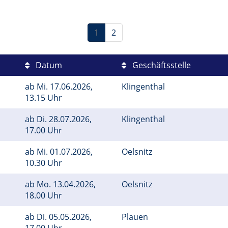
1
2
Datum
Geschäftsstelle
ab
Mi.
17.06.2026,
Klingenthal
13.15 Uhr
ab
Di.
28.07.2026,
Klingenthal
17.00 Uhr
ab
Mi.
01.07.2026,
Oelsnitz
10.30 Uhr
ab
Mo.
13.04.2026,
Oelsnitz
18.00 Uhr
ab
Di.
05.05.2026,
Plauen