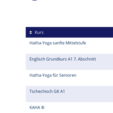
Kurs
Hatha-Yoga sanfte Mittelstufe
Englisch Grundkurs A1 7. Abschnitt
Hatha-Yoga für Senioren
Tschechisch GK A1
KAHA ®