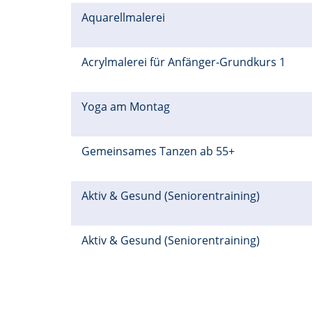
Aquarellmalerei
Acrylmalerei für Anfänger-Grundkurs 1
Yoga am Montag
Gemeinsames Tanzen ab 55+
Aktiv & Gesund (Seniorentraining)
Aktiv & Gesund (Seniorentraining)