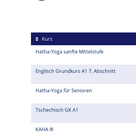
Kurs
Hatha-Yoga sanfte Mittelstufe
Englisch Grundkurs A1 7. Abschnitt
Hatha-Yoga für Senioren
Tschechisch GK A1
KAHA ®