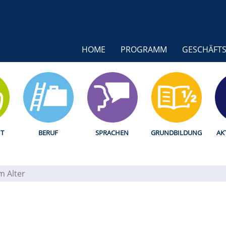
HOME
PROGRAMM
GESCHÄFTS
T
BERUF
SPRACHEN
GRUNDBILDUNG
AK
im Alter