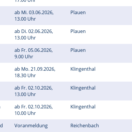
17.00 Uhr
ab
Mi.
03.06.2026,
Plauen
13.00 Uhr
ab
Di.
02.06.2026,
Plauen
13.00 Uhr
ab
Fr.
05.06.2026,
Plauen
9.00 Uhr
ab
Mo.
21.09.2026,
Klingenthal
18.30 Uhr
ab
Fr.
02.10.2026,
Klingenthal
13.00 Uhr
n
ab
Fr.
02.10.2026,
Klingenthal
10.00 Uhr
nd
Voranmeldung
Reichenbach