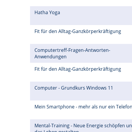
Hatha Yoga
Fit für den Alltag-Ganzkörperkräftigung
Computertreff-Fragen-Antworten-
Anwendungen
Fit für den Alltag-Ganzkörperkräftigung
Computer - Grundkurs Windows 11
Mein Smartphone - mehr als nur ein Telefo
Mental-Training - Neue Energie schöpfen u