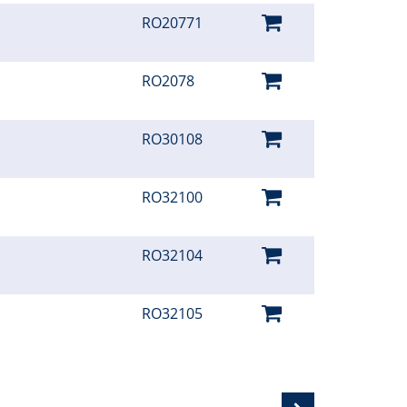
RO20771
RO2078
RO30108
RO32100
RO32104
RO32105