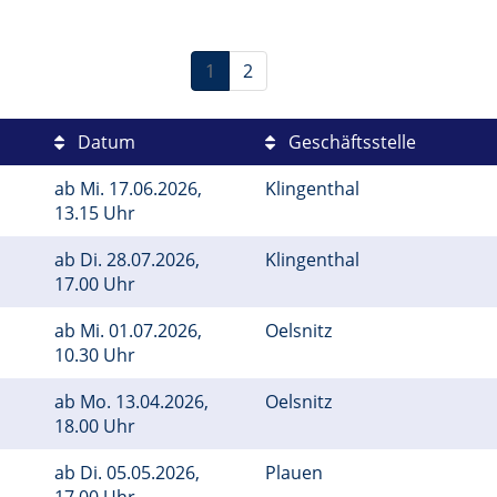
1
2
Datum
Geschäftsstelle
ab
Mi.
17.06.2026,
Klingenthal
13.15 Uhr
ab
Di.
28.07.2026,
Klingenthal
17.00 Uhr
ab
Mi.
01.07.2026,
Oelsnitz
10.30 Uhr
ab
Mo.
13.04.2026,
Oelsnitz
18.00 Uhr
ab
Di.
05.05.2026,
Plauen