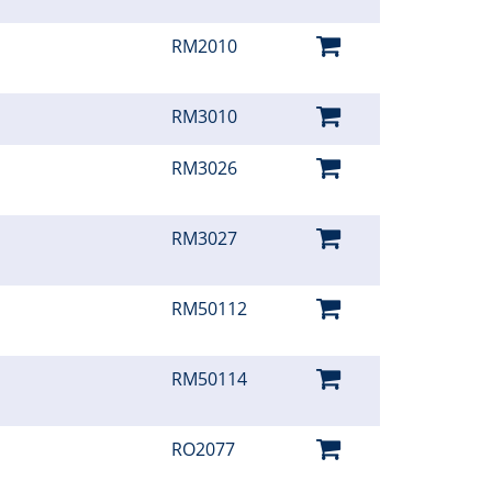
RM2010
RM3010
RM3026
RM3027
RM50112
RM50114
RO2077