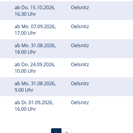
ab
Do.
15.10.2026,
Oelsnitz
16.30 Uhr
ab
Mo.
07.09.2026,
Oelsnitz
17.00 Uhr
ab
Mo.
31.08.2026,
Oelsnitz
18.00 Uhr
ab
Do.
24.09.2026,
Oelsnitz
10.00 Uhr
ab
Mo.
31.08.2026,
Oelsnitz
9.00 Uhr
ab
Di.
01.09.2026,
Oelsnitz
16.00 Uhr