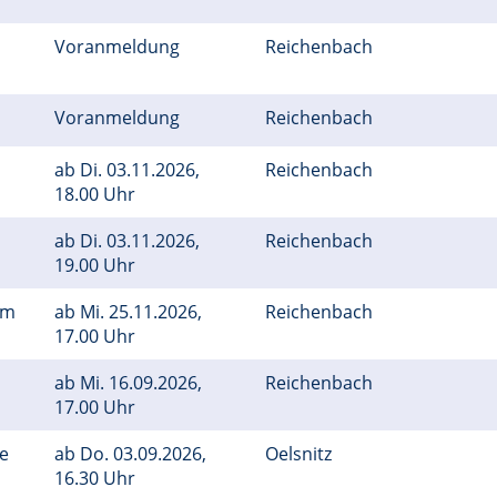
Voranmeldung
Reichenbach
Voranmeldung
Reichenbach
ab
Di.
03.11.2026,
Reichenbach
18.00 Uhr
ab
Di.
03.11.2026,
Reichenbach
19.00 Uhr
em
ab
Mi.
25.11.2026,
Reichenbach
17.00 Uhr
ab
Mi.
16.09.2026,
Reichenbach
17.00 Uhr
ge
ab
Do.
03.09.2026,
Oelsnitz
16.30 Uhr