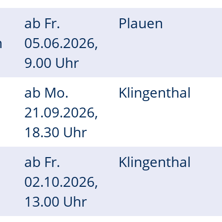
ab
Fr.
Plauen
n
05.06.2026,
9.00 Uhr
ab
Mo.
Klingenthal
21.09.2026,
18.30 Uhr
ab
Fr.
Klingenthal
02.10.2026,
13.00 Uhr