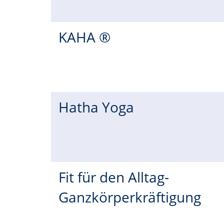
KAHA ®
Hatha Yoga
Fit für den Alltag-
Ganzkörperkräftigung