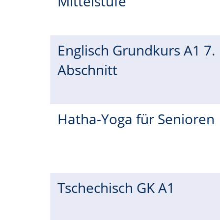
Mittelstufe
Englisch Grundkurs A1 7.
Abschnitt
Hatha-Yoga für Senioren
Tschechisch GK A1