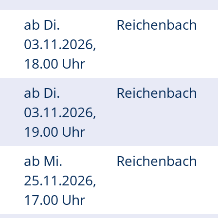
ab
Di.
Reichenbach
03.11.2026,
18.00 Uhr
ab
Di.
Reichenbach
03.11.2026,
19.00 Uhr
ab
Mi.
Reichenbach
25.11.2026,
17.00 Uhr