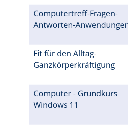
Computertreff-Fragen-
Antworten-Anwendunge
Fit für den Alltag-
Ganzkörperkräftigung
Computer - Grundkurs
Windows 11