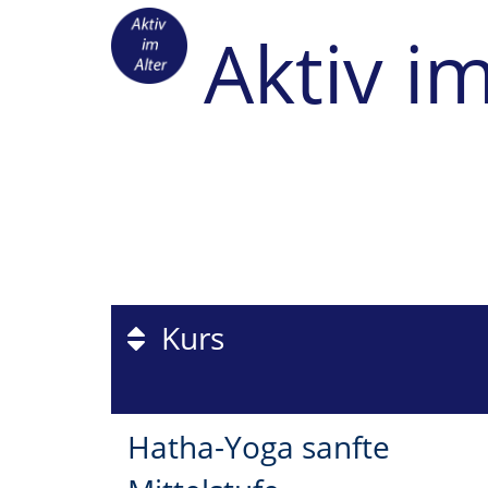
Aktiv im
Kurs
Hatha-Yoga sanfte