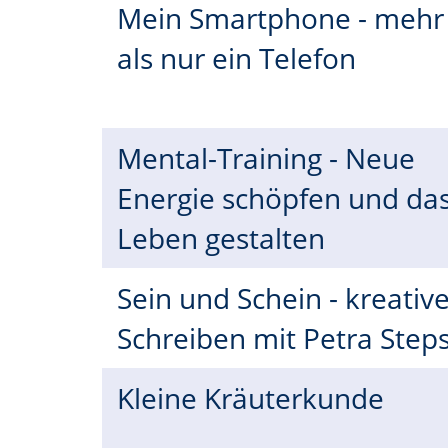
Mein Smartphone - mehr
als nur ein Telefon
Mental-Training - Neue
Energie schöpfen und da
Leben gestalten
Sein und Schein - kreativ
Schreiben mit Petra Step
Kleine Kräuterkunde