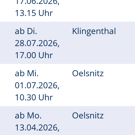
17.06.2026,
13.15 Uhr
ab
Di.
Klingenthal
28.07.2026,
17.00 Uhr
ab
Mi.
Oelsnitz
01.07.2026,
10.30 Uhr
ab
Mo.
Oelsnitz
13.04.2026,