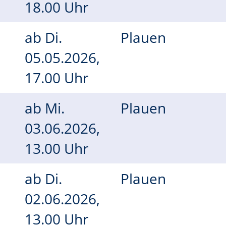
18.00 Uhr
ab
Di.
Plauen
05.05.2026,
17.00 Uhr
ab
Mi.
Plauen
03.06.2026,
13.00 Uhr
ab
Di.
Plauen
02.06.2026,
13.00 Uhr